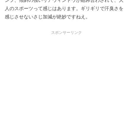
人のスポーツって感じはあります。ギリギリで汗臭さを
感じさせないさじ加減が絶妙ですねえ。
スポンサーリンク