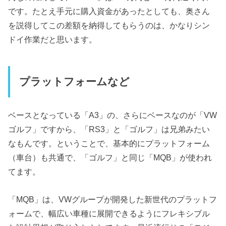
です。たとえ手元に購入資金があったとしても、奥さん
を説得してこの差額を納得してもらうのは、かなりシン
ドイ作業だと思います。
プラットフォームなど
ベースとなっている「A3」の、さらにベースなのが「VW
ゴルフ」ですから、「RS3」と「ゴルフ」は兄弟みたい
なもんです。ということで、基本的にプラットフォーム
（車台）も共通で、「ゴルフ」と同じ「MQB」が使われ
てます。
「MQB」は、VWグループが開発した新世代のプラットフ
ォームで、幅広い車種に展開できるようにフレキシブル