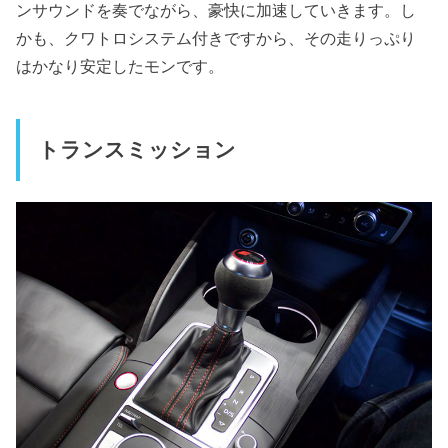
ンサウンドを奏でながら、豪快に加速していきます。し
かも、クワトロシステム付きですから、その走りっぷり
はかなり安定したモンです。
トランスミッション