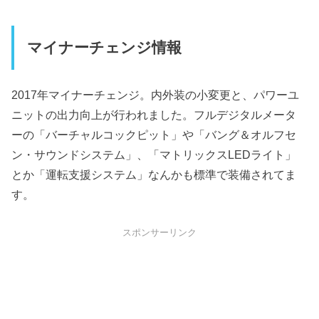
マイナーチェンジ情報
2017年マイナーチェンジ。内外装の小変更と、パワーユ
ニットの出力向上が行われました。フルデジタルメータ
ーの「バーチャルコックピット」や「バング＆オルフセ
ン・サウンドシステム」、「マトリックスLEDライト」
とか「運転支援システム」なんかも標準で装備されてま
す。
スポンサーリンク