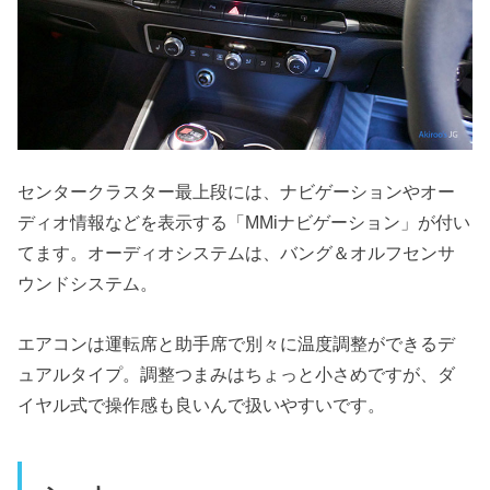
センタークラスター最上段には、ナビゲーションやオー
ディオ情報などを表示する「MMiナビゲーション」が付い
てます。オーディオシステムは、バング＆オルフセンサ
ウンドシステム。
エアコンは運転席と助手席で別々に温度調整ができるデ
ュアルタイプ。調整つまみはちょっと小さめですが、ダ
イヤル式で操作感も良いんで扱いやすいです。