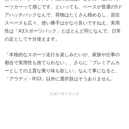
ーツカーって感じです。といっても、ベースが普通の5ド
アハッチバックなんで、荷物はたくさん積めるし、居住
スペースも広々、使い勝手はかなり良いですねえ。実用
性は「A3スポーツバック」とほとんど同じなんで、日常
の足として十分使えます。
「本格的なスポーツ走行を楽しみたいが、家族や仕事の
都合で実用性も捨てられない」、さらに「プレミアムカ
ーとしての上質な乗り味も欲しい」なんて事になると、
「アウディ・RS3」以外に選択肢はそうありません。
スポンサーリンク