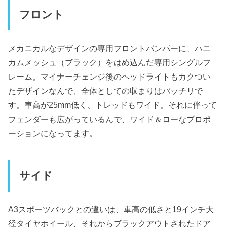
フロント
メカニカルなデザインの専用フロントバンパーに、ハニ
カムメッシュ（ブラック）をはめ込んだ専用シングルフ
レーム。マイナーチェンジ後のヘッドライトもカクつい
たデザインなんで、全体としての収まりはバッチリで
す。車高が25mm低く、トレッドもワイド。それに伴って
フェンダーも広がっているんで、ワイド＆ローなプロポ
ーションになってます。
サイド
A3スポーツバックとの違いは、車高の低さと19インチ大
径タイヤホイール、それからブラックアウトされたドア