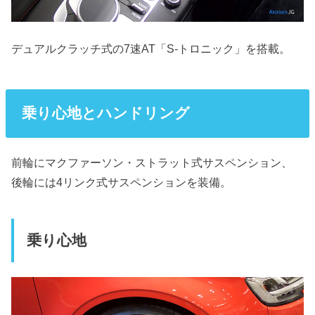
デュアルクラッチ式の7速AT「S-トロニック」を搭載。
乗り心地とハンドリング
前輪にマクファーソン・ストラット式サスペンション、
後輪には4リンク式サスペンションを装備。
乗り心地