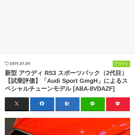
2019.07.09
アウディ
新型 アウディ RS3 スポーツバック（2代目）
【試乗評価】「Audi Sport GmgH」によるス
ペシャルチューンモデル [ABA-8VDAZF]