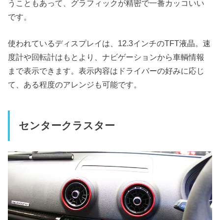
うこともあって、グラフィックが精密で一番カッコいい
です。
使われているディスプレイは、12.3インチのTFT液晶。速
度計や回転計はもとより、ナビゲーションから車輌情報
まで表示できます。表示内容はドライバーの好みに応じ
て、ある程度のアレンジも可能です。
センタークラスター