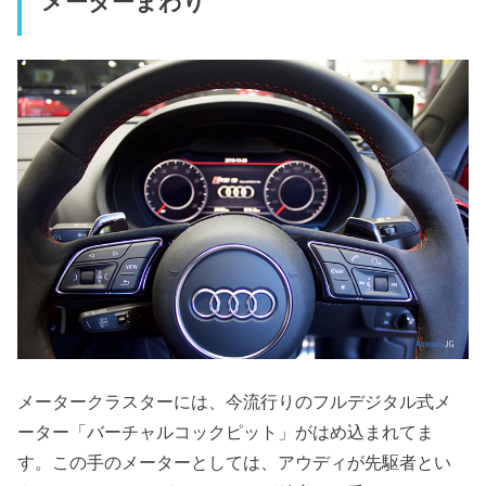
メーターまわり
メータークラスターには、今流行りのフルデジタル式メ
ーター「バーチャルコックピット」がはめ込まれてま
す。この手のメーターとしては、アウディが先駆者とい