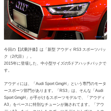
今回の【試乗評価】は「新型 アウディ RS3 スポーツバッ
ク（2代目）」。
2015年に登場した、中小型サイズの5ドアハッチバックで
す。
アウディには、「Audi Sport GmgH」という専門のモータ
ースポーツ部門があります。「RS3」は、そんな「Audi
Sport GmgH」が手がけるスポーツモデルで、「アウディ
A3」をベースに特別なチューンが施されてます。「アウ