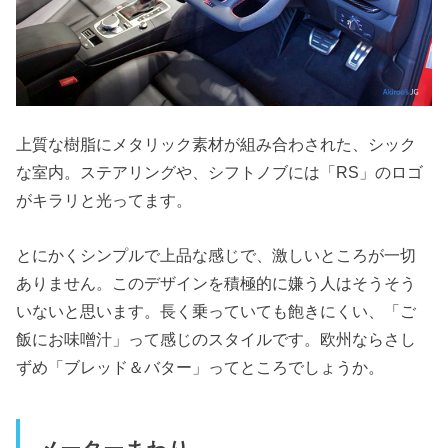
上質な樹脂にメタリック素材が組み合わされた、シック
な室内。ステアリングや、シフトノブには「RS」のロゴ
がキラリと光ってます。
とにかくシンプルで上品な感じで、激しいところが一切
ありません。このデザインを積極的に嫌う人はそうそう
いないと思います。長く乗っていても飽きにくい、「ご
飯にお味噌汁」って感じのスタイルです。欧州ならさし
ずめ「ブレッド＆バター」ってところでしょうか。