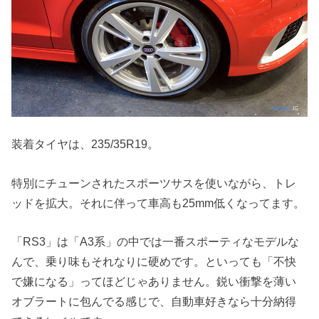
装着タイヤは、235/35R19。
特別にチューンされたスポーツサスを使いながら、トレ
ッドを拡大。それに伴って車高も25mm低くなってます。
「RS3」は「A3系」の中では一番スポーティなモデルな
んで、乗り味もそれなりに硬めです。といっても「不快
で嫌になる」ってほどじゃありません。鋭い衝撃を薄い
オブラートに包んでる感じで、自動車好きなら十分納得