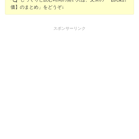
価】のまとめ」をどうぞ↓
スポンサーリンク