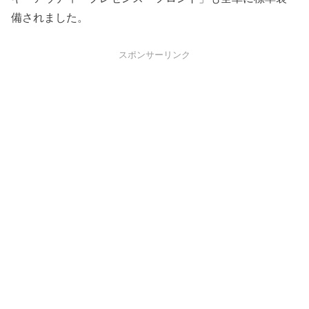
備されました。
スポンサーリンク