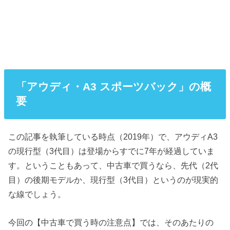
「アウディ・A3 スポーツバック」の概
要
この記事を執筆している時点（2019年）で、アウディA3
の現行型（3代目）は登場からすでに7年が経過していま
す。ということもあって、中古車で買うなら、先代（2代
目）の後期モデルか、現行型（3代目）というのが現実的
な線でしょう。
今回の【中古車で買う時の注意点】では、そのあたりの