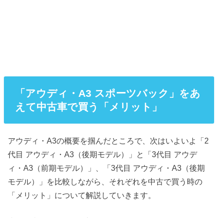
「アウディ・A3 スポーツバック」をあ
えて中古車で買う「メリット」
アウディ・A3の概要を掴んだところで、次はいよいよ「2
代目 アウディ・A3（後期モデル）」と「3代目 アウデ
ィ・A3（前期モデル）」、「3代目 アウディ・A3（後期
モデル）」を比較しながら、それぞれを中古で買う時の
「メリット」について解説していきます。