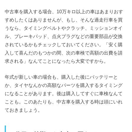
中古車を購入する場合、10万キロ以上の車はあまりおす
すめしたくはありませんが、もし、そんな過走行車を買
うなら、タイミングベルトやクラッチ、ミッションオイ
ル、ブレーキパッド、点火プラグなどの重要部品が交換
されているかもチェックしておいてください。「安く購
入して喜んだのもつかの間、次の車検で高額の出費を請
求される」なんてことになったら大変ですから。
年式が新しい車の場合も、購入した後にバッテリーと
か、タイヤなんかの高額なパーツを購入するタイミング
になることがあります。後は購入してすぐに車検なんて
ことも。このあたりも、中古車を購入する時は頭にいれ
ておきましょう。