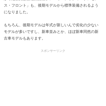
ス・フロント」も、後期モデルから標準装備されるよう
になりました。
もちろん、後期モデルは年式が新しいんで劣化の少ない
モデルが多いですし、新車並みとか、ほぼ新車同然の新
古車モデルもあります。
スポンサーリンク