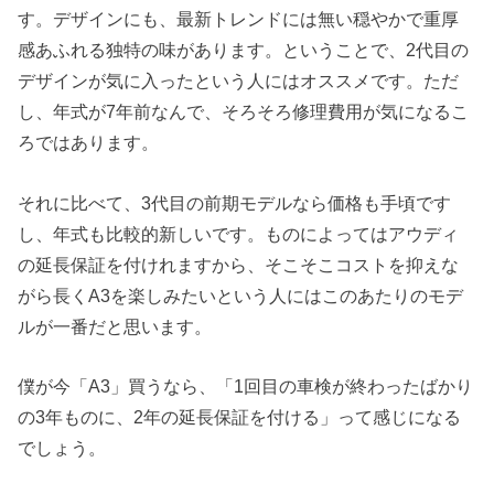
す。デザインにも、最新トレンドには無い穏やかで重厚
感あふれる独特の味があります。ということで、2代目の
デザインが気に入ったという人にはオススメです。ただ
し、年式が7年前なんで、そろそろ修理費用が気になるこ
ろではあります。
それに比べて、3代目の前期モデルなら価格も手頃です
し、年式も比較的新しいです。ものによってはアウディ
の延長保証を付けれますから、そこそこコストを抑えな
がら長くA3を楽しみたいという人にはこのあたりのモデ
ルが一番だと思います。
僕が今「A3」買うなら、「1回目の車検が終わったばかり
の3年ものに、2年の延長保証を付ける」って感じになる
でしょう。