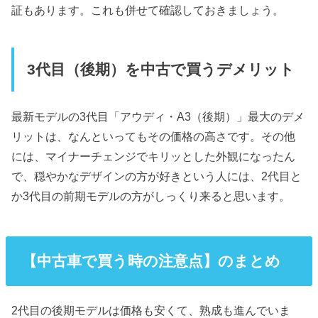
証もあります。これも併せて確認しておきましょう。
3代目（後期）を中古で買うデメリット
最新モデルの3代目「アウディ・A3（後期）」最大のデメ
リットは、なんといってもその価格の高さです。その他
には、マイナーチェンジでキリッとした外観になったん
で、穏やかなデザインの方が好きという人には、2代目と
か3代目の前期モデルの方がしっくり来ると思います。
【中古車で買う時の注意点】のまとめ
2代目の後期モデルは価格も安くて、熟成も進んでいま