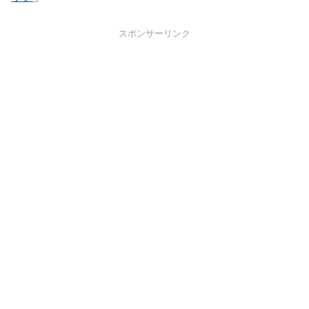
スポンサーリンク