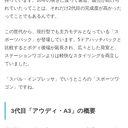
れていたってことは、それだけ2代目の完成度が高かった
ってことでもあるんです。
この世代から、現行型でも主力モデルとなっている「ス
ポーツバック」が登場しています。5ドアハッチバックと
比較するとボディ後端が延長され、広々とした荷室と、
ステーションワゴンよりは軽快なスタイリングを両立し
ていました。
「スバル・インプレッサ」でいうところの「スポーツワ
ゴン」ですね。
3代目「アウディ・A3」の概要