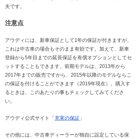
夫です。
注意点
アウディには、新車保証として1年の保証が付きますが、
これは中古車の場合もそのまま有効です。加えて、新車
登録から5年目までの延長保証を有償オプションとしてセ
ットすることもできます。前期モデルは、2013年から
2017年までの販売ですから、2015年以降のモデルならこ
の保証を付けることができます（2019年現在）。購入す
るときは、このあたりの事もチェックしてみてくださ
い。
アウディ公式サイト「
充実の保証
」
その他には、中古車ディーラーが独自に設定している保