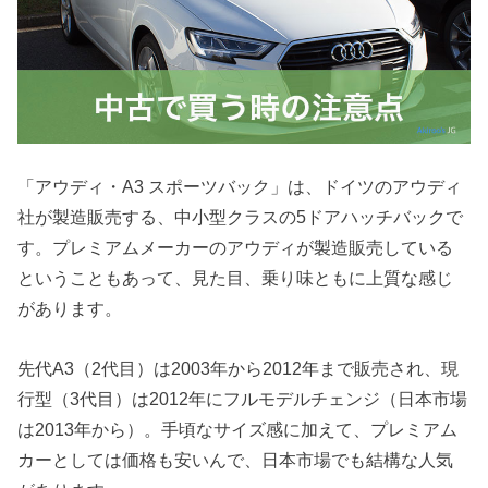
「アウディ・A3 スポーツバック」は、ドイツのアウディ
社が製造販売する、中小型クラスの5ドアハッチバックで
す。プレミアムメーカーのアウディが製造販売している
ということもあって、見た目、乗り味ともに上質な感じ
があります。
先代A3（2代目）は2003年から2012年まで販売され、現
行型（3代目）は2012年にフルモデルチェンジ（日本市場
は2013年から）。手頃なサイズ感に加えて、プレミアム
カーとしては価格も安いんで、日本市場でも結構な人気