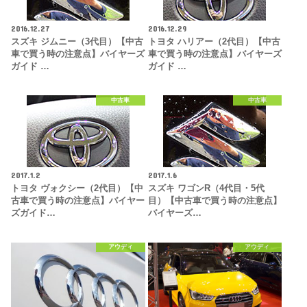
2016.12.27
2016.12.29
スズキ ジムニー（3代目）【中古
トヨタ ハリアー（2代目）【中古
車で買う時の注意点】バイヤーズ
車で買う時の注意点】バイヤーズ
ガイド …
ガイド …
中古車
中古車
2017.1.2
2017.1.6
トヨタ ヴォクシー（2代目）【中
スズキ ワゴンR（4代目・5代
古車で買う時の注意点】バイヤー
目）【中古車で買う時の注意点】
ズガイド…
バイヤーズ…
アウディ
アウディ