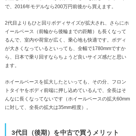
で、2016年モデルなら200万円前後から買えます。
2代目よりもひと回りボディサイズが拡大され、さらにホ
イールベース（前輪から後輪までの距離）も長くなって
るんで、室内や荷室が広く、乗心地も快適です。ボディ
が大きくなっているといっても、全幅で1780mmですか
ら、日本で乗り回すならちょうど良いサイズ感だと思い
ます。
ホイールベースを拡大したといっても、その分、フロン
トタイヤをボディ前端に押し込めているんで、全長はそ
んなに長くなってないです（ホイールベースの拡大60mm
に対して、全長の拡大は35mm程度）。
3代目（後期）を中古で買うメリット