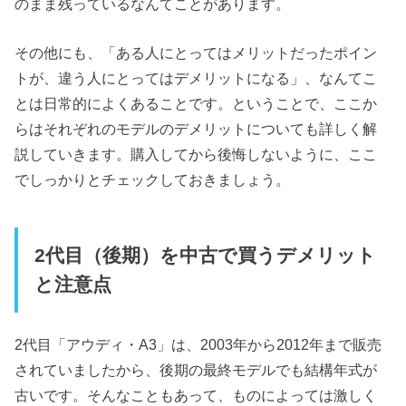
のまま残っているなんてことがあります。
その他にも、「ある人にとってはメリットだったポイン
トが、違う人にとってはデメリットになる」、なんてこ
とは日常的によくあることです。ということで、ここか
らはそれぞれのモデルのデメリットについても詳しく解
説していきます。購入してから後悔しないように、ここ
でしっかりとチェックしておきましょう。
2代目（後期）を中古で買うデメリット
と注意点
2代目「アウディ・A3」は、2003年から2012年まで販売
されていましたから、後期の最終モデルでも結構年式が
古いです。そんなこともあって、ものによっては激しく