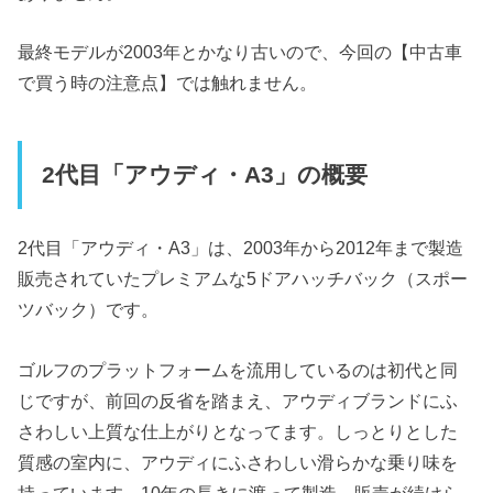
最終モデルが2003年とかなり古いので、今回の【中古車
で買う時の注意点】では触れません。
2代目「アウディ・A3」の概要
2代目「アウディ・A3」は、2003年から2012年まで製造
販売されていたプレミアムな5ドアハッチバック（スポー
ツバック）です。
ゴルフのプラットフォームを流用しているのは初代と同
じですが、前回の反省を踏まえ、アウディブランドにふ
さわしい上質な仕上がりとなってます。しっとりとした
質感の室内に、アウディにふさわしい滑らかな乗り味を
持っています。10年の長きに渡って製造、販売が続けら