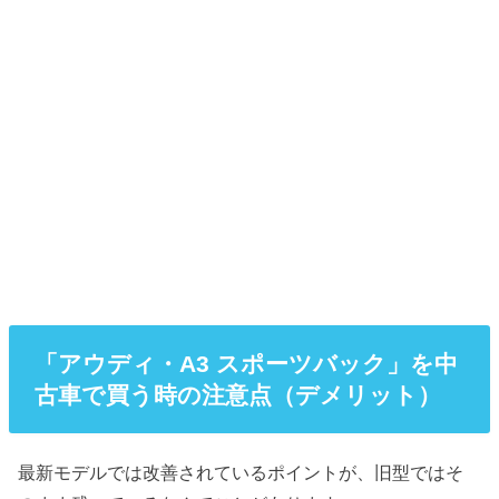
「アウディ・A3 スポーツバック」を中
古車で買う時の注意点（デメリット）
最新モデルでは改善されているポイントが、旧型ではそ