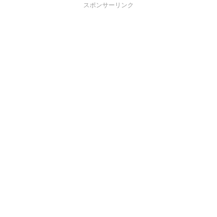
スポンサーリンク