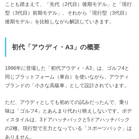
ことも踏まえて、「先代（2代目）後期モデル」と「現行
型（3代目）前期モデル」、それから「現行型（3代目）
後期モデル」を比較しながら解説していきます。
初代「アウディ・A3」の概要
1996年に登場した「初代アウディ・A3」は、ゴルフ4と
同じプラットフォーム（車台）を使いながら、アウディ
ブランドの「小さな高級車」として設計されています。
ただ、アウディとしても初めての試みだったんで、乗り
味は「ゴルフ4」とあんまり代わり映えしないです。ボデ
ィスタイルは、3ドアハッチバックと5ドアハッチバック
の2種。現行型で主力となっている「スポーツバック」は
ありません。