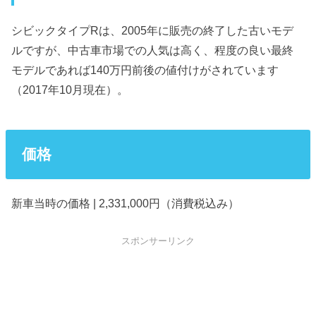
シビックタイプRは、2005年に販売の終了した古いモデ
ルですが、中古車市場での人気は高く、程度の良い最終
モデルであれば140万円前後の値付けがされています
（2017年10月現在）。
価格
新車当時の価格 | 2,331,000円（消費税込み）
スポンサーリンク