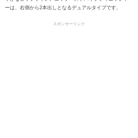
ーは、右側から2本出しとなるデュアルタイプです。
スポンサーリンク