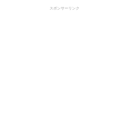
スポンサーリンク