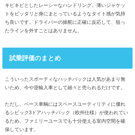
キビキビとしたレーシーなハンドリング。薄いジャケッ
トをピッタリと身にまとっているようなタイト感が気持
ち良いです。ドライバーの操舵に正確に反応して、狙っ
たラインを外すことはありません。
試乗評価のまとめ
こういったスポーティなハッチバックは人気があまり無
いため、今や逆輸入車として細々と売られるだけです。
ただし、ベース車輌にはスペースユーティリティに優れ
るシビック3ドアハッチバック（欧州仕様）が使われてい
るため、ファミリーユースでも十分使える室内空間を確
保しています。