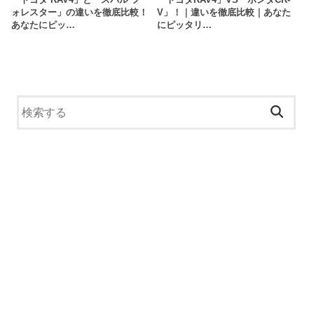
ォレスター」の違いを徹底比較！
V」！｜違いを徹底比較｜あなた
あなたにピッ…
にピッタリ…