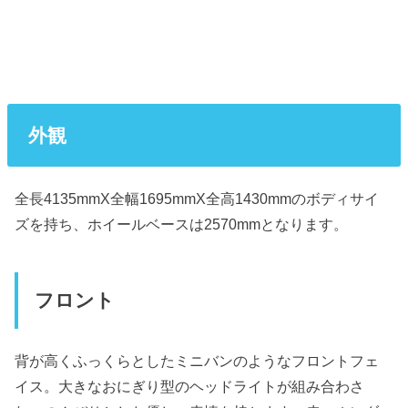
外観
全長4135mmX全幅1695mmX全高1430mmのボディサイ
ズを持ち、ホイールベースは2570mmとなります。
フロント
背が高くふっくらとしたミニバンのようなフロントフェ
イス。大きなおにぎり型のヘッドライトが組み合わさ