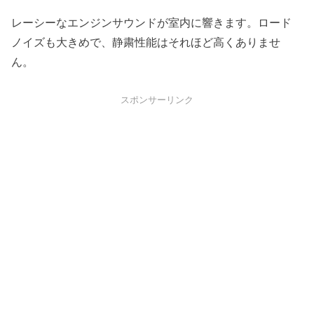
レーシーなエンジンサウンドが室内に響きます。ロード
ノイズも大きめで、静粛性能はそれほど高くありませ
ん。
スポンサーリンク