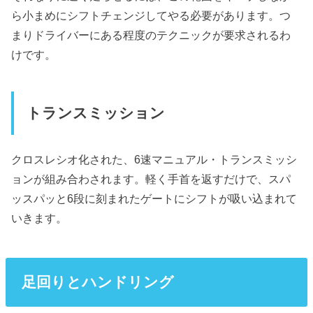
ら小まめにシフトチェンジしてやる必要があります。つ
まりドライバーにある程度のテクニックが要求されるわ
けです。
トランスミッション
クロスレシオ化された、6速マニュアル・トランスミッシ
ョンが組み合わされます。軽く手首を返すだけで、スパ
ッスパッと6段に刻まれたゲートにシフトが吸い込まれて
いきます。
足回りとハンドリング