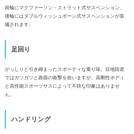
前輪にマクファーソン・ストラット式サスペンション、
後輪にはダブルウィッシュボーン式サスペンションが装
備されます。
足回り
がっしりと引き締まったスポーティな乗り味。目地段差
ではガツガツと路面の衝撃を拾いますが、高剛性ボディ
と高性能スポーツサスによって不快な印象はありませ
ん。
ハンドリング