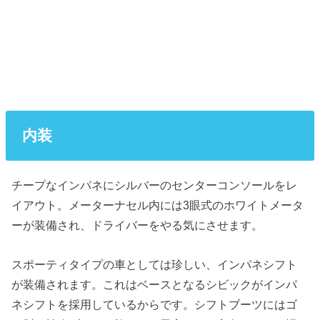
内装
チープなインパネにシルバーのセンターコンソールをレ
イアウト。メーターナセル内には3眼式のホワイトメータ
ーが装備され、ドライバーをやる気にさせます。
スポーティタイプの車としては珍しい、インパネシフト
が装備されます。これはベースとなるシビックがインパ
ネシフトを採用しているからです。シフトブーツにはゴ