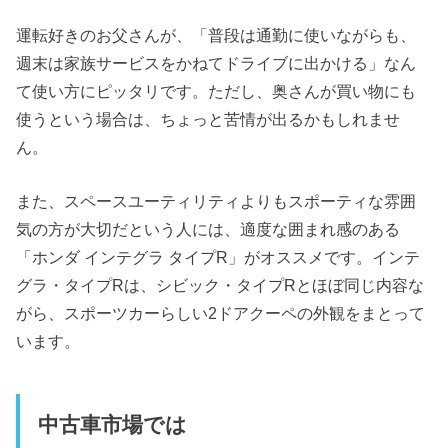
運転好きのお父さんが、「普段は通勤に使いながらも、
週末は家族サービスをかねてドライブに出かける」なん
て使い方にピッタリです。ただし、奥さんが買い物にも
使うという場合は、ちょっと苦情が出るかもしれませ
ん。
また、スペースユーティリティよりもスポーティな雰囲
気の方が大切だという人には、適度な囲まれ感のある
「ホンダ インテグラ タイプR」がオススメです。インテ
グラ・タイプRは、シビック・タイプRとほぼ同じ内容な
がら、スポーツカーらしい2ドアクーペの外観をまとって
います。
中古車市場では