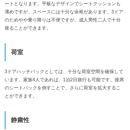
ートとなります。平板なデザインでシートクッションも
薄めですが、スペースには十分な余裕があります。3ドア
のためやや乗り降りは不便ですが、成人男性二人で十分
座ることができます。
荷室
3ドアハッチバックとしては、十分な荷室空間を確保して
います。家族4人であれば、1泊2日旅行も可能です。後席
のシートバックを倒すことで、さらに荷室を拡大するこ
とができます。
静粛性