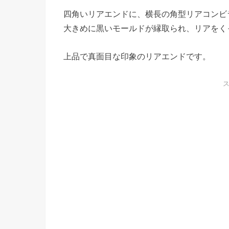
四角いリアエンドに、横長の角型リアコンビ
大きめに黒いモールドが縁取られ、リアをく
上品で真面目な印象のリアエンドです。