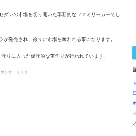
セダンの市場を切り開いた革新的なファミリーカーでし
ラが発売され、徐々に市場を奪われる事になります。
り守りに入った保守的な車作りが行われています。
スポンサーリンク