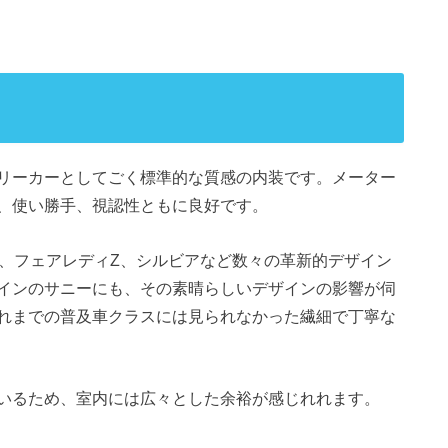
リーカーとしてごく標準的な質感の内装です。メーター
、使い勝手、視認性ともに良好です。
マ、フェアレディZ、シルビアなど数々の革新的デザイン
インのサニーにも、その素晴らしいデザインの影響が伺
れまでの普及車クラスには見られなかった繊細で丁寧な
いるため、室内には広々とした余裕が感じれれます。