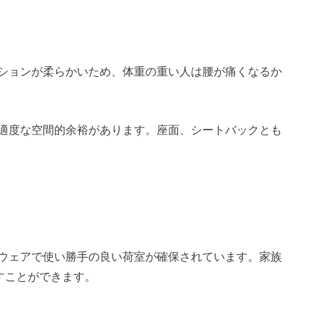
ションが柔らかいため、体重の重い人は腰が痛くなるか
適度な空間的余裕があります。座面、シートバックとも
ウェアで使い勝手の良い荷室が確保されています。家族
すことができます。