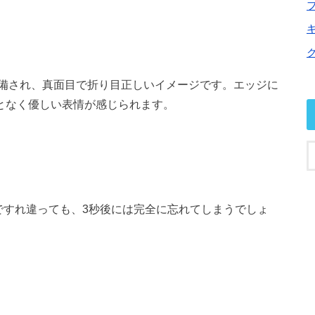
備され、真面目で折り目正しいイメージです。エッジに
となく優しい表情が感じられます。
ですれ違っても、3秒後には完全に忘れてしまうでしょ