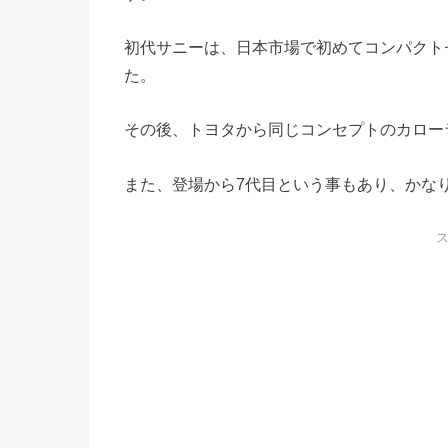
初代サニーは、日本市場で初めてコンパクト
た。
その後、トヨタから同じコンセプトのカロー
また、登場から7代目という事もあり、かな