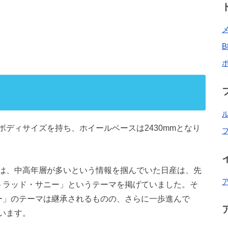
mmのボディサイズを持ち、ホイールベースは2430mmとなり
は、中高年層が多いという情報を掴んでいた日産は、先
トラッド・サニー」というテーマを掲げていました。そ
ー」のテーマは継承されるものの、さらに一歩進んで
います。