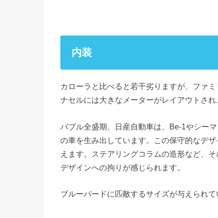
内装
カローラと比べると若干劣りますが、ファミ
ナセルには大きなメーターがレイアウトされ
バブル全盛期、日産自動車は、Be-1やシー
の車を生み出しています。この保守的なデザ
えます。ステアリングコラムの造形など、そ
デザインへの拘りが感じられます。
ブルーバードに匹敵するサイズが与えられて