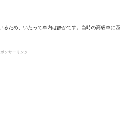
いるため、いたって車内は静かです。当時の高級車に匹
スポンサーリンク