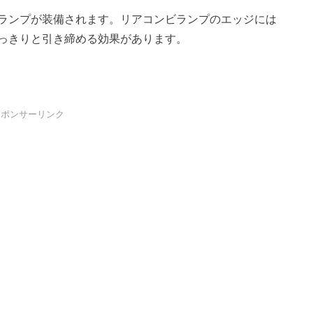
ランプが装備されます。リアコンビランプのエッジには
っきりと引き締める効果があります。
スポンサーリンク