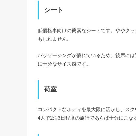
シート
低価格車向けの簡素なシートです。ややクッ
もしれません。
パッケージングが優れているため、後席には
に十分なサイズ感です。
荷室
コンパクトなボディを最大限に活かし、スク
4人で2泊3日程度の旅行であらば十分にこな