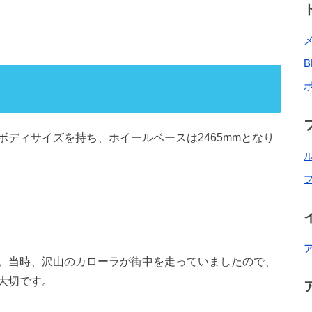
mmのボディサイズを持ち、ホイールベースは2465mmとなり
。当時、沢山のカローラが街中を走っていましたので、
大切です。