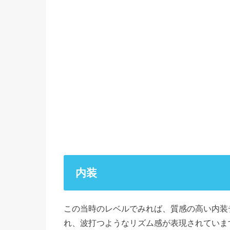
内装
この当時のレベルでみれば、質感の高い内装
れ、波打つようなリズム感が表現されていま