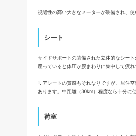
視認性の高い大きなメーターが装備され、使
シート
サイドサポートの装備された立体的なシート
座っていると体圧が腰まわりに集中して疲れ
リアシートの質感もそれなりですが、居住空
あります。中距離（30km）程度なら十分に
荷室