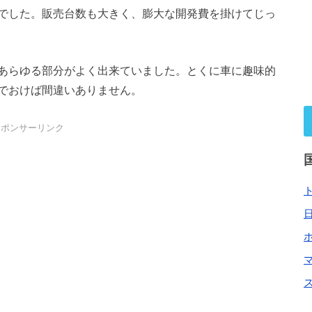
でした。販売台数も大きく、膨大な開発費を掛けてじっ
あらゆる部分がよく出来ていました。とくに車に趣味的
でおけば間違いありません。
スポンサーリンク