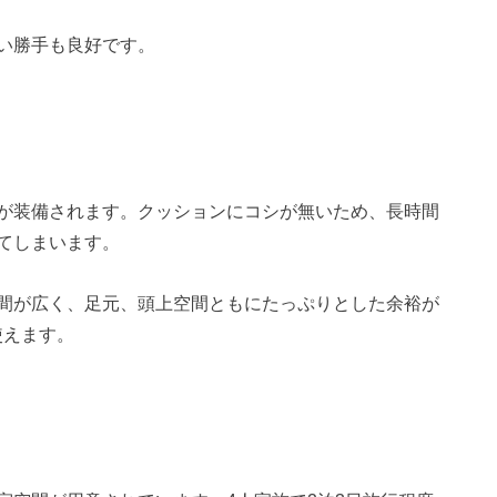
い勝手も良好です。
が装備されます。クッションにコシが無いため、長時間
てしまいます。
間が広く、足元、頭上空間ともにたっぷりとした余裕が
使えます。