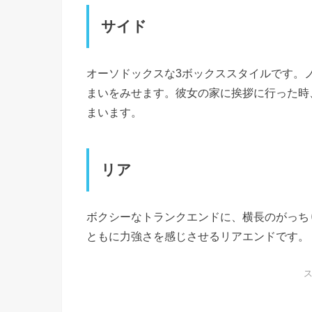
サイド
オーソドックスな3ボックススタイルです。
まいをみせます。彼女の家に挨拶に行った時
まいます。
リア
ボクシーなトランクエンドに、横長のがっち
ともに力強さを感じさせるリアエンドです。