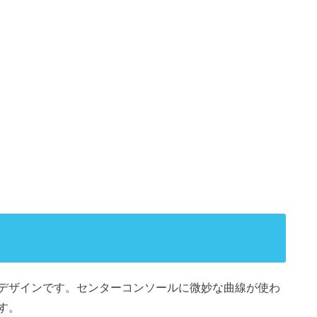
デザインです。センターコンソールに微妙な曲線が使わ
す。