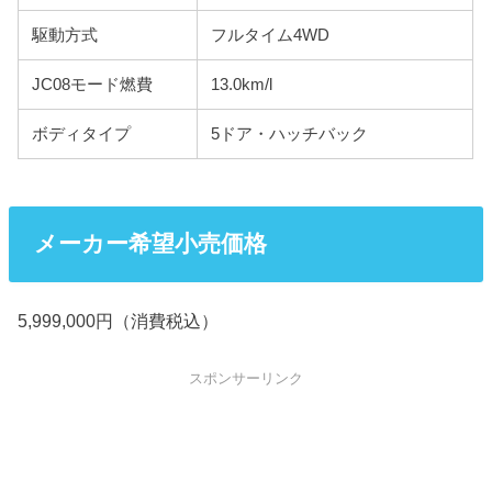
駆動方式
フルタイム4WD
JC08モード燃費
13.0km/l
ボディタイプ
5ドア・ハッチバック
メーカー希望小売価格
5,999,000円（消費税込）
スポンサーリンク