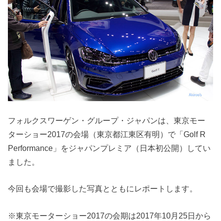
フォルクスワーゲン・グループ・ジャパンは、東京モー
ターショー2017の会場（東京都江東区有明）で「Golf R
Performance」をジャパンプレミア（日本初公開）してい
ました。
今回も会場で撮影した写真とともにレポートします。
※東京モーターショー2017の会期は2017年10月25日から