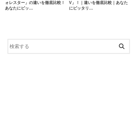
ォレスター」の違いを徹底比較！
V」！｜違いを徹底比較｜あなた
あなたにピッ…
にピッタリ…