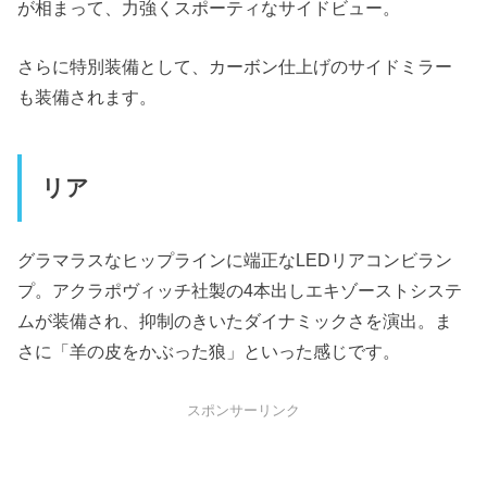
が相まって、力強くスポーティなサイドビュー。
さらに特別装備として、カーボン仕上げのサイドミラー
も装備されます。
リア
グラマラスなヒップラインに端正なLEDリアコンビラン
プ。アクラポヴィッチ社製の4本出しエキゾーストシステ
ムが装備され、抑制のきいたダイナミックさを演出。ま
さに「羊の皮をかぶった狼」といった感じです。
スポンサーリンク