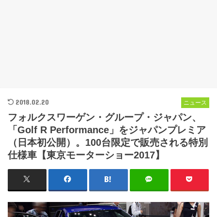
2018.02.20
ニュース
フォルクスワーゲン・グループ・ジャパン、
「Golf R Performance」をジャパンプレミア
（日本初公開）。100台限定で販売される特別
仕様車【東京モーターショー2017】