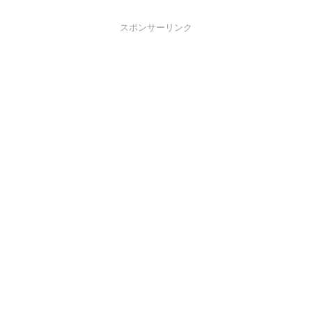
スポンサーリンク