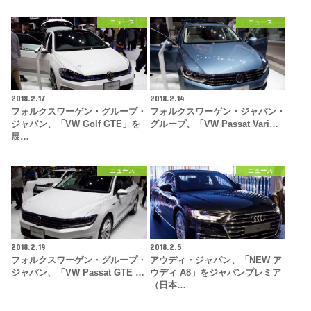
ニュース
ニュース
2018.2.17
2018.2.14
フォルクスワーゲン・グループ・
フォルクスワーゲン・ジャパン・
ジャパン、「VW Golf GTE」を
グループ、「VW Passat Vari…
展…
ニュース
ニュース
2018.2.19
2018.2.5
フォルクスワーゲン・グループ・
アウディ・ジャパン、「NEW ア
ジャパン、「VW Passat GTE …
ウディ A8」をジャパンプレミア
（日本…