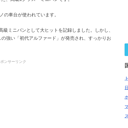
ラノの車台が使われています。
高級ミニバンとして大ヒットを記録しました。しかし、
しの強い「初代アルファード」が発売され、すっかりお
スポンサーリンク