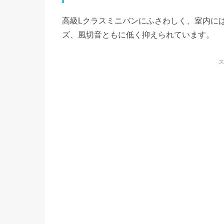
高級Lクラスミニバンにふさわしく、室内に
ズ、風切音ともに低く抑えられています。