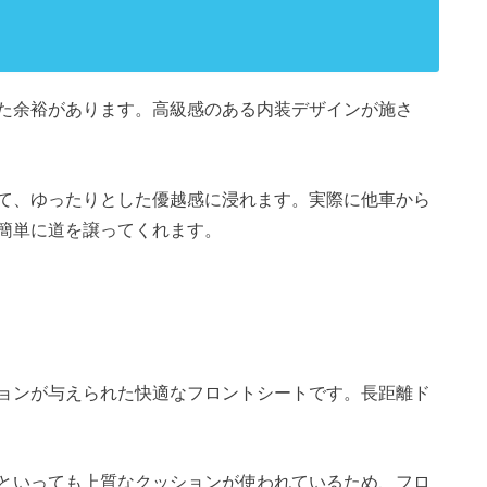
た余裕があります。高級感のある内装デザインが施さ
て、ゆったりとした優越感に浸れます。実際に他車から
簡単に道を譲ってくれます。
ョンが与えられた快適なフロントシートです。長距離ド
といっても上質なクッションが使われているため、フロ