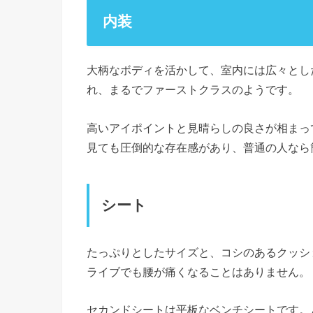
内装
大柄なボディを活かして、室内には広々とし
れ、まるでファーストクラスのようです。
高いアイポイントと見晴らしの良さが相まっ
見ても圧倒的な存在感があり、普通の人なら
シート
たっぷりとしたサイズと、コシのあるクッシ
ライブでも腰が痛くなることはありません。
セカンドシートは平板なベンチシートです。