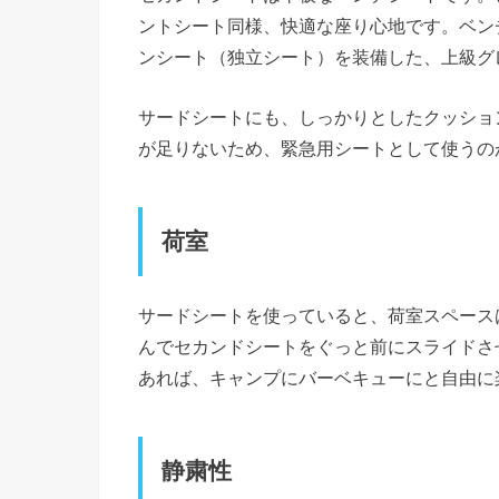
ントシート同様、快適な座り心地です。ベン
ンシート（独立シート）を装備した、上級グ
サードシートにも、しっかりとしたクッショ
が足りないため、緊急用シートとして使うの
荷室
サードシートを使っていると、荷室スペース
んでセカンドシートをぐっと前にスライドさ
あれば、キャンプにバーベキューにと自由に
静粛性