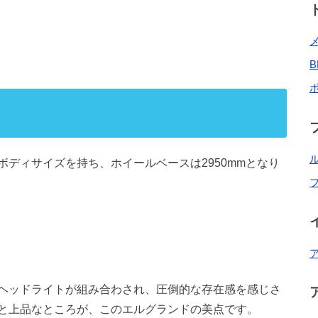
mmのボディサイズを持ち、ホイールベースは2950mmとなり
ヘッドライトが組み合わされ、圧倒的な存在感を感じさ
と上品なところが、このエルグランドの美点です。