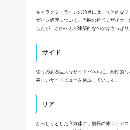
キャラクターラインの始点には、立体的なフ
ザイン処理について、当時の担当デザイナー
したが、どのへんが建築的なのかはさっぱり
サイド
張りのある巨大なサイドパネルに、彫刻的な
美しいサイドビューを構成しています。
リア
がっしりとした立方体に、横長の薄いリアコ