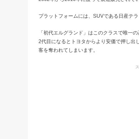
プラットフォームには、SUVである日産テ
「初代エルグランド」はこのクラスで唯一の
2代目になるとトヨタからより安価で押し出
客を奪われてしまいます。