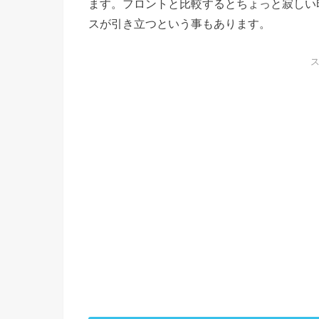
ます。フロントと比較するとちょっと寂しい
スが引き立つという事もあります。