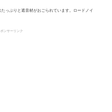
はたっぷりと遮音材がおごられています。ロードノイ
スポンサーリンク