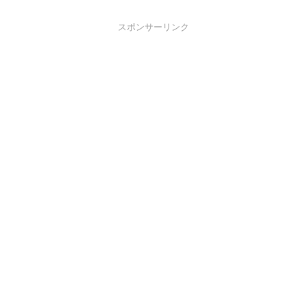
スポンサーリンク