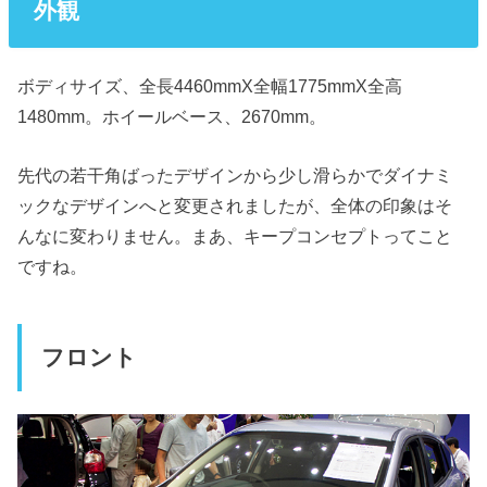
外観
ボディサイズ、全長4460mmX全幅1775mmX全高
1480mm。ホイールベース、2670mm。
先代の若干角ばったデザインから少し滑らかでダイナミ
ックなデザインへと変更されましたが、全体の印象はそ
んなに変わりません。まあ、キープコンセプトってこと
ですね。
フロント