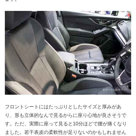
フロントシートにはたっぷりとしたサイズと厚みがあ
り、形も立体的なんで見るからに座り心地が良さそうで
す。ただ、実際に座って見ると10分ほどで腰が痛くなり
ました。若干表皮の柔軟性が足りないのかもしれません