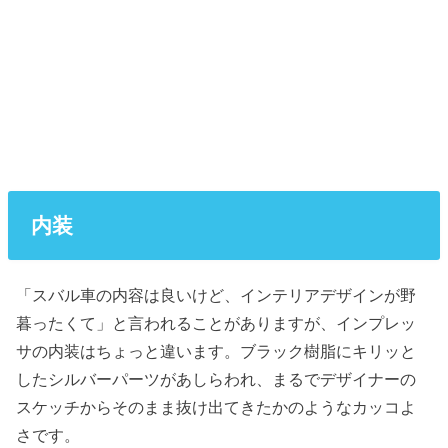
内装
「スバル車の内容は良いけど、インテリアデザインが野
暮ったくて」と言われることがありますが、インプレッ
サの内装はちょっと違います。ブラック樹脂にキリッと
したシルバーパーツがあしらわれ、まるでデザイナーの
スケッチからそのまま抜け出てきたかのようなカッコよ
さです。