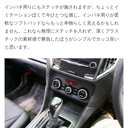
インパネ周りにもステッチが施されますが、ちょっとイ
ミテーションぽくて今ひとつな感じ。インパネ周りが柔
軟なソフトパッドならもっと本物らしく見えるかもしれ
ません。これなら無理にステッチを入れず、潔くプラス
チックの素材感で勝負したほうがシンプルでカッコ良い
と思います。