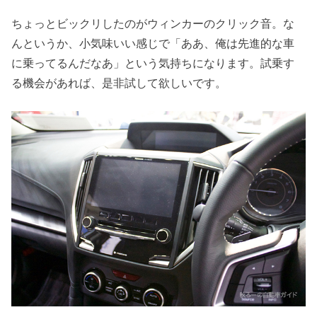
ちょっとビックリしたのがウィンカーのクリック音。な
んというか、小気味いい感じで「ああ、俺は先進的な車
に乗ってるんだなあ」という気持ちになります。試乗す
る機会があれば、是非試して欲しいです。