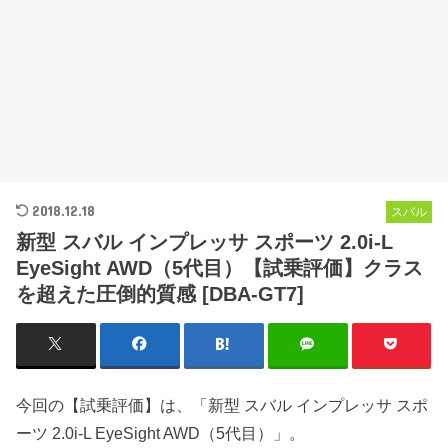
2018.12.18
スバル
新型 スバル インプレッサ スポーツ 2.0i-L
EyeSight AWD（5代目）【試乗評価】クラス
を超えた圧倒的質感 [DBA-GT7]
今回の【試乗評価】は、「新型 スバル インプレッサ スポ
ーツ 2.0i-L EyeSight AWD（5代目）」。