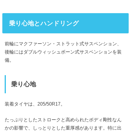
乗り心地とハンドリング
前輪にマクファーソン・ストラット式サスペンション、
後輪にはダブルウィッシュボーン式サスペンションを装
備。
乗り心地
装着タイヤは、205/50R17。
たっぷりとしたストロークと高められたボディ剛性なん
かの影響で、しっとりとした重厚感があります。特に出