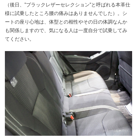
（後日、”ブラックレザーセレクション”と呼ばれる本革仕
様に試乗したところ腰の痛みはありませんでした）。シ
ートの座り心地は、体型との相性やその日の体調なんか
も関係しますので、気になる人は一度自分で試乗してみ
てください。