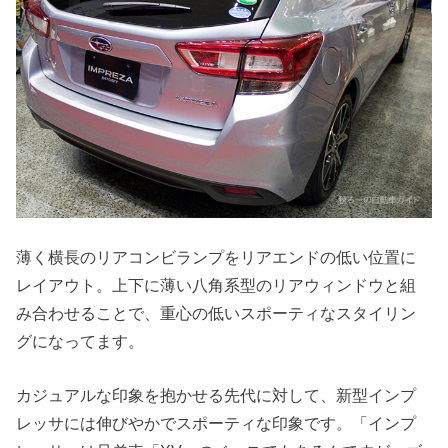
薄く横長のリアコンビランプをリアエンドの低い位置に
レイアウト。上下に薄い八角系型のリアウィンドウと組
み合わせることで、重心の低いスポーティなスタイリン
グになってます。
カジュアルな印象を抱かせる先代に対して、新型インプ
レッサには伸びやかでスポーティな印象です。「インプ