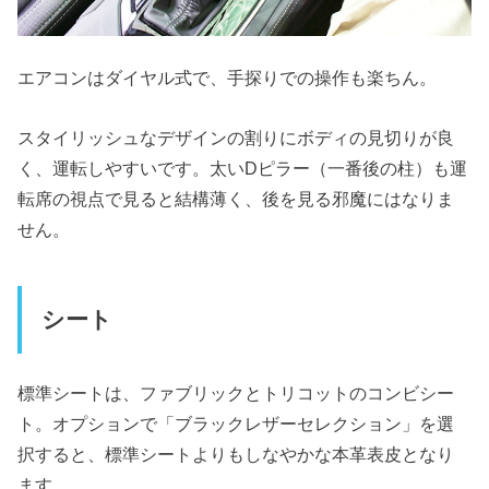
エアコンはダイヤル式で、手探りでの操作も楽ちん。
スタイリッシュなデザインの割りにボディの見切りが良
く、運転しやすいです。太いDピラー（一番後の柱）も運
転席の視点で見ると結構薄く、後を見る邪魔にはなりま
せん。
シート
標準シートは、ファブリックとトリコットのコンビシー
ト。オプションで「ブラックレザーセレクション」を選
択すると、標準シートよりもしなやかな本革表皮となり
ます。