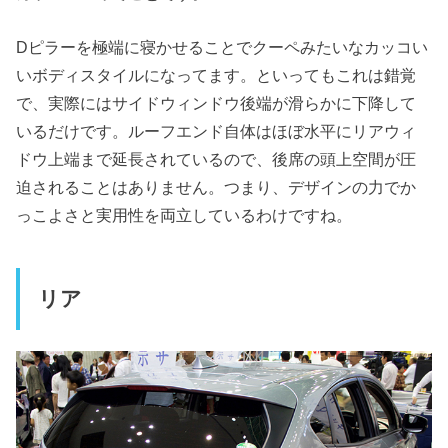
Dピラーを極端に寝かせることでクーペみたいなカッコい
いボディスタイルになってます。といってもこれは錯覚
で、実際にはサイドウィンドウ後端が滑らかに下降して
いるだけです。ルーフエンド自体はほぼ水平にリアウィ
ドウ上端まで延長されているので、後席の頭上空間が圧
迫されることはありません。つまり、デザインの力でか
っこよさと実用性を両立しているわけですね。
リア