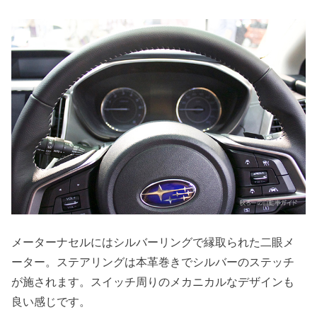
メーターナセルにはシルバーリングで縁取られた二眼メ
ーター。ステアリングは本革巻きでシルバーのステッチ
が施されます。スイッチ周りのメカニカルなデザインも
良い感じです。