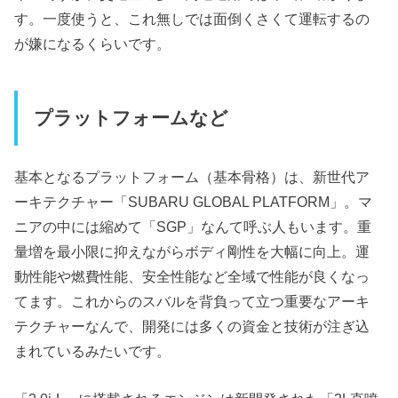
す。一度使うと、これ無しでは面倒くさくて運転するの
が嫌になるくらいです。
プラットフォームなど
基本となるプラットフォーム（基本骨格）は、新世代ア
ーキテクチャー「SUBARU GLOBAL PLATFORM」。マ
ニアの中には縮めて「SGP」なんて呼ぶ人もいます。重
量増を最小限に抑えながらボディ剛性を大幅に向上。運
動性能や燃費性能、安全性能など全域で性能が良くなっ
てます。これからのスバルを背負って立つ重要なアーキ
テクチャーなんで、開発には多くの資金と技術が注ぎ込
まれているみたいです。