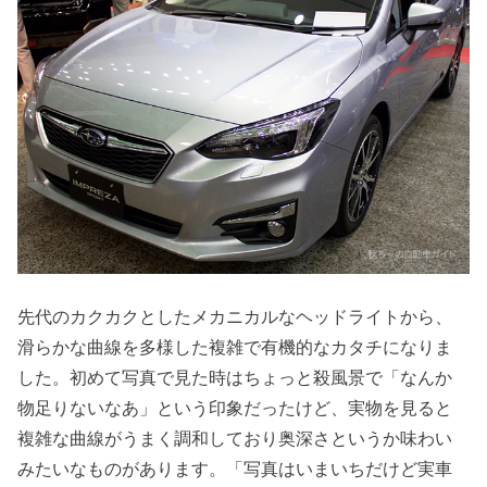
先代のカクカクとしたメカニカルなヘッドライトから、
滑らかな曲線を多様した複雑で有機的なカタチになりま
した。初めて写真で見た時はちょっと殺風景で「なんか
物足りないなあ」という印象だったけど、実物を見ると
複雑な曲線がうまく調和しており奥深さというか味わい
みたいなものがあります。「写真はいまいちだけど実車