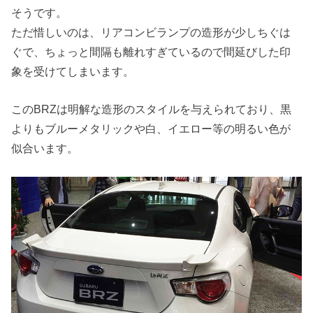
そうです。
ただ惜しいのは、リアコンビランプの造形が少しちぐは
ぐで、ちょっと間隔も離れすぎているので間延びした印
象を受けてしまいます。
このBRZは明解な造形のスタイルを与えられており、黒
よりもブルーメタリックや白、イエロー等の明るい色が
似合います。