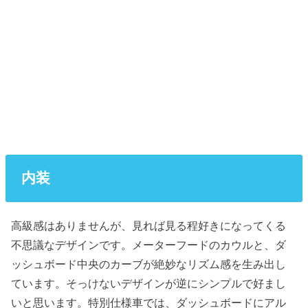
内装
高級感はありませんが、見れば見る程好きになってくる
不思議なデザインです。メーターフードのカウルと、ダ
ッシュボード中央のカーブが絶妙なリズム感を生み出し
ています。そっけないデザインが逆にシンプルで好まし
いと思います。特別仕様車では、ダッシュボードにアル