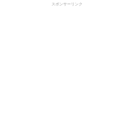
スポンサーリンク