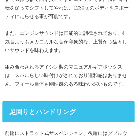
転を保ってシフトしてやれば、1230kgのボディをスポー
ティに走らせる事が可能です。
また、エンジンサウンドは官能的に調律されており、排
気音よりもメカニカルな音が印象的な、上質かつ猛々し
いサウンドを味わえます。
組み合わされるアイシン製のマニュアルギアボックス
は、スバルらしい味付けがされており違和感はありませ
ん。フィール自体も剛性感のある味わい深いものです。
足回りとハンドリング
前輪にストラット式サスペンション、後輪にはダブルウ