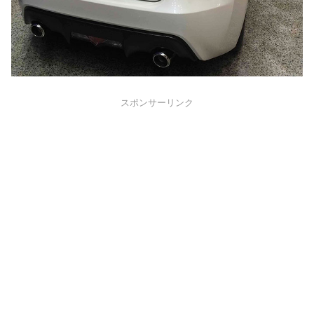
スポンサーリンク