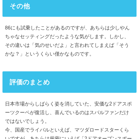
その他
86にも試乗したことがあるのですが、あちらは少しやん
ちゃなセッティングだったような気がします。しかし、
その違いは「気のせいだよ」と言われてしまえば「そう
かな？」というくらい僅かなものです。
評価のまとめ
日本市場からしばらく姿を消していた、安価な2ドアスポ
ーツクーペが復活し、喜んでいるのはスバルファンだけ
ではないでしょう。
今、国産でライバルといえば、マツダロードスターくら
いですが、あちらは厳密にいえば「2ドアオープンスポー