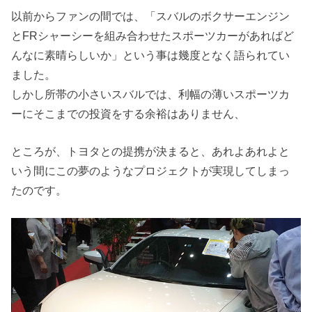
以前からファンの間では、「スバルのボクサーエンジン
とFRシャーシーを組み合わせたスポーツカーがあればど
んなに素晴らしいか」という事は幾度となく語られてい
ました。
しかし所帯の小さいスバルでは、利幅の薄いスポーツカ
ーにそこまでの投資をする余裕はありません、
ところが、トヨタとの提携が決まると、あれよあれよと
いう間にこの夢のようなプロジェクトが実現してしまっ
たのです。