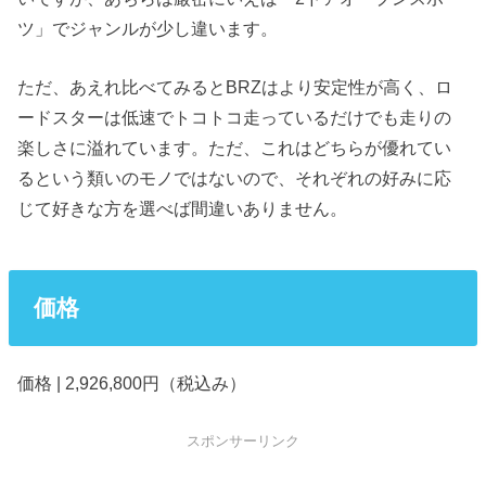
ツ」でジャンルが少し違います。
ただ、あえれ比べてみるとBRZはより安定性が高く、ロ
ードスターは低速でトコトコ走っているだけでも走りの
楽しさに溢れています。ただ、これはどちらが優れてい
るという類いのモノではないので、それぞれの好みに応
じて好きな方を選べば間違いありません。
価格
価格 | 2,926,800円（税込み）
スポンサーリンク