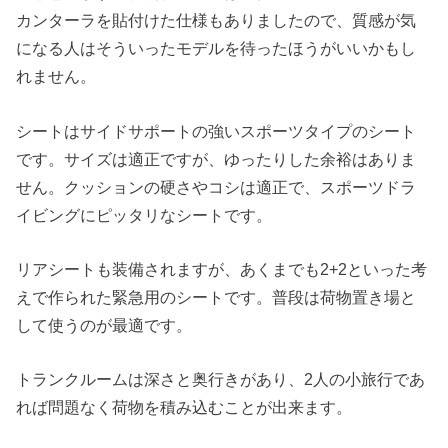
カンターラを貼付けた仕様もありましたので、質感が気
になる人はそういったモデルを待ったほうがいいかもし
れません。
シートはサイドサポートの強いスポーツタイプのシート
です。サイズは適正ですが、ゆったりした余裕はありま
せん。クッションの硬さやコシは適正で、スポーツドラ
イビングにピッタリなシートです。
リアシートも装備されますが、あくまでも2+2といった考
えで作られた緊急用のシートです。普段は荷物置き場と
して使うのが最適です。
トランクルームは深さと奥行きがあり、2人の小旅行であ
れば問題なく荷物を積み込むことが出来ます。