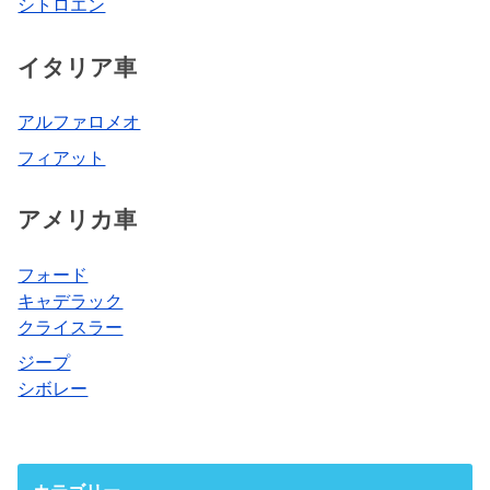
シトロエン
イタリア車
アルファロメオ
フィアット
アメリカ車
フォード
キャデラック
クライスラー
ジープ
シボレー