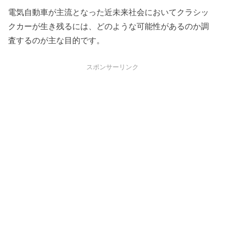
電気自動車が主流となった近未来社会においてクラシッ
クカーが生き残るには、どのような可能性があるのか調
査するのが主な目的です。
スポンサーリンク