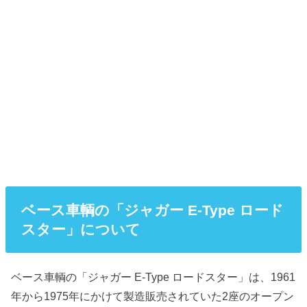
ベース車輌の「ジャガー E-Type ロード
スター」について
ベース車輌の「ジャガー E-Type ロードスター」は、1961
年から1975年にかけて製造販売されていた2座のオープン