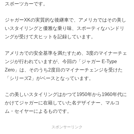
スポーツカーです。
ジャガーXKの実質的な後継車で、アメリカではその美し
いスタイリングと優雅な乗り味、スポーティなハンドリ
ングが受けて大ヒットを記録しています。
アメリカでの安全基準を満たすため、3度のマイナーチェ
ンジが行われていますが、今回の「ジャガー E-Type
Zero」は、そのうち2度目のマイナーチェンジを受けた
「シリーズ2」がベースとなっています。
この美しいスタイリングはかつて1950年から1960年代に
かけてジャガーに在籍していた名デザイナー、マルコ
ム・セイヤーによるものです。
スポンサーリンク