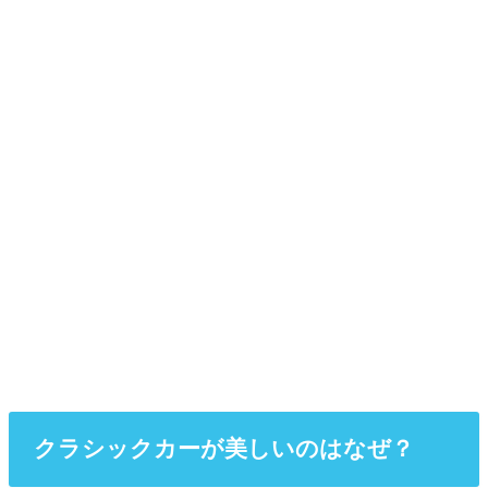
クラシックカーが美しいのはなぜ？