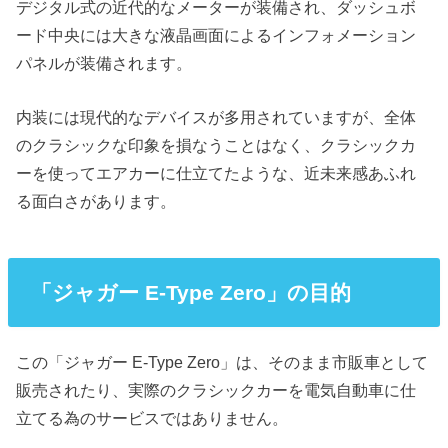
デジタル式の近代的なメーターが装備され、ダッシュボ
ード中央には大きな液晶画面によるインフォメーション
パネルが装備されます。
内装には現代的なデバイスが多用されていますが、全体
のクラシックな印象を損なうことはなく、クラシックカ
ーを使ってエアカーに仕立てたような、近未来感あふれ
る面白さがあります。
「ジャガー E-Type Zero」の目的
この「ジャガー E-Type Zero」は、そのまま市販車として
販売されたり、実際のクラシックカーを電気自動車に仕
立てる為のサービスではありません。