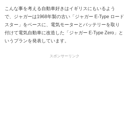
こんな事を考える自動車好きはイギリスにもいるよう
で、ジャガーは1968年製の古い「ジャガー E-Type ロード
スター」をベースに、電気モーターとバッテリーを取り
付けて電気自動車に改造した「ジャガー E-Type Zero」と
いうプランを発表しています。
スポンサーリンク