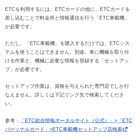
ETCを利用するには、ETCカードの他に、ETCカードを
差し込むことで料金所と情報通信を行う「ETC車載機」
が必要です。
ただし、「ETC車載機」を購入するだけでは、ETCシス
テムを使うことはできません。別途、車に機械を取り付
ける作業と、機械に必要な情報を登録する「セットアッ
プ」が必要です。
セットアップ作業は、資格を与えられた専門店でしか行
なえません。詳しくは下記リンク先で検索してくださ
い。
参考：
「ETC総合情報ポータルサイト（公式）」>「ETC
パーソナルカード」>ETC車載機セットアップ店検索