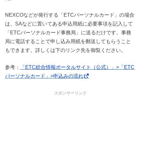
NEXCOなどが発行する「ETCパーソナルカード」の場合
は、SAなどに置いてある申込用紙に必要事項を記入して
「ETCパーソナルカード事務局」に送るだけです。事務
局に電話することで申し込み用紙を郵送してもらうこと
もできます。詳しくは下のリンク先を御覧ください。
参考：
「ETC総合情報ポータルサイト（公式）」>「ETC
パーソナルカード」>申込みの流れ
スポンサーリンク