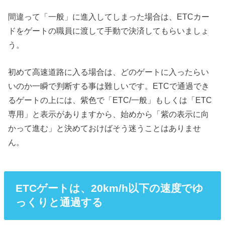
間違って「一般」に進入してしまった場合は、ETCカー
ドをゲートの職員に渡して手動で決済してもらいましょ
う。
初めて高速道路に入る場合は、どのゲートに入ったらい
いのか一瞬で判断する事は難しいです。ETCで通過でき
るゲートの上には、紫色で「ETC/一般」もしくは「ETC
専用」と表示がありますから、始めから「紫の表示に向
かって進む」と決めておけばそう迷うことはありませ
ん。
ETCゲートは、20km/h以下の速度でゆ
っくりと通過する