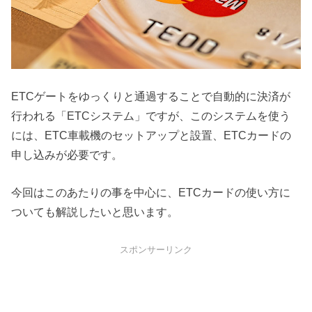
ETCゲートをゆっくりと通過することで自動的に決済が
行われる「ETCシステム」ですが、このシステムを使う
には、ETC車載機のセットアップと設置、ETCカードの
申し込みが必要です。
今回はこのあたりの事を中心に、ETCカードの使い方に
ついても解説したいと思います。
スポンサーリンク