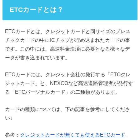
ETCカードとは？
ETCカードとは、クレジットカードと同サイズのプレス
チックカードの中にICチップが埋め込まれたカードの事
です。この中には、高速料金決済に必要となる様々なデ
ータが書き込まれています。
ETCカードには、クレジット会社の発行する「ETCクレ
ジットカード」と、NEXCOなど高速道路管理者が発行す
る「ETCパーソナルカード」の二種類があります。
カードの種類については、下の記事を参考にしてくださ
い↓
参考：
クレジットカードが無くても使えるETCカード