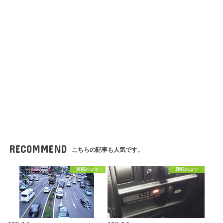
RECOMMEND
こちらの記事も人気です。
運転のコツ
運転のコツ