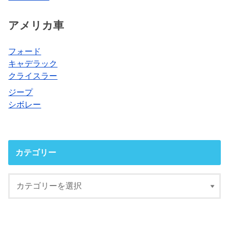
アメリカ車
フォード
キャデラック
クライスラー
ジープ
シボレー
カテゴリー