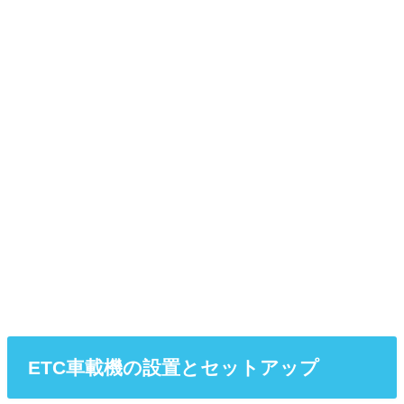
ETC車載機の設置とセットアップ