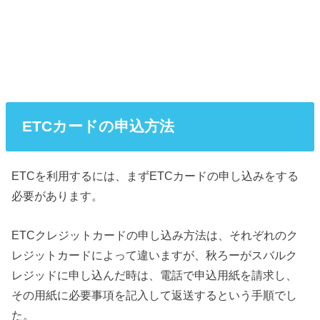
ETCカードの申込方法
ETCを利用するには、まずETCカードの申し込みをする
必要があります。
ETCクレジットカードの申し込み方法は、それぞれのク
レジットカードによって違いますが、秋ろーがスバルク
レジッドに申し込んだ時は、電話で申込用紙を請求し、
その用紙に必要事項を記入して返送するという手順でし
た。