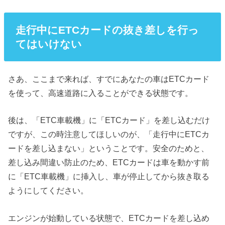
走行中にETCカードの抜き差しを行っ
てはいけない
さあ、ここまで来れば、すでにあなたの車はETCカード
を使って、高速道路に入ることができる状態です。
後は、「ETC車載機」に「ETCカード」を差し込むだけ
ですが、この時注意してほしいのが、「走行中にETCカ
ードを差し込まない」ということです。安全のためと、
差し込み間違い防止のため、ETCカードは車を動かす前
に「ETC車載機」に挿入し、車が停止してから抜き取る
ようにしてください。
エンジンが始動している状態で、ETCカードを差し込め