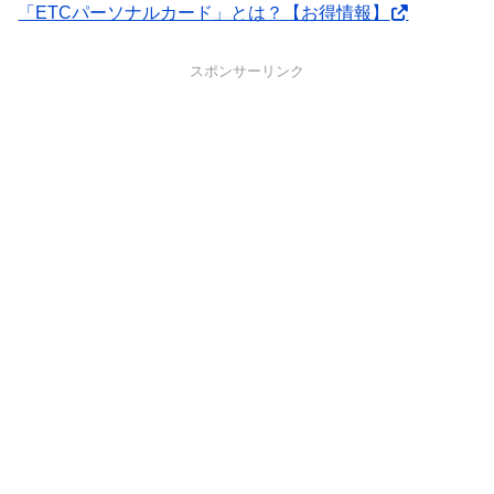
「ETCパーソナルカード」とは？【お得情報】
スポンサーリンク