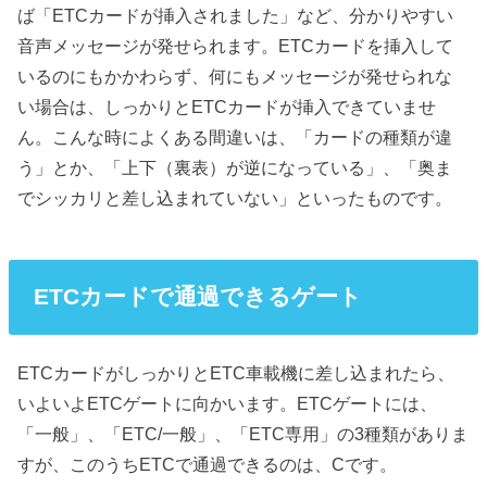
ば「ETCカードが挿入されました」など、分かりやすい
音声メッセージが発せられます。ETCカードを挿入して
いるのにもかかわらず、何にもメッセージが発せられな
い場合は、しっかりとETCカードが挿入できていませ
ん。こんな時によくある間違いは、「カードの種類が違
う」とか、「上下（裏表）が逆になっている」、「奥ま
でシッカリと差し込まれていない」といったものです。
ETCカードで通過できるゲート
ETCカードがしっかりとETC車載機に差し込まれたら、
いよいよETCゲートに向かいます。ETCゲートには、
「一般」、「ETC/一般」、「ETC専用」の3種類がありま
すが、このうちETCで通過できるのは、Cです。