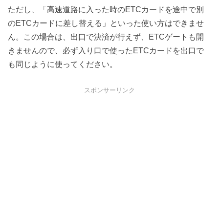
ただし、「高速道路に入った時のETCカードを途中で別
のETCカードに差し替える」といった使い方はできませ
ん。この場合は、出口で決済が行えず、ETCゲートも開
きませんので、必ず入り口で使ったETCカードを出口で
も同じように使ってください。
スポンサーリンク