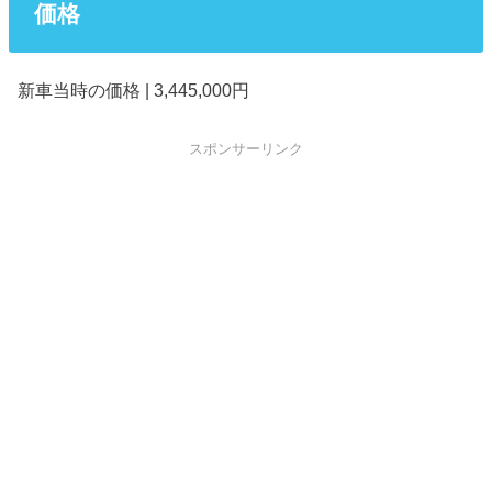
価格
新車当時の価格 | 3,445,000円
スポンサーリンク