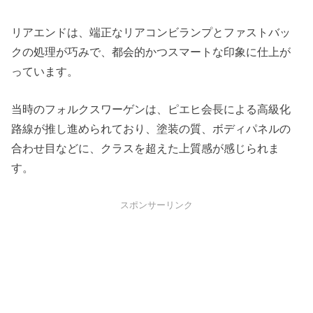
リアエンドは、端正なリアコンビランプとファストバッ
クの処理が巧みで、都会的かつスマートな印象に仕上が
っています。
当時のフォルクスワーゲンは、ピエヒ会長による高級化
路線が推し進められており、塗装の質、ボディパネルの
合わせ目などに、クラスを超えた上質感が感じられま
す。
スポンサーリンク