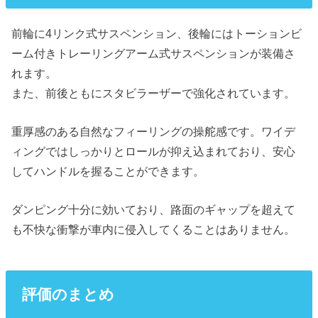
前輪に4リンク式サスペンション、後輪にはトーションビ
ーム付きトレーリングアーム式サスペンションが装備さ
れます。
また、前後ともにスタビラーザーで強化されています。
重厚感のある自然なフィーリングの操舵感です。ワイデ
ィングではしっかりとロールが抑え込まれており、安心
してハンドルを握ることができます。
ダンピング十分に効いており、路面のギャップを超えて
も不快な衝撃が車内に侵入してくることはありません。
評価のまとめ