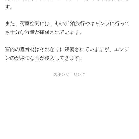
す。
また、荷室空間には、4人で1泊旅行やキャンプに行って
も十分な容量が確保されています。
室内の遮音材はそれなりに装備されていますが、エンジ
ンのがさつな音が侵入してきます。
スポンサーリンク