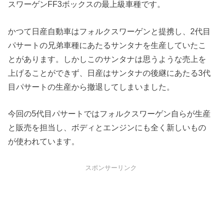
スワーゲンFF3ボックスの最上級車種です。
かつて日産自動車はフォルクスワーゲンと提携し、2代目
パサートの兄弟車種にあたるサンタナを生産していたこ
とがあります。しかしこのサンタナは思うような売上を
上げることができず、日産はサンタナの後継にあたる3代
目パサートの生産から撤退してしまいました。
今回の5代目パサートではフォルクスワーゲン自らが生産
と販売を担当し、ボディとエンジンにも全く新しいもの
が使われています。
スポンサーリンク