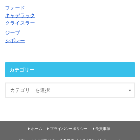
フォード
キャデラック
クライスラー
ジープ
シボレー
カテゴリー
ホーム
プライバシーポリシー
免責事項