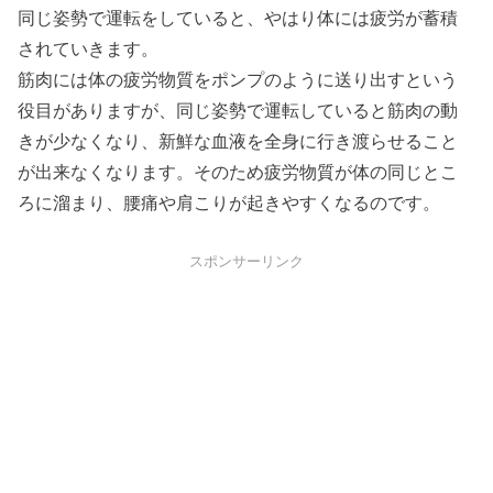
同じ姿勢で運転をしていると、やはり体には疲労が蓄積
されていきます。
筋肉には体の疲労物質をポンプのように送り出すという
役目がありますが、同じ姿勢で運転していると筋肉の動
きが少なくなり、新鮮な血液を全身に行き渡らせること
が出来なくなります。そのため疲労物質が体の同じとこ
ろに溜まり、腰痛や肩こりが起きやすくなるのです。
スポンサーリンク