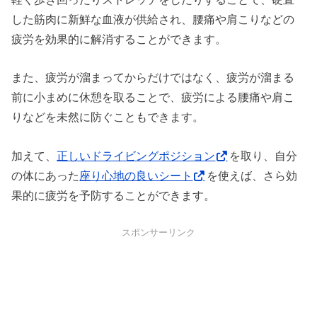
した筋肉に新鮮な血液が供給され、腰痛や肩こりなどの
疲労を効果的に解消することができます。
また、疲労が溜まってからだけではなく、疲労が溜まる
前に小まめに休憩を取ることで、疲労による腰痛や肩こ
りなどを未然に防ぐこともできます。
加えて、
正しいドライビングポジション
を取り、自分
の体にあった
座り心地の良いシート
を使えば、さら効
果的に疲労を予防することができます。
スポンサーリンク