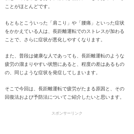
ことがほとんどです。
もともとこういった「肩こり」や「腰痛」といった症状
をかかえている人は、長距離運転でのストレスが加わる
ことで、さらに症状が悪化しやすくなります。
また、普段は健康な人であっても、長距離運転のような
疲労の溜まりやすい状態にあると、程度の差はあるもの
の、同じような症状を発症してしまいます。
そこで今回は、長距離運転で疲労がたまる原因と、その
回復法および予防法についてご紹介したいと思います。
スポンサーリンク