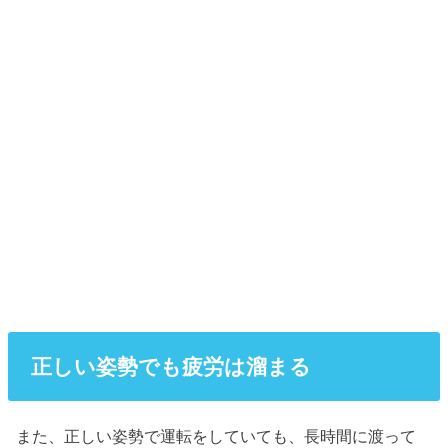
正しい姿勢でも疲労は溜まる
また、正しい姿勢で運転をしていても、長時間に渡って