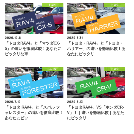
トヨタ
トヨタ
2020.10.8
2020.8.31
「トヨタRAV4」と「マツダCX-
「トヨタ・RAV4」と「トヨタ・
5」の違いを徹底比較！あなたに
ハリアー」の違いを徹底比較！あ
ピッタリな車…
なたにピッタリ…
スバル
トヨタ
2020.7.10
2020.5.13
「トヨタ RAV4」と「スバル フ
「トヨタRAV4」VS「ホンダCR-
ォレスター」の違いを徹底比較！
V」！｜違いを徹底比較｜あなた
あなたにピッ…
にピッタリ…