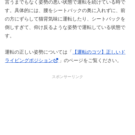
言うまでもなく姿勢の悪い状態で運転を続けている時で
す。具体的には、腰をシートバックの奥に入れずに、前
の方にずらして猫背気味に運転したり、シートバックを
倒しすぎて、仰け反るような姿勢で運転している状態で
す。
運転の正しい姿勢については「
【運転のコツ】正しいド
ライビングポジション
」のページをご覧ください。
スポンサーリンク