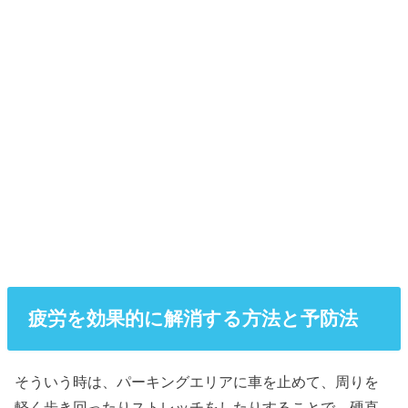
疲労を効果的に解消する方法と予防法
そういう時は、パーキングエリアに車を止めて、周りを
軽く歩き回ったりストレッチをしたりすることで、硬直