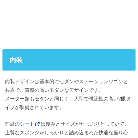
内装
内装デザインは基本的にセダンやステーションワゴンと
共通で、質感の高いモダンなデザインです。
メーター類もセダンと同じく、大型で視認性の高い2眼タ
イプが装備されています。
前席の
シート
は厚みとサイズがたっぷりとしていて、
上質なスポンジがしっかりと詰め込まれた快適な座り心