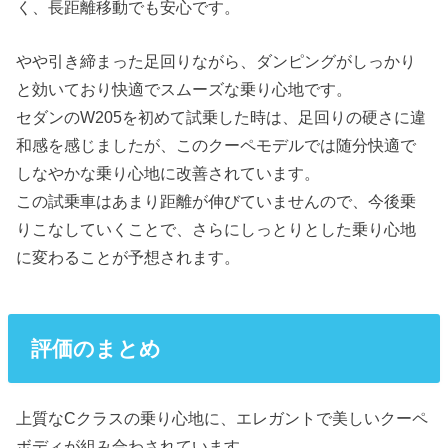
く、長距離移動でも安心です。
やや引き締まった足回りながら、ダンピングがしっかり
と効いており快適でスムーズな乗り心地です。
セダンのW205を初めて試乗した時は、足回りの硬さに違
和感を感じましたが、このクーペモデルでは随分快適で
しなやかな乗り心地に改善されています。
この試乗車はあまり距離が伸びていませんので、今後乗
りこなしていくことで、さらにしっとりとした乗り心地
に変わることが予想されます。
評価のまとめ
上質なCクラスの乗り心地に、エレガントで美しいクーペ
ボディが組み合わされています。