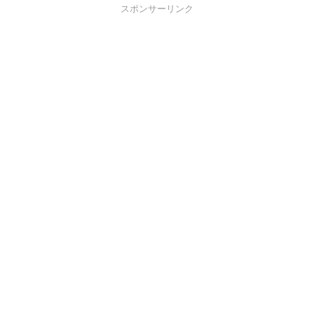
スポンサーリンク