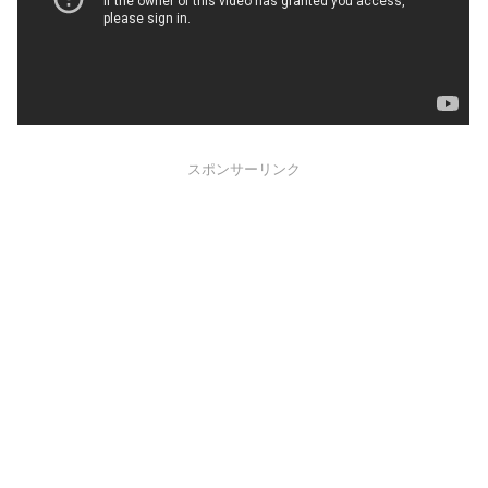
スポンサーリンク