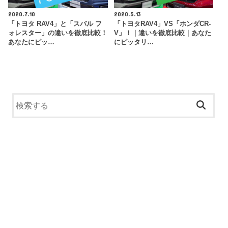
2020.7.10
2020.5.13
「トヨタ RAV4」と「スバル フ
「トヨタRAV4」VS「ホンダCR-
ォレスター」の違いを徹底比較！
V」！｜違いを徹底比較｜あなた
あなたにピッ…
にピッタリ…