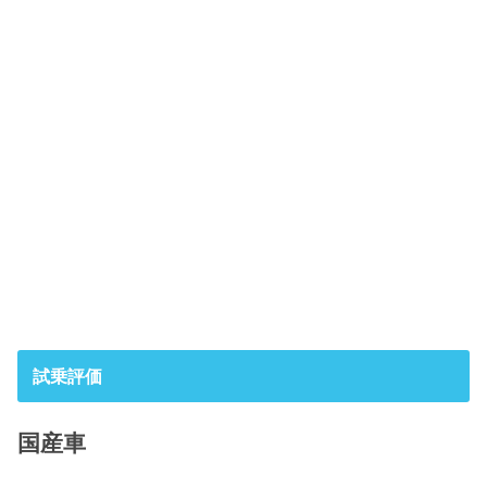
試乗評価
国産車