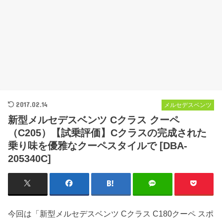
2017.02.14
メルセデスベンツ
新型メルセデスベンツ Cクラス クーペ
（C205）【試乗評価】Cクラスの完成された
乗り味を優雅なクーペスタイルで [DBA-
205340C]
今回は「新型メルセデスベンツ Cクラス C180クーペ スポ