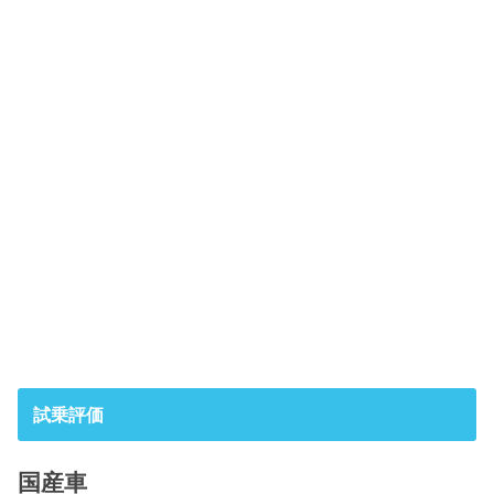
試乗評価
国産車