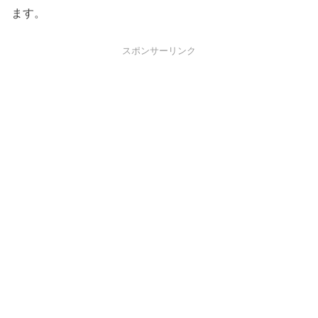
ます。
スポンサーリンク