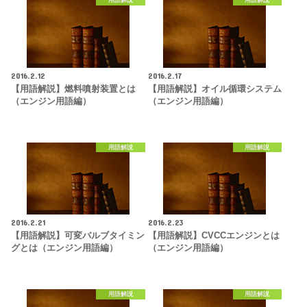
用語解説
用語解説
2016.2.12
2016.2.17
【用語解説】燃料噴射装置とは
【用語解説】オイル循環システム
（エンジン用語編）
（エンジン用語編）
用語解説
用語解説
2016.2.21
2016.2.23
【用語解説】可変バルブタイミン
【用語解説】CVCCエンジンとは
グとは（エンジン用語編）
（エンジン用語編）
用語解説
用語解説