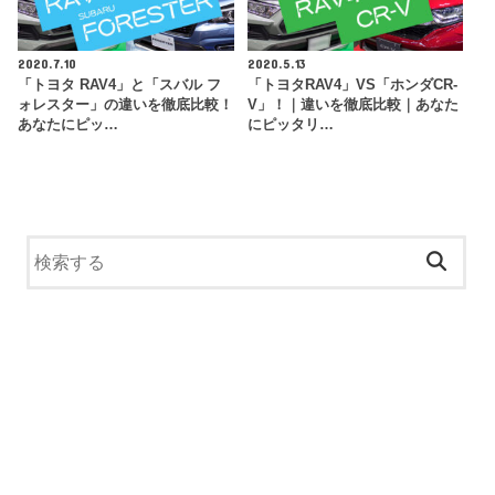
2020.7.10
2020.5.13
「トヨタ RAV4」と「スバル フ
「トヨタRAV4」VS「ホンダCR-
ォレスター」の違いを徹底比較！
V」！｜違いを徹底比較｜あなた
あなたにピッ…
にピッタリ…