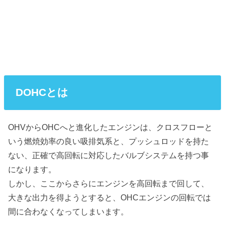
DOHCとは
OHVからOHCへと進化したエンジンは、クロスフローと
いう燃焼効率の良い吸排気系と、プッシュロッドを持た
ない、正確で高回転に対応したバルブシステムを持つ事
になります。
しかし、ここからさらにエンジンを高回転まで回して、
大きな出力を得ようとすると、OHCエンジンの回転では
間に合わなくなってしまいます。