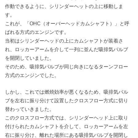
作動できるように、シリンダーヘットの上に移動しま
す。
これが、「OHC（オーバーヘッドカムシャフト）」と呼
ばれる方式のエンジンです。
当初はシリンダーヘッドの上にカムシャフトが装着さ
れ、ロッカーアームを介して一列に並んだ吸排気バルブ
を開閉していました。
そのため、吸排気バルブが同じ向きになるターンフロー
方式のエンジンでした。
しかし、これでは燃焼効率が悪くなるため、吸排気バル
ブを左右に振り分けて設置したクロスフロー方式に切り
替わっていきました。
このクロスフロー方式では、シリンダーヘッド上に取り
付けられたカムシャフトを介して、ロッカーアームを左
右に振り分け、離れた場所にある吸排気バルブを開閉し