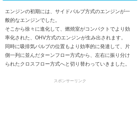
エンジンの初期には、サイドバルブ方式のエンジンが一
般的なエンジンでした。
そこから徐々に進化して、燃焼室がコンパクトでより効
率化された、OHV方式のエンジンが生み出されます。
同時に吸排気バルブの位置もより効率的に発達して、片
側一列に並んだターンフロー方式から、左右に振り分け
られたクロスフロー方式へと切り替わっていきました。
スポンサーリンク