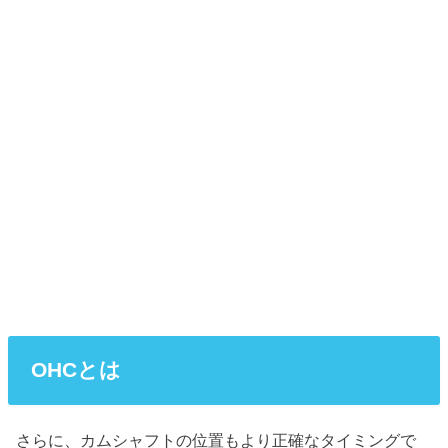
OHCとは
さらに、カムシャフトの位置もより正確なタイミングで