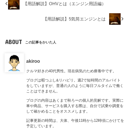
【用語解説】OHVとは（エンジン用語編）
【用語解説】5気筒エンジンとは
ABOUT
この記事をかいた人
akiroo
クルマ好きの40代男性。現在病気のため療養中です。
ブログは暇つぶし&リハビリ。週2で短時間のアルバイト
をしていますが、普通の人のように毎日フルタイムで働く
ことはできません。
ブログの内容はあくまで秋ろーの個人的見解です。実際に
車や商品、サービスを購入する際は、自分で試乗や調査を
して確かめることをオススメします。
記事更新の時間は、大体、午後11時から12時頃にかけてを
予定しています。