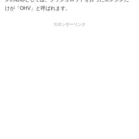
けが「OHV」と呼ばれます。
スポンサーリンク