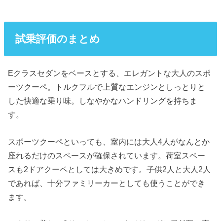
試乗評価のまとめ
Eクラスセダンをベースとする、エレガントな大人のスポ
ーツクーペ。トルクフルで上質なエンジンとしっとりと
した快適な乗り味。しなやかなハンドリングを持ちま
す。
スポーツクーペといっても、室内には大人4人がなんとか
座れるだけのスペースが確保されています。荷室スペー
スも2ドアクーペとしては大きめです。子供2人と大人2人
であれば、十分ファミリーカーとしても使うことができ
ます。