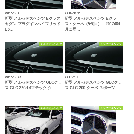
2017.12.6
2016.12.14
新型 メルセデスベンツ Eクラス
新型 メルセデスベンツ Eクラ
セダン プラグインハイブリッド
ス・クーペ（5代目）、2017年4
E3…
月に登…
メルセデスベンツ
メルセデスベンツ
2017.10.23
2017.11.6
新型 メルセデスベンツ GLCクラ
新型 メルセデスベンツ GLCクラ
ス GLC 220d 4マチック ク…
ス GLC 200 クーペ スポーツ…
メルセデスベンツ
メルセデスベンツ