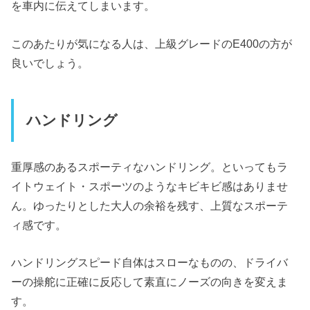
を車内に伝えてしまいます。
このあたりが気になる人は、上級グレードのE400の方が
良いでしょう。
ハンドリング
重厚感のあるスポーティなハンドリング。といってもラ
イトウェイト・スポーツのようなキビキビ感はありませ
ん。ゆったりとした大人の余裕を残す、上質なスポーテ
ィ感です。
ハンドリングスピード自体はスローなものの、ドライバ
ーの操舵に正確に反応して素直にノーズの向きを変えま
す。