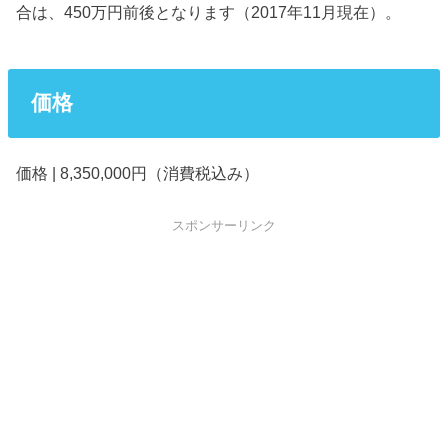
合は、450万円前後となります（2017年11月現在）。
価格
価格 | 8,350,000円（消費税込み）
スポンサーリンク