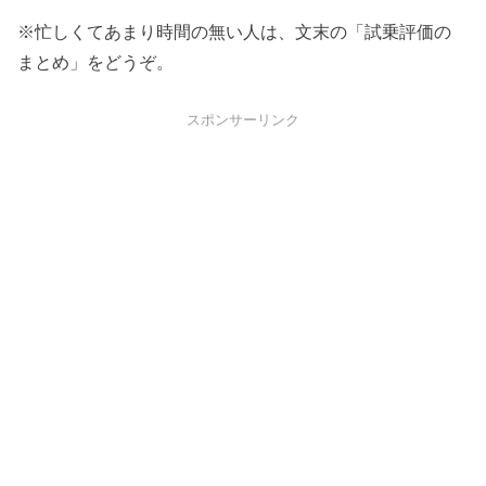
※忙しくてあまり時間の無い人は、文末の「試乗評価の
まとめ」をどうぞ。
スポンサーリンク