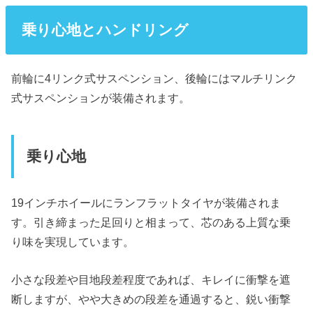
乗り心地とハンドリング
前輪に4リンク式サスペンション、後輪にはマルチリンク
式サスペンションが装備されます。
乗り心地
19インチホイールにランフラットタイヤが装備されま
す。引き締まった足回りと相まって、芯のある上質な乗
り味を実現しています。
小さな段差や目地段差程度であれば、キレイに衝撃を遮
断しますが、やや大きめの段差を通過すると、鋭い衝撃