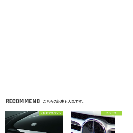
RECOMMEND
こちらの記事も人気です。
メルセデスベンツ
ニュース