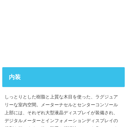
内装
しっとりとした樹脂と上質な木目を使った、ラグジュア
リーな室内空間。メーターナセルとセンターコンソール
上部には、それぞれ大型液晶ディスプレイが装備され、
デジタルメーターとインフォメーションディスプレイの