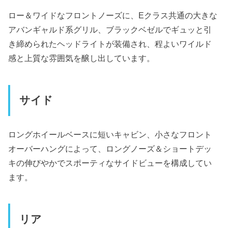
ロー＆ワイドなフロントノーズに、Eクラス共通の大きな
アバンギャルド系グリル、ブラックベゼルでギュッと引
き締められたヘッドライトが装備され、程よいワイルド
感と上質な雰囲気を醸し出しています。
サイド
ロングホイールベースに短いキャビン、小さなフロント
オーバーハングによって、ロングノーズ＆ショートデッ
キの伸びやかでスポーティなサイドビューを構成してい
ます。
リア