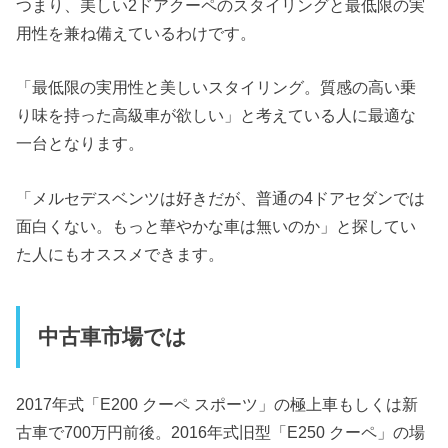
つまり、美しい2ドアクーペのスタイリングと最低限の実
用性を兼ね備えているわけです。
「最低限の実用性と美しいスタイリング。質感の高い乗
り味を持った高級車が欲しい」と考えている人に最適な
一台となります。
「メルセデスベンツは好きだが、普通の4ドアセダンでは
面白くない。もっと華やかな車は無いのか」と探してい
た人にもオススメできます。
中古車市場では
2017年式「E200 クーペ スポーツ」の極上車もしくは新
古車で700万円前後。2016年式旧型「E250 クーペ」の場