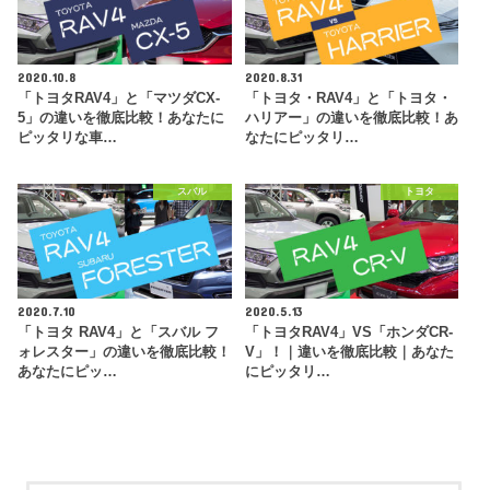
2020.10.8
2020.8.31
「トヨタRAV4」と「マツダCX-
「トヨタ・RAV4」と「トヨタ・
5」の違いを徹底比較！あなたに
ハリアー」の違いを徹底比較！あ
ピッタリな車…
なたにピッタリ…
スバル
トヨタ
2020.7.10
2020.5.13
「トヨタ RAV4」と「スバル フ
「トヨタRAV4」VS「ホンダCR-
ォレスター」の違いを徹底比較！
V」！｜違いを徹底比較｜あなた
あなたにピッ…
にピッタリ…