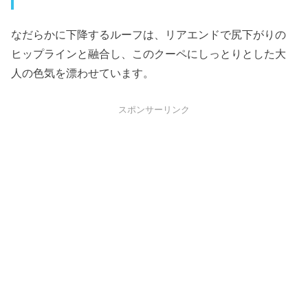
なだらかに下降するルーフは、リアエンドで尻下がりの
ヒップラインと融合し、このクーペにしっとりとした大
人の色気を漂わせています。
スポンサーリンク