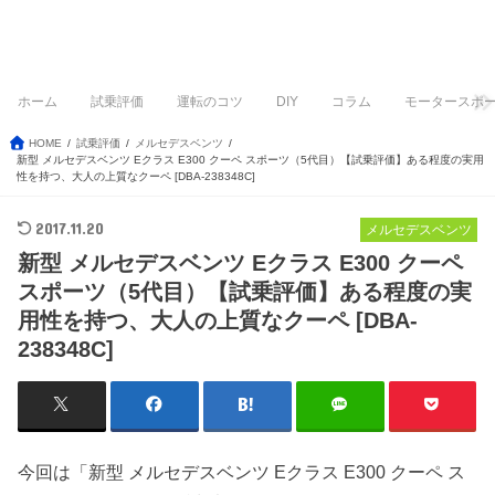
ホーム
試乗評価
運転のコツ
DIY
コラム
モータースポ
HOME
試乗評価
メルセデスベンツ
新型 メルセデスベンツ Eクラス E300 クーペ スポーツ（5代目）【試乗評価】ある程度の実用
性を持つ、大人の上質なクーペ [DBA-238348C]
2017.11.20
メルセデスベンツ
新型 メルセデスベンツ Eクラス E300 クーペ
スポーツ（5代目）【試乗評価】ある程度の実
用性を持つ、大人の上質なクーペ [DBA-
238348C]
今回は「新型 メルセデスベンツ Eクラス E300 クーペ ス