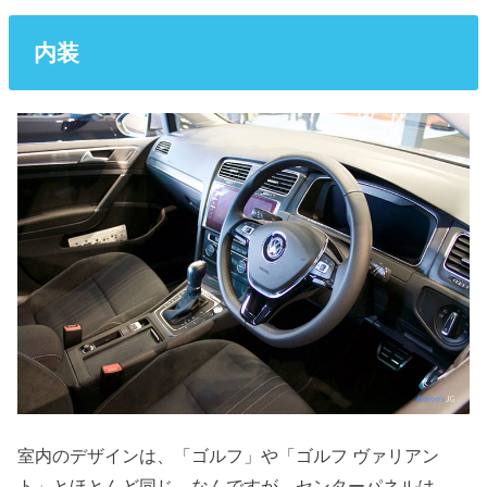
内装
室内のデザインは、「ゴルフ」や「ゴルフ ヴァリアン
ト」とほとんど同じ。なんですが、センターパネルは