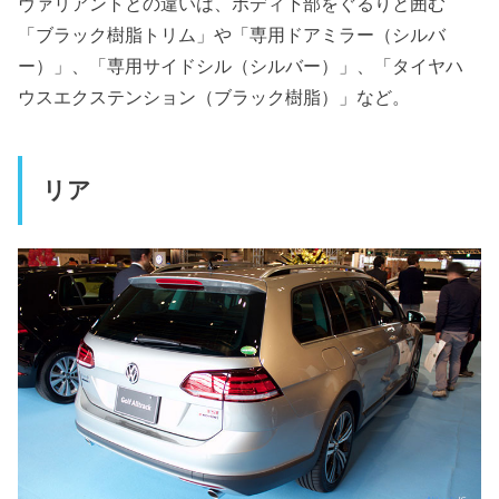
ヴァリアントとの違いは、ボディ下部をぐるりと囲む
「ブラック樹脂トリム」や「専用ドアミラー（シルバ
ー）」、「専用サイドシル（シルバー）」、「タイヤハ
ウスエクステンション（ブラック樹脂）」など。
リア