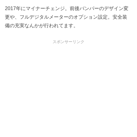
2017年にマイナーチェンジ。前後バンパーのデザイン変
更や、フルデジタルメーターのオプション設定。安全装
備の充実なんかが行われてます。
スポンサーリンク