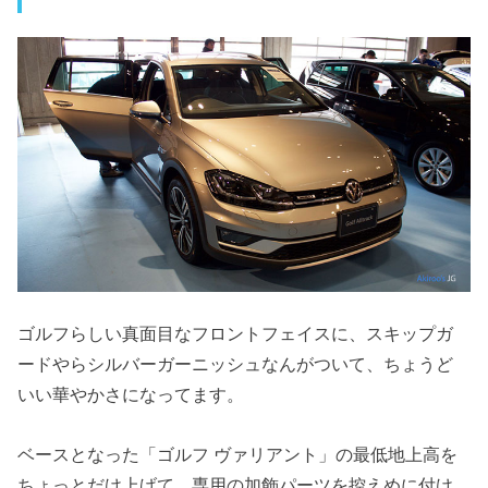
ゴルフらしい真面目なフロントフェイスに、スキップガ
ードやらシルバーガーニッシュなんがついて、ちょうど
いい華やかさになってます。
ベースとなった「ゴルフ ヴァリアント」の最低地上高を
ちょっとだけ上げて、専用の加飾パーツを控えめに付け