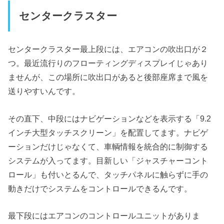
センタークラスター
センタークラスター最上段には、エアコンの吹出口が２
つ。最近流行りのフローティングディスプレイじゃあり
ませんが、この場所に吹出口があると後部座席まで風を
送りやすいんです。
その直下、中段にはナビゲーションなどを表示する「9.2
インチ大型タッチスクリーン」を配置してます。ナビゲ
ーションだけじゃなくて、車輌情報を統合的に制御する
システムが入ってます。目新しい「ジャスチャーコント
ロール」も付いとるんで、タッチパネルに触らずに手の
動きだけでシステムをコントロールできるんです。
最下段にはエアコンのコントロールユニットがありま