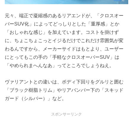
元々、端正で凝縮感のあるリアエンドが、「クロスオー
バーSUV化」によってどっしりとした「重厚感」とか
「おしゃれな感じ」を加えています。コストを掛けず
に、ちょこちょこっとイジるだけでこれだけ雰囲気が変
わるんですから、メーカーサイドはもとより、ユーザー
にとってもこの手の「手軽なクロスオーバーSUV」は
「やめられまへんなあ」ってところでしょうねえ。
ヴァリアントとの違いは、ボディ下回りをグルリと囲む
「ブラック樹脂トリム」やリアバンパー下の「スキッド
ガード（シルバー）」など。
スポンサーリンク