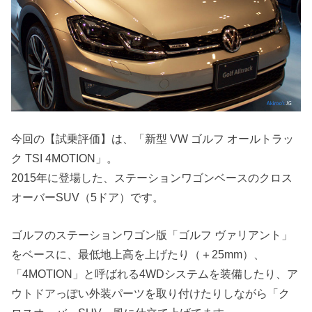
今回の【試乗評価】は、「新型 VW ゴルフ オールトラッ
ク TSI 4MOTION」。
2015年に登場した、ステーションワゴンベースのクロス
オーバーSUV（5ドア）です。
ゴルフのステーションワゴン版「ゴルフ ヴァリアント」
をベースに、最低地上高を上げたり（＋25mm）、
「4MOTION」と呼ばれる4WDシステムを装備したり、ア
ウトドアっぽい外装パーツを取り付けたりしながら「ク