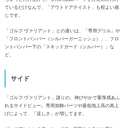
ているだけなんで、「アウトドアテイスト」も程よい感
じです。
「ゴルフ ヴァリアント」との違いは、「専用グリル」や
「フロントバンパー（シルバーガーニッシュ）」、フロ
ントバンパー下の「スキッドガード（シルバー）」な
ど。
サイド
「ゴルフ ヴァリアント」譲りの、伸びやかで重厚感あふ
れるサイドビュー。専用加飾パーツや最低地上高の嵩上
げによって、「逞しさ」が増してます。