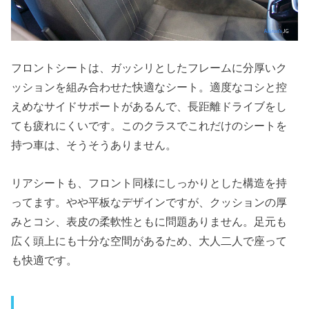
フロントシートは、ガッシリとしたフレームに分厚いク
ッションを組み合わせた快適なシート。適度なコシと控
えめなサイドサポートがあるんで、長距離ドライブをし
ても疲れにくいです。このクラスでこれだけのシートを
持つ車は、そうそうありません。
リアシートも、フロント同様にしっかりとした構造を持
ってます。やや平板なデザインですが、クッションの厚
みとコシ、表皮の柔軟性ともに問題ありません。足元も
広く頭上にも十分な空間があるため、大人二人で座って
も快適です。