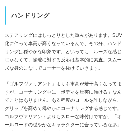
ハンドリング
ステアリングにはしっとりとした重みがあります。SUV
化に伴って車高が高くなっているんで、その分、ハンド
リングは穏やかな印象です。といっても、ルーズな感じ
じゃなくて、操舵に対する反応は基本的に素直。スムー
ズな身のこなしでコーナーを抜けていきます。
「ゴルフヴァリアント」よりも車高が若干高くなってま
すが、コーナリング中に「ボディを唐突に傾ける」なん
てことはありません。ある程度のロールを許しながら、
グリップを高めて穏やかにコーナリングする感じです。
ゴルフヴァリアントよりもスローな味付けですが、「オ
ールロードの穏やかなキャラクターに合っているなあ」