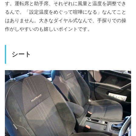
す。運転席と助手席、それぞれに風量と温度を調整でき
るんで、「設定温度をめぐって喧嘩になる」なんてこと
はありません。大きなダイヤル式なんで、手探りでの操
作がしやすいのも嬉しいポイントです。
シート