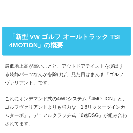
「新型 VW ゴルフ オールトラック TSI
4MOTION」の概要
最低地上高が高いことと、アウトドアテイストを演出す
る装飾パーツなんかを除けば、見た目はまんま「ゴルフ
ヴァリアント」です。
これにオンデマンド式の4WDシステム「4MOTION」と、
ゴルフヴァリアントよりも強力な「1.8リッターツインカ
ムターボ」。デュアルクラッチ式「6速DSG」が組み合わ
されてます。