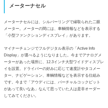
メーターナセル
メーターナセルには、シルバーリングで縁取られた二眼
メーター。メーターの間には、車輌情報などを表示する
「小型ファンクションディスプレイ」があります。
マイナーチェンジでフルデジタル表示の「Active Info
Display」が選べるようになりました。今までアナログメ
ーターがあった場所に、12.3インチ大型ワイドディスプレ
イを設置。ドライバーの好みに応じて速度計やタコメー
ター、ナビゲーション、車輌情報などを表示する仕組み
です。今まで「アウディには、バーチャルコックピット
があって良いなあ」なんて思っていた人は是非オーダー
してみてください。