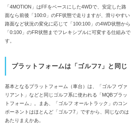
「4MOTION」はFFをベースにした4WDで、安定した路
面なら前後「100:0」のFF状態で走りますが、滑りやすい
路面など状況の変化に応じて「100:100」の4WD状態から
「0:100」のFR状態までフレキシブルに可変する仕組みで
す。
プラットフォームは「ゴルフ7」と同じ
基本となるプラットフォーム（車台）は、「ゴルフ ヴァ
リアント」などと同じゴルフ系に使われる「MQBプラッ
トフォーム」。まあ、「ゴルフ オールトラック」のコン
ポーネントはほとんど「ゴルフ7」ですから、同じなのは
あたりまえかあ。