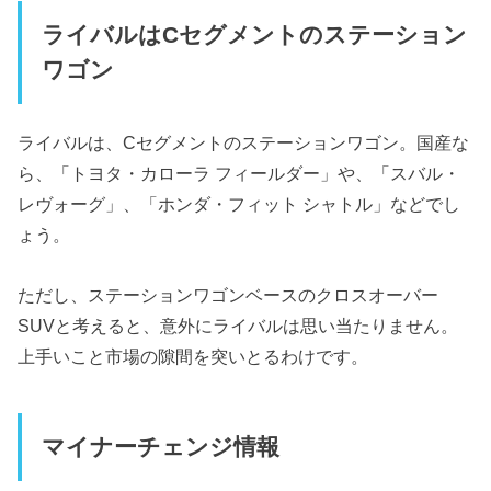
ライバルはCセグメントのステーション
ワゴン
ライバルは、Cセグメントのステーションワゴン。国産な
ら、「トヨタ・カローラ フィールダー」や、「スバル・
レヴォーグ」、「ホンダ・フィット シャトル」などでし
ょう。
ただし、ステーションワゴンベースのクロスオーバー
SUVと考えると、意外にライバルは思い当たりません。
上手いこと市場の隙間を突いとるわけです。
マイナーチェンジ情報