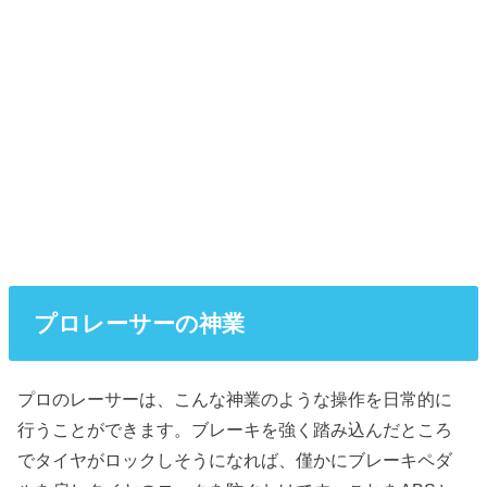
プロレーサーの神業
プロのレーサーは、こんな神業のような操作を日常的に
行うことができます。ブレーキを強く踏み込んだところ
でタイヤがロックしそうになれば、僅かにブレーキペダ