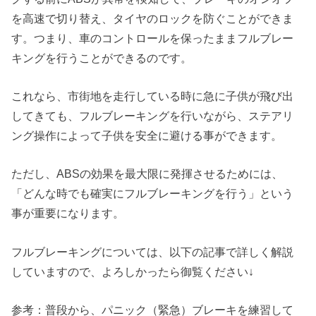
を高速で切り替え、タイヤのロックを防ぐことができま
す。つまり、車のコントロールを保ったままフルブレー
キングを行うことができるのです。
これなら、市街地を走行している時に急に子供が飛び出
してきても、フルブレーキングを行いながら、ステアリ
ング操作によって子供を安全に避ける事ができます。
ただし、ABSの効果を最大限に発揮させるためには、
「どんな時でも確実にフルブレーキングを行う」という
事が重要になります。
フルブレーキングについては、以下の記事で詳しく解説
していますので、よろしかったら御覧ください↓
参考：普段から、パニック（緊急）ブレーキを練習して