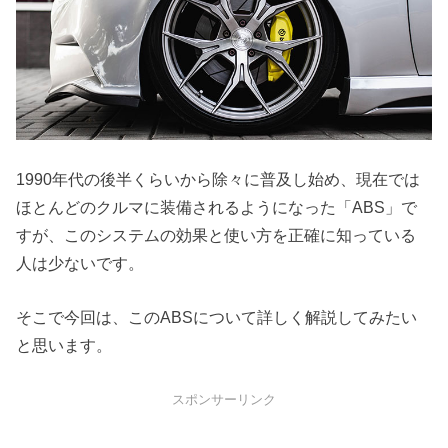
1990年代の後半くらいから除々に普及し始め、現在では
ほとんどのクルマに装備されるようになった「ABS」で
すが、このシステムの効果と使い方を正確に知っている
人は少ないです。
そこで今回は、このABSについて詳しく解説してみたい
と思います。
スポンサーリンク