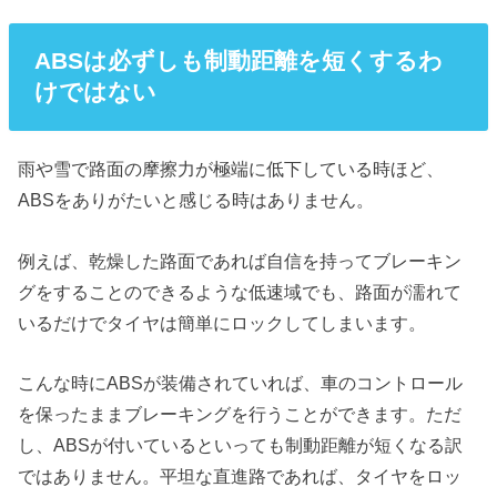
ABSは必ずしも制動距離を短くするわ
けではない
雨や雪で路面の摩擦力が極端に低下している時ほど、
ABSをありがたいと感じる時はありません。
例えば、乾燥した路面であれば自信を持ってブレーキン
グをすることのできるような低速域でも、路面が濡れて
いるだけでタイヤは簡単にロックしてしまいます。
こんな時にABSが装備されていれば、車のコントロール
を保ったままブレーキングを行うことができます。ただ
し、ABSが付いているといっても制動距離が短くなる訳
ではありません。平坦な直進路であれば、タイヤをロッ