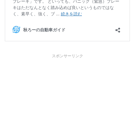
スポンサーリンク