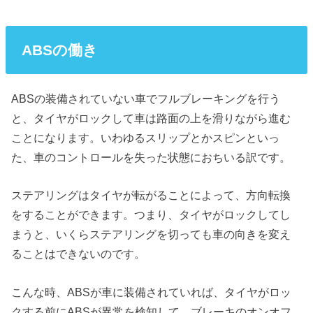
ABSの働き
ABSの装備されていない車でフルブレーキングを行う
と、タイヤがロックして車は路面の上を滑りながら進む
ことになります。いわゆるスリップとかスピンといっ
た、車のコントロールを失った状態におちいる訳です。
ステアリングはタイヤが転がることによって、方向転換
をすることができます。つまり、タイヤがロックしてし
まうと、いくらステアリングを切っても車の向きを変え
ることはできないのです。
こんな時、ABSが車に装備されていれば、タイヤがロッ
クする前にABSが異常を検知して、ブレーキのオンオフ