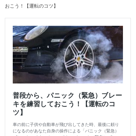
おこう！【運転のコツ】