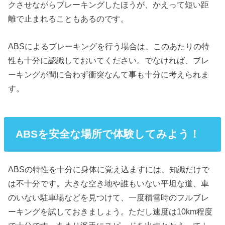
クさせながらブレーキングしたほうが、かえって短い距
離で止まれることもあるのです。
ABSによるブレーキングを行う場合は、このあたりの特
性も十分に認識しておいてください。でなければ、ブレ
ーキングが間に合わず衝突なんて事も十分に考えられま
す。
ABSを安全な場所で体験してみよう！
ABSの特性を十分に身体に覚え込ますには、知識だけで
は不十分です。大きな空き地や誰もいない平坦な道、車
のいない駐車場などを見つけて、一度積雪時のフルブレ
ーキングを試しておきましょう。ただし速度は10km程度