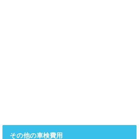
その他の車検費用