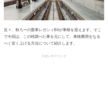
近々、秋ろーの愛車レガシィB4が車検を迎えます。そこ
で今回は、この時調べた事を元にして、車検費用をなる
べく安く上げる方法について紹介します。
スポンサーリンク