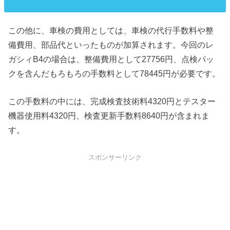
この他に、車検の費用としては、車検の代行手数料や整
備費用、部品代といったものが加算されます。今回のレ
ガシィB4の場合は、整備費用として27756円、点検パッ
クを含んだもろもろの手数料として78445円が必要です。
この手数料の中には、完成検査技術料4320円とテスター
機器使用料4320円、検査更新手数料8640円が含まれま
す。
スポンサーリンク