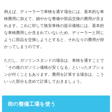
例えば、ディーラーで車検を通す場合には、基本的な車
検費用に加えて、細やかな整備や部品交換の費用が含ま
れます。これに対して格安車検の提示価格には、基本的
な車検費用しか含まれていないため、ディーラーと同じ
ように部品を交換しようとすると、それなりの費用が掛
かってしまうのです。
ただし、ガソリンスタンドの場合は、車検を通すことで
「その後のガソリン価格が安くなる」といったオプショ
ンが付くこともあります。費用を計算する場合は、こう
いった部分も含めて計算しておきましょう。
街の整備工場を使う