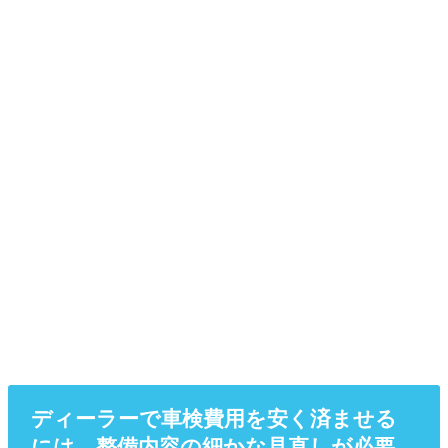
ディーラーで車検費用を安く済ませる
には、整備内容の細かな見直しが必要