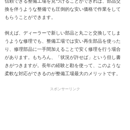
信頼できる整備工場を見つけることができれば、部品交
換を伴うような整備でも圧倒的な安い価格で作業をして
もらうことができます。
例えば、ディーラーで新しい部品と丸ごと交換してしま
うような修理でも、整備工場では安い再生部品を使った
り、修理部品に一手間加えることで安く修理を行う場合
があります。もちろん、「状況が許せば」という但し書
きがつきますが。長年の経験と勘を使って、このような
柔軟な対応ができるのが整備工場最大のメリットです。
スポンサーリンク