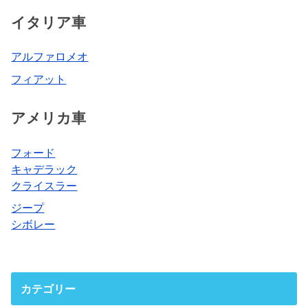
イタリア車
アルファロメオ
フィアット
アメリカ車
フォード
キャデラック
クライスラー
ジープ
シボレー
カテゴリー