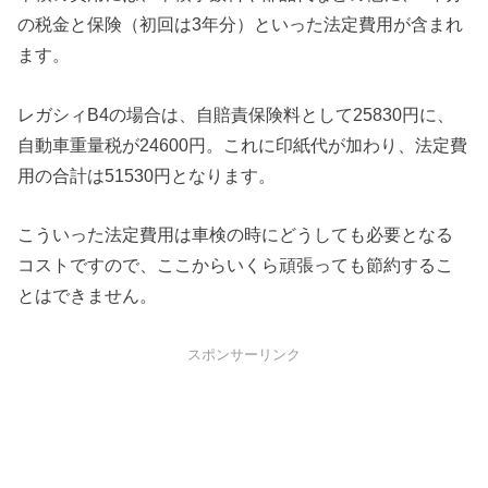
の税金と保険（初回は3年分）といった法定費用が含まれ
ます。
レガシィB4の場合は、自賠責保険料として25830円に、
自動車重量税が24600円。これに印紙代が加わり、法定費
用の合計は51530円となります。
こういった法定費用は車検の時にどうしても必要となる
コストですので、ここからいくら頑張っても節約するこ
とはできません。
スポンサーリンク