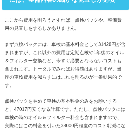
ここから費用を削ろうとすれば、点検パックや、整備費
用の見直しをするしかありません。
まず点検パックには、車検の基本料金として31428円が含
まれますが、これ以外の費用は定期点検や1年後のオイル
＆フィルター交換など、今すぐ必要とならないコストも
含まれます。トータルでみればお得感はありますが、当
座の車検費用を減らすにはこれを削るのが一番効果的で
す。
点検パックをやめて車検の基本料金のみをお願いする
と、47017円安くなる計算です。ただし、点検パックには
車検の時のオイル＆フィルター料金も含まれますので、
実際にはこの料金を引いた38000円程度のコスト削減にな