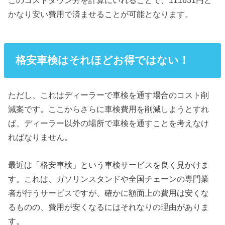
このコストダウン分を計算にいれることで、111631円と
かなり安い費用で済ませることが可能となります。
格安車検はそれほどお得ではない！
ただし、これはディーラーで車検を通す場合のコスト削
減案です。ここからさらに車検費用を削減しようとすれ
ば、ディーラー以外の場所で車検を通すことを考えなけ
ればなりません。
最近は「格安車検」という車検サービスを良く見かけま
す。これは、ガソリンスタンドや全国チェーンの専門業
者が行うサービスですが、確かに額面上の費用は安くな
るものの、費用が安くなるにはそれなりの理由がありま
す。