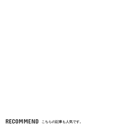
RECOMMEND
こちらの記事も人気です。