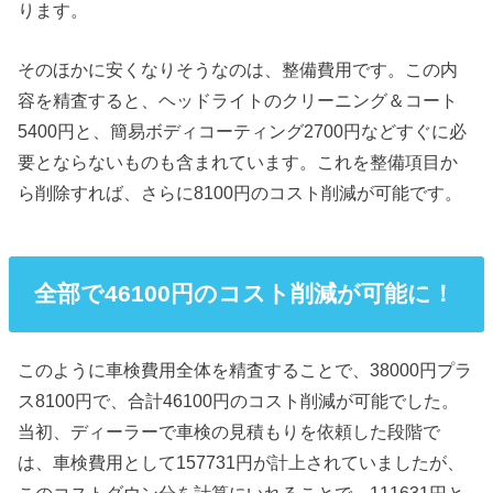
ります。
そのほかに安くなりそうなのは、整備費用です。この内
容を精査すると、ヘッドライトのクリーニング＆コート
5400円と、簡易ボディコーティング2700円などすぐに必
要とならないものも含まれています。これを整備項目か
ら削除すれば、さらに8100円のコスト削減が可能です。
全部で46100円のコスト削減が可能に！
このように車検費用全体を精査することで、38000円プラ
ス8100円で、合計46100円のコスト削減が可能でした。
当初、ディーラーで車検の見積もりを依頼した段階で
は、車検費用として157731円が計上されていましたが、