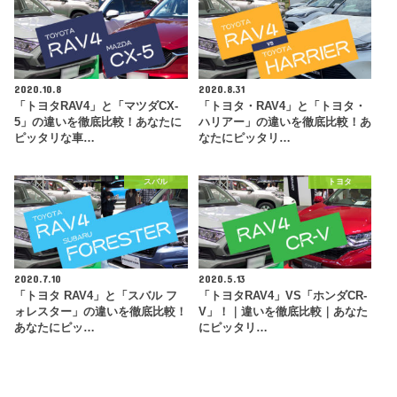
2020.10.8
2020.8.31
「トヨタRAV4」と「マツダCX-
「トヨタ・RAV4」と「トヨタ・
5」の違いを徹底比較！あなたに
ハリアー」の違いを徹底比較！あ
ピッタリな車…
なたにピッタリ…
スバル
トヨタ
2020.7.10
2020.5.13
「トヨタ RAV4」と「スバル フ
「トヨタRAV4」VS「ホンダCR-
ォレスター」の違いを徹底比較！
V」！｜違いを徹底比較｜あなた
あなたにピッ…
にピッタリ…