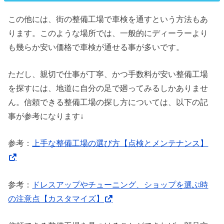
この他には、街の整備工場で車検を通すという方法もあ
ります。このような場所では、一般的にディーラーより
も幾らか安い価格で車検が通せる事が多いです。
ただし、親切で仕事が丁寧、かつ手数料が安い整備工場
を探すには、地道に自分の足で廻ってみるしかありませ
ん。信頼できる整備工場の探し方については、以下の記
事が参考になります↓
参考：
上手な整備工場の選び方【点検とメンテナンス】
参考：
ドレスアップやチューニング、ショップを選ぶ時
の注意点【カスタマイズ】