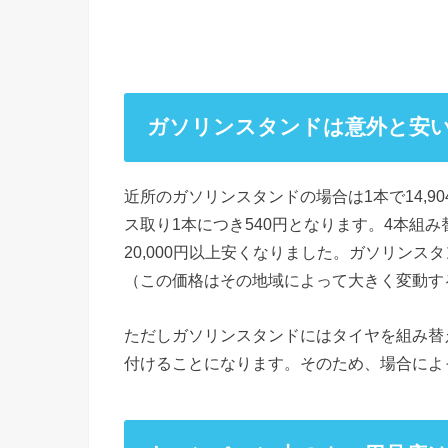
ガソリンスタンドは意外と安
近所のガソリンスタンドの場合は1本で14,
ス取り1本につき540円となります。4本組み
20,000円以上安くなりました。ガソリン
（この価格はその地域によって大きく変動す
ただしガソリンスタンドにはタイヤを組み替
付けることになります。そのため、場合によ