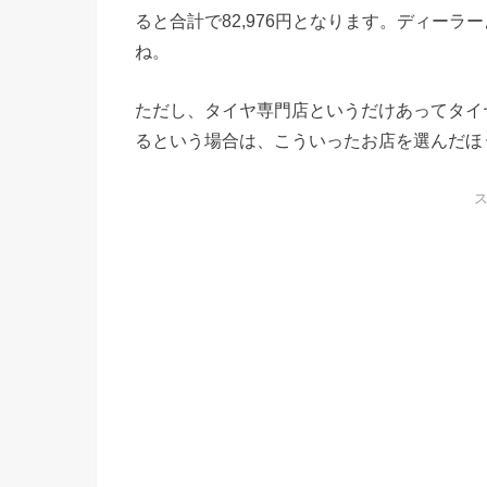
ると合計で82,976円となります。ディーラ
ね。
ただし、タイヤ専門店というだけあってタイ
るという場合は、こういったお店を選んだほ