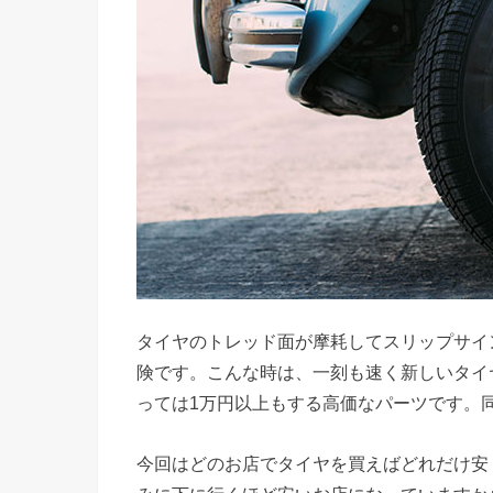
タイヤのトレッド面が摩耗してスリップサイ
険です。こんな時は、一刻も速く新しいタイ
っては1万円以上もする高価なパーツです。
今回はどのお店でタイヤを買えばどれだけ安