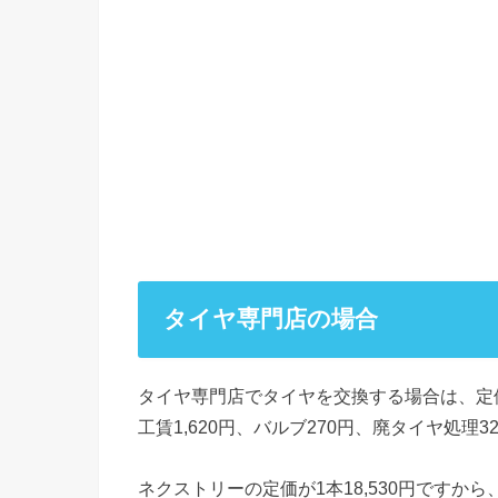
タイヤ専門店の場合
タイヤ専門店でタイヤを交換する場合は、定
工賃1,620円、バルブ270円、廃タイヤ処理
ネクストリーの定価が1本18,530円ですか