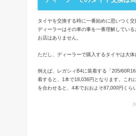
タイヤを交換する時に一番始めに思いつく交
ディーラーはその車の事を一番理解している
お店はありません。
ただし、ディーラーで購入するタイヤは大体
例えば、レガシィB4に装着する「205/60R
着すると、1本で18,036円となります。
を合わせると、4本でおおよそ87,000円く