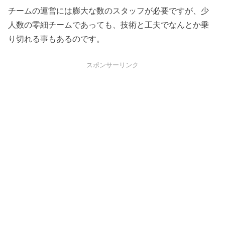
チームの運営には膨大な数のスタッフが必要ですが、少
人数の零細チームであっても、技術と工夫でなんとか乗
り切れる事もあるのです。
スポンサーリンク