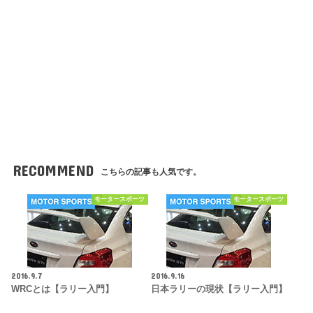
RECOMMEND
こちらの記事も人気です。
モータースポーツ
モータースポーツ
2016.9.7
2016.9.16
WRCとは【ラリー入門】
日本ラリーの現状【ラリー入門】