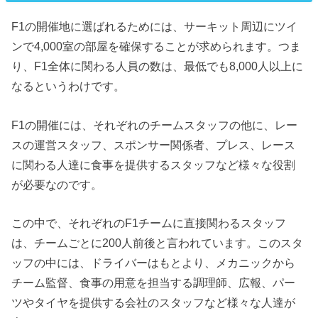
F1の開催地に選ばれるためには、サーキット周辺にツイ
ンで4,000室の部屋を確保することが求められます。つま
り、F1全体に関わる人員の数は、最低でも8,000人以上に
なるというわけです。
F1の開催には、それぞれのチームスタッフの他に、レー
スの運営スタッフ、スポンサー関係者、プレス、レース
に関わる人達に食事を提供するスタッフなど様々な役割
が必要なのです。
この中で、それぞれのF1チームに直接関わるスタッフ
は、チームごとに200人前後と言われています。このスタ
ッフの中には、ドライバーはもとより、メカニックから
チーム監督、食事の用意を担当する調理師、広報、パー
ツやタイヤを提供する会社のスタッフなど様々な人達が