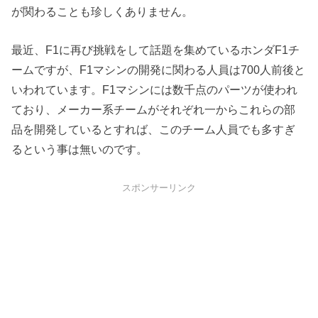
が関わることも珍しくありません。
最近、F1に再び挑戦をして話題を集めているホンダF1チ
ームですが、F1マシンの開発に関わる人員は700人前後と
いわれています。F1マシンには数千点のパーツが使われ
ており、メーカー系チームがそれぞれ一からこれらの部
品を開発しているとすれば、このチーム人員でも多すぎ
るという事は無いのです。
スポンサーリンク