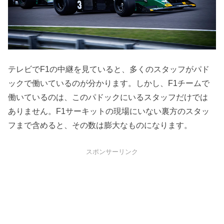
テレビでF1の中継を見ていると、多くのスタッフがパド
ックで働いているのが分かります。しかし、F1チームで
働いているのは、このパドックにいるスタッフだけでは
ありません。F1サーキットの現場にいない裏方のスタッ
フまで含めると、その数は膨大なものになります。
スポンサーリンク