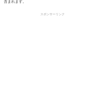
含まれます。
スポンサーリンク