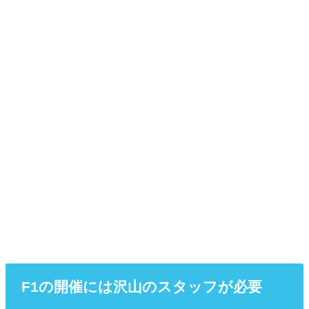
F1の開催には沢山のスタッフが必要