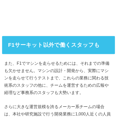
F1サーキット以外で働くスタッフも
また、F1でマシンを走らせるためには、それまでの準備
も欠かせません。マシンの設計・開発から、実際にマシ
ンを走らせて行うテストまで、これらの業務に関わる技
術系のスタッフの他に、チームを運営するための広報や
経理など事務系のスタッフも大勢います。
さらに大きな運営規模を誇るメーカー系チームの場合
は、本社や研究施設で行う開発業務に1,000人近くの人員