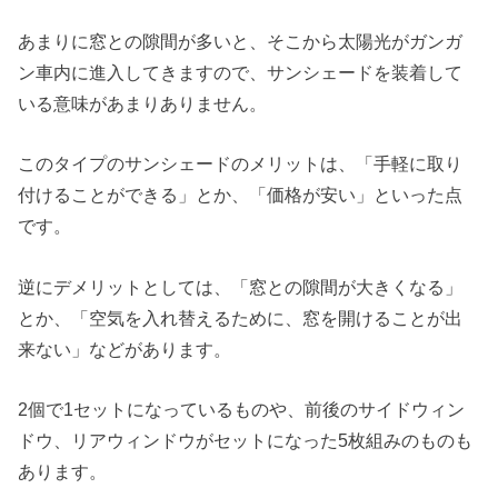
あまりに窓との隙間が多いと、そこから太陽光がガンガ
ン車内に進入してきますので、サンシェードを装着して
いる意味があまりありません。
このタイプのサンシェードのメリットは、「手軽に取り
付けることができる」とか、「価格が安い」といった点
です。
逆にデメリットとしては、「窓との隙間が大きくなる」
とか、「空気を入れ替えるために、窓を開けることが出
来ない」などがあります。
2個で1セットになっているものや、前後のサイドウィン
ドウ、リアウィンドウがセットになった5枚組みのものも
あります。