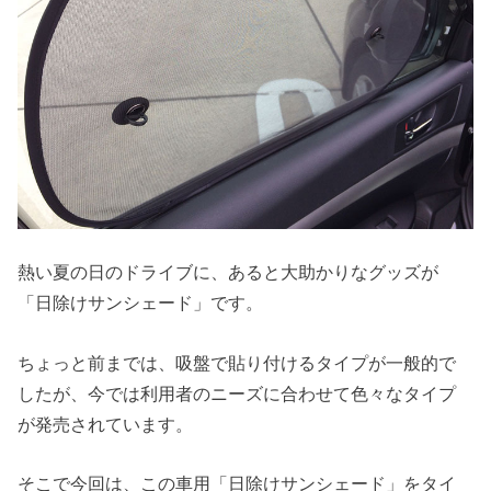
熱い夏の日のドライブに、あると大助かりなグッズが
「日除けサンシェード」です。
ちょっと前までは、吸盤で貼り付けるタイプが一般的で
したが、今では利用者のニーズに合わせて色々なタイプ
が発売されています。
そこで今回は、この車用「日除けサンシェード」をタイ