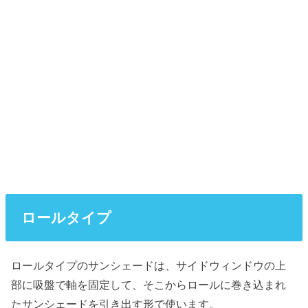
ロールタイプ
ロールタイプのサンシェードは、サイドウィンドウの上
部に吸盤で軸を固定して、そこからロールに巻き込まれ
たサンシェードを引き出す形で使います。