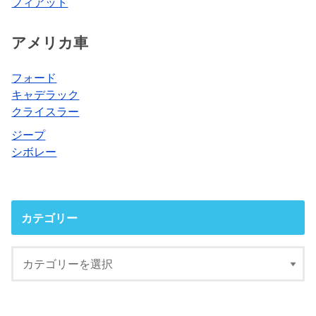
フィアット
アメリカ車
フォード
キャデラック
クライスラー
ジープ
シボレー
カテゴリー