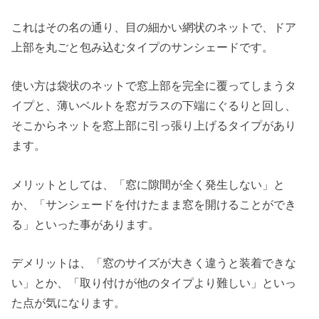
これはその名の通り、目の細かい網状のネットで、ドア
上部を丸ごと包み込むタイプのサンシェードです。
使い方は袋状のネットで窓上部を完全に覆ってしまうタ
イプと、薄いベルトを窓ガラスの下端にぐるりと回し、
そこからネットを窓上部に引っ張り上げるタイプがあり
ます。
メリットとしては、「窓に隙間が全く発生しない」と
か、「サンシェードを付けたまま窓を開けることができ
る」といった事があります。
デメリットは、「窓のサイズが大きく違うと装着できな
い」とか、「取り付けが他のタイプより難しい」といっ
た点が気になります。