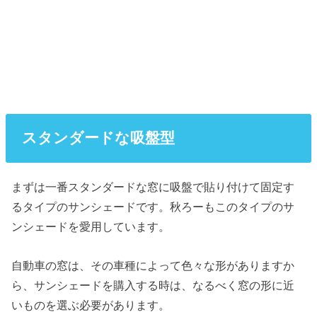
スタンダードな吸盤型
まずは一番スタンダードな窓に吸盤で貼り付けて固定す
るタイプのサンシェードです。秋ろーもこのタイプのサ
ンシェードを愛用しています。
自動車の窓は、その車種によって色々な形がありますか
ら、サンシェードを購入する時は、なるべく窓の形に近
いものを選ぶ必要があります。