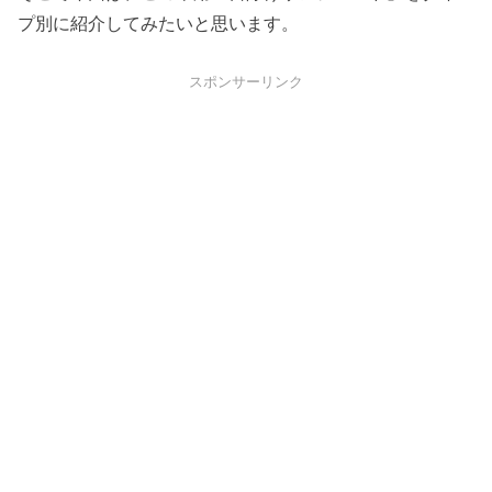
プ別に紹介してみたいと思います。
スポンサーリンク