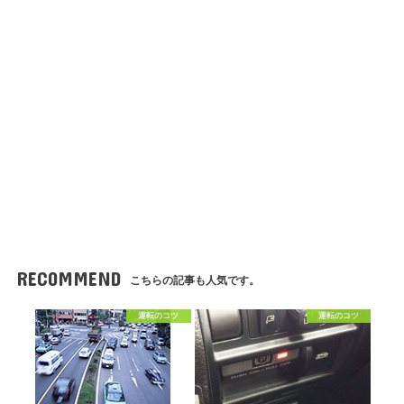
RECOMMEND
こちらの記事も人気です。
運転のコツ
運転のコツ