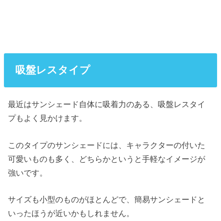
吸盤レスタイプ
最近はサンシェード自体に吸着力のある、吸盤レスタイ
プもよく見かけます。
このタイプのサンシェードには、キャラクターの付いた
可愛いものも多く、どちらかというと手軽なイメージが
強いです。
サイズも小型のものがほとんどで、簡易サンシェードと
いったほうが近いかもしれません。