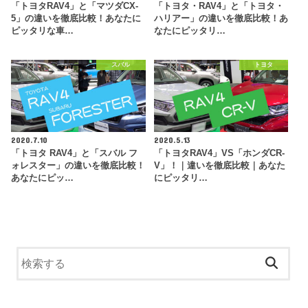
「トヨタRAV4」と「マツダCX-
「トヨタ・RAV4」と「トヨタ・
5」の違いを徹底比較！あなたに
ハリアー」の違いを徹底比較！あ
ピッタリな車…
なたにピッタリ…
スバル
トヨタ
2020.7.10
2020.5.13
「トヨタ RAV4」と「スバル フ
「トヨタRAV4」VS「ホンダCR-
ォレスター」の違いを徹底比較！
V」！｜違いを徹底比較｜あなた
あなたにピッ…
にピッタリ…