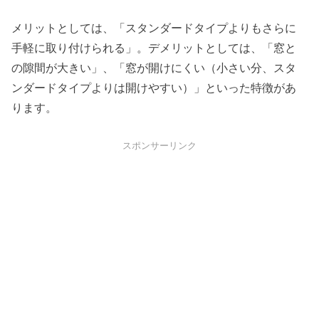
メリットとしては、「スタンダードタイプよりもさらに
手軽に取り付けられる」。デメリットとしては、「窓と
の隙間が大きい」、「窓が開けにくい（小さい分、スタ
ンダードタイプよりは開けやすい）」といった特徴があ
ります。
スポンサーリンク