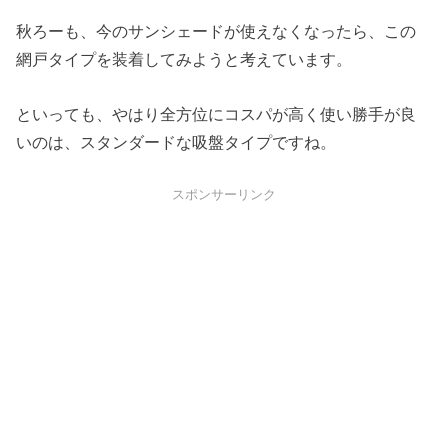
秋ろーも、今のサンシェードが使えなくなったら、この
網戸タイプを装着してみようと考えています。
といっても、やはり全方位にコスパが高く使い勝手が良
いのは、スタンダードな吸盤タイプですね。
スポンサーリンク