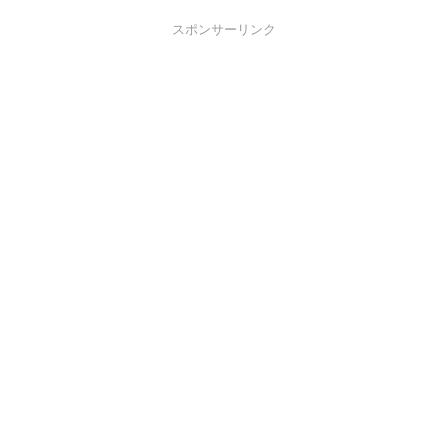
スポンサーリンク