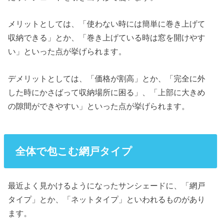
メリットとしては、「使わない時には簡単に巻き上げて
収納できる」とか、「巻き上げている時は窓を開けやす
い」といった点が挙げられます。
デメリットとしては、「価格が割高」とか、「完全に外
した時にかさばって収納場所に困る」、「上部に大きめ
の隙間ができやすい」といった点が挙げられます。
全体で包こむ網戸タイプ
最近よく見かけるようになったサンシェードに、「網戸
タイプ」とか、「ネットタイプ」といわれるものがあり
ます。