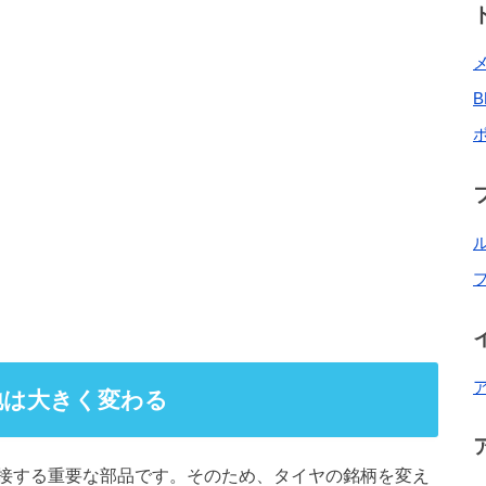
地は大きく変わる
接する重要な部品です。そのため、タイヤの銘柄を変え