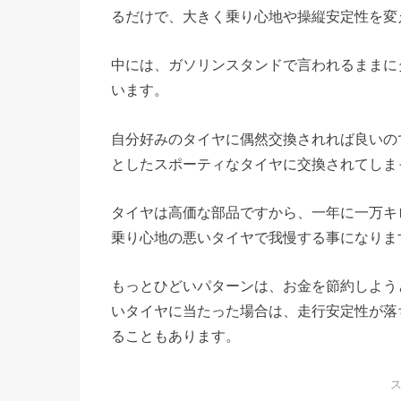
るだけで、大きく乗り心地や操縦安定性を変
中には、ガソリンスタンドで言われるままに
います。
自分好みのタイヤに偶然交換されれば良いの
としたスポーティなタイヤに交換されてしま
タイヤは高価な部品ですから、一年に一万キ
乗り心地の悪いタイヤで我慢する事になりま
もっとひどいパターンは、お金を節約しよう
いタイヤに当たった場合は、走行安定性が落
ることもあります。