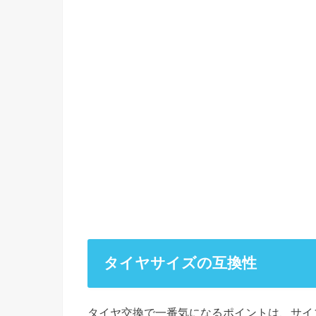
タイヤサイズの互換性
タイヤ交換で一番気になるポイントは、サイ