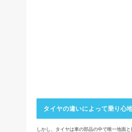
タイヤの違いによって乗り心
しかし、タイヤは車の部品の中で唯一地面と