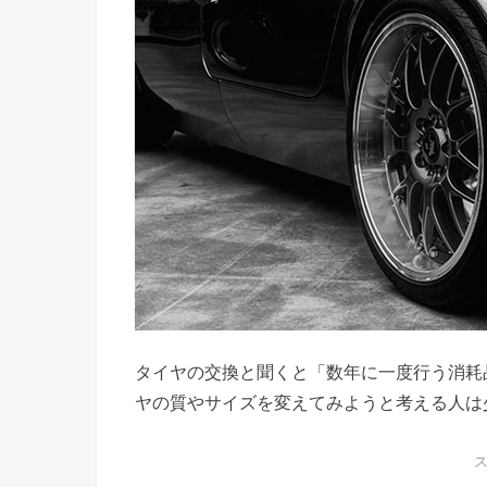
タイヤの交換と聞くと「数年に一度行う消耗
ヤの質やサイズを変えてみようと考える人は