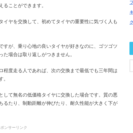
えることができます。
タイヤを交換して、初めてタイヤの重要性に気づく人も
ですが、乗り心地の良いタイヤが好きなのに、ゴツゴツ
った場合は取り返しがつきません。
ロ程度走る人であれば、次の交換まで最低でも三年間は
す。
として無名の低価格タイヤに交換した場合です。質の悪
ちるたり、制動距離が伸びたり、耐久性能が大きく下が
スポンサーリンク