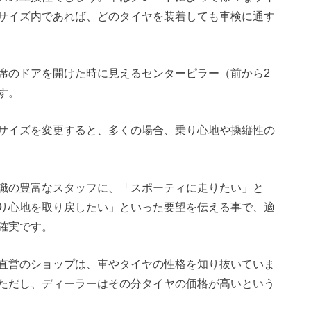
サイズ内であれば、どのタイヤを装着しても車検に通す
席のドアを開けた時に見えるセンターピラー（前から2
す。
サイズを変更すると、多くの場合、乗り心地や操縦性の
識の豊富なスタッフに、「スポーティに走りたい」と
り心地を取り戻したい」といった要望を伝える事で、適
確実です。
直営のショップは、車やタイヤの性格を知り抜いていま
ただし、ディーラーはその分タイヤの価格が高いという