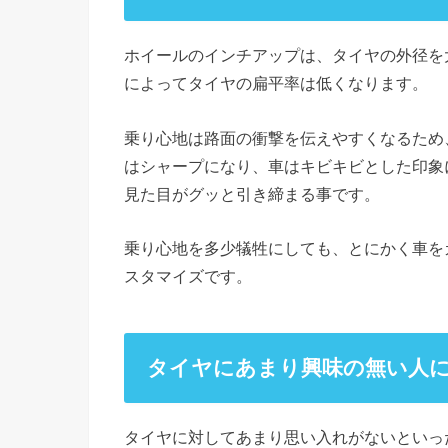
ホイールのインチアップは、タイヤの外径を
によってタイヤの扁平率は低くなります。
乗り心地は路面の衝撃を伝えやすくなるため
はシャープになり、車はキビキビとした印象
見た目がグッと引き締まる事です。
乗り心地を多少犠牲にしても、とにかく車を
スタマイズです。
タイヤにあまり興味の無い人
タイヤに対してあまり思い入れがないといっ