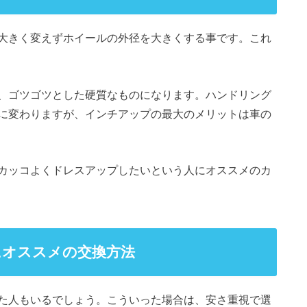
大きく変えずホイールの外径を大きくする事です。これ
、ゴツゴツとした硬質なものになります。ハンドリング
に変わりますが、インチアップの最大のメリットは車の
カッコよくドレスアップしたいという人にオススメのカ
にオススメの交換方法
た人もいるでしょう。こういった場合は、安さ重視で選