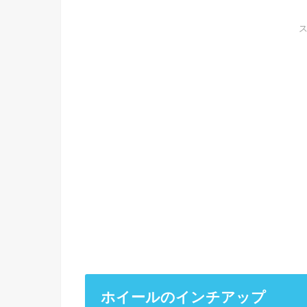
ホイールのインチアップ