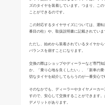
ズのタイヤを装着しています。つまり、この
ことができるのです。
この対応するタイヤサイズについては、運転
番目の柱）や、取扱説明書に記載されていま
ただし、始めから装着されているタイヤから
バランスを崩すことになります。
交換の際はショップやディーラーなど専門知
か、「乗り心地を良くしたい」、「新車の乗
切なタイヤを紹介してもらうのが一番安心で
そのなかでも、ディーラーやタイヤメーカー
すので、安心して交換することができます。
デメリットがあります。