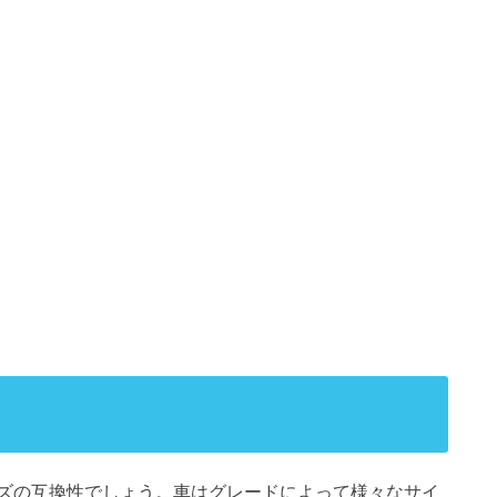
ズの互換性でしょう。車はグレードによって様々なサイ