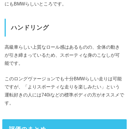
にもBMWらしいところです。
ハンドリング
高級車らしい上質なロール感はあるものの、全体の動き
が引き締まっているため、スポーティな身のこなしが可
能です。
このロングヴァージョンでも十分BMWらしい走りは可能
ですが、「よりスポーティな走りを楽しみたい」という
運転好きの人には740iなどの標準ボディの方がオススメで
す。