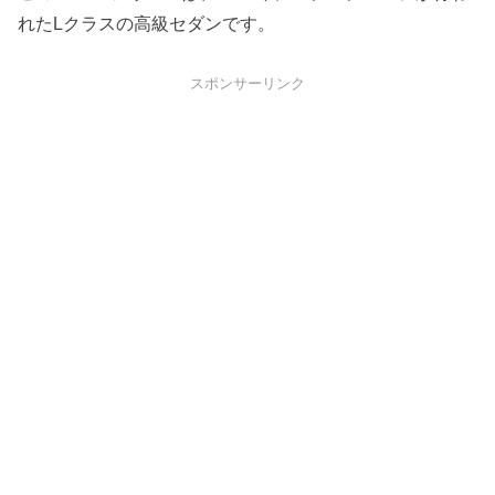
れたLクラスの高級セダンです。
スポンサーリンク