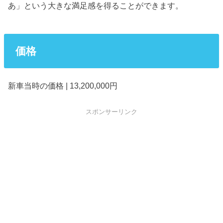
あ」という大きな満足感を得ることができます。
価格
新車当時の価格 | 13,200,000円
スポンサーリンク