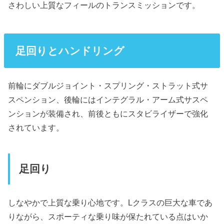
さわしい上質なフィールのトランスミッションです。
足回りとハンドリング
前輪にダブルジョイント・スプリング・ストラット式サ
スペンション、後輪にはインテグラル・アーム式サスペ
ンションが装備され、前後ともにスタビライザーで強化
されています。
足回り
しなやかで上質な乗り心地です。Lクラスの巨大な車であ
りながら、スポーティな乗り味が保たれている点はいか