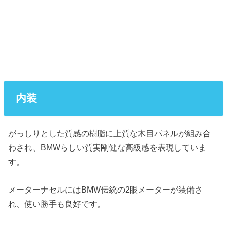
内装
がっしりとした質感の樹脂に上質な木目パネルが組み合
わされ、BMWらしい質実剛健な高級感を表現していま
す。
メーターナセルにはBMW伝統の2眼メーターが装備さ
れ、使い勝手も良好です。