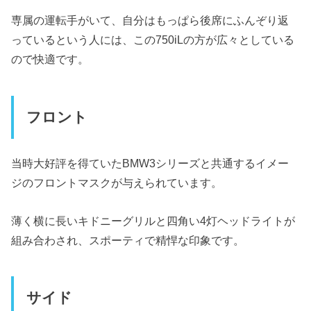
専属の運転手がいて、自分はもっぱら後席にふんぞり返
っているという人には、この750iLの方が広々としている
ので快適です。
フロント
当時大好評を得ていたBMW3シリーズと共通するイメー
ジのフロントマスクが与えられています。
薄く横に長いキドニーグリルと四角い4灯ヘッドライトが
組み合わされ、スポーティで精悍な印象です。
サイド