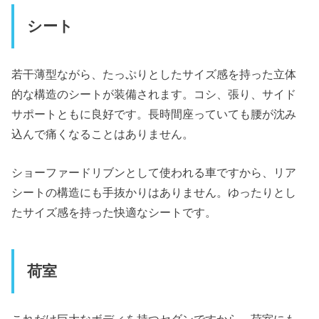
シート
若干薄型ながら、たっぷりとしたサイズ感を持った立体
的な構造のシートが装備されます。コシ、張り、サイド
サポートともに良好です。長時間座っていても腰が沈み
込んで痛くなることはありません。
ショーファードリブンとして使われる車ですから、リア
シートの構造にも手抜かりはありません。ゆったりとし
たサイズ感を持った快適なシートです。
荷室
これだけ巨大なボディを持つセダンですから、荷室にも