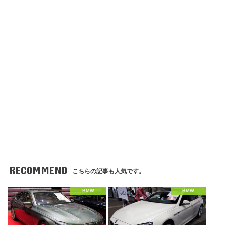
RECOMMEND
こちらの記事も人気です。
BMW
BMW