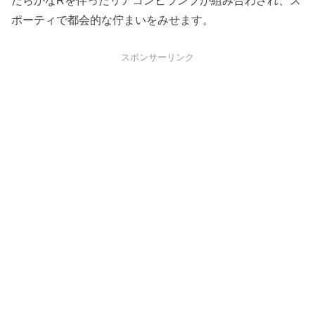
ポーティで都会的な佇まいをみせます。
スポンサーリンク