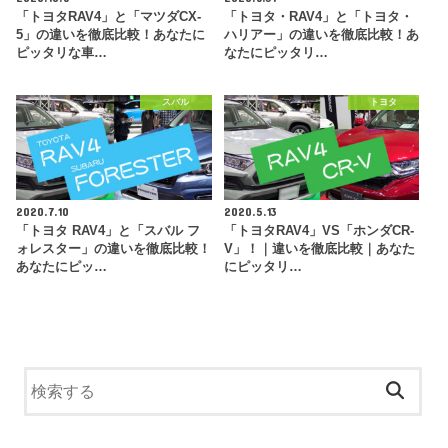
「トヨタRAV4」と「マツダCX-
「トヨタ・RAV4」と「トヨタ・
5」の違いを徹底比較！あなたに
ハリアー」の違いを徹底比較！あ
ピッタリな車…
なたにピッタリ…
スバル
トヨタ
2020.7.10
2020.5.13
「トヨタ RAV4」と「スバル フ
「トヨタRAV4」VS「ホンダCR-
ォレスター」の違いを徹底比較！
V」！｜違いを徹底比較｜あなた
あなたにピッ…
にピッタリ…