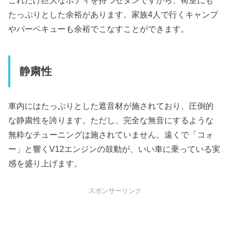
たっぷりとした余裕があります。家族4人で行くキャンプ
やバーベキューも余裕でこなすことができます。
静粛性
車内にはたっぷりとした遮音材が施されており、圧倒的
な静粛性を誇ります。ただし、完全な無音にするような
無粋なチューニングは施されていません。遠くで「コォ
ー」と響くV12エンジンの鼓動が、いい車に乗っている実
感を盛り上げます。
スポンサーリンク