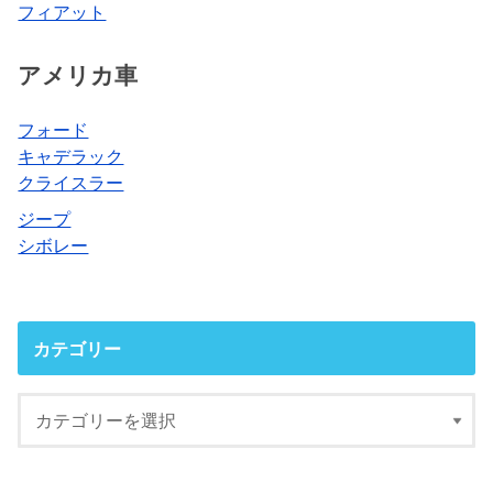
フィアット
アメリカ車
フォード
キャデラック
クライスラー
ジープ
シボレー
カテゴリー