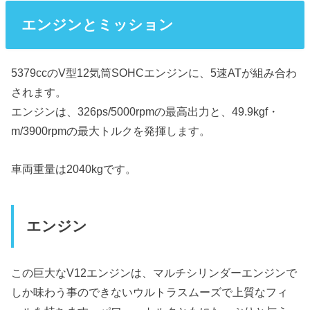
エンジンとミッション
5379ccのV型12気筒SOHCエンジンに、5速ATが組み合わ
されます。
エンジンは、326ps/5000rpmの最高出力と、49.9kgf・
m/3900rpmの最大トルクを発揮します。
車両重量は2040kgです。
エンジン
この巨大なV12エンジンは、マルチシリンダーエンジンで
しか味わう事のできないウルトラスムーズで上質なフィ