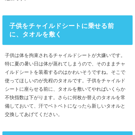
子供をチャイルドシートに乗せる前
に、タオルを敷く
子供は体を拘束されるチャイルドシートが大嫌いです。
特に夏の暑い日は体が蒸れてしまうので、そのままチャ
イルドシートを装着するのはかわいそうですね。そこで
使ってほしいのが先程のタオルです。子供をチャイルド
シートに座らせる前に、タオルを敷いてやればいくらか
不快指数は下がります。さらに何枚か替えのタオルを常
備しておいて、汗でベトベトになったら新しいタオルと
交換してあげてください。