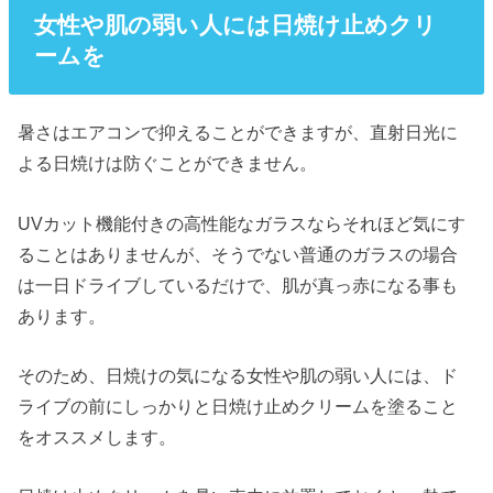
女性や肌の弱い人には日焼け止めクリ
ームを
暑さはエアコンで抑えることができますが、直射日光に
よる日焼けは防ぐことができません。
UVカット機能付きの高性能なガラスならそれほど気にす
ることはありませんが、そうでない普通のガラスの場合
は一日ドライブしているだけで、肌が真っ赤になる事も
あります。
そのため、日焼けの気になる女性や肌の弱い人には、ド
ライブの前にしっかりと日焼け止めクリームを塗ること
をオススメします。