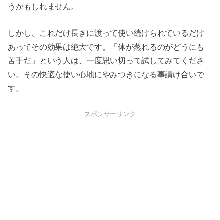
うかもしれません。
しかし、これだけ長きに渡って使い続けられているだけ
あってその効果は絶大です。「体が蒸れるのがどうにも
苦手だ」という人は、一度思い切って試してみてくださ
い。その快適な使い心地にやみつきになる事請け合いで
す。
スポンサーリンク