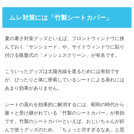
ムレ対策には「竹製シートカバー」
夏の暑さ対策グッズといえば、フロントウィンドウに挟
んでおく「サンシェード」や、サイドウィンドウに貼り
付ける吸盤式の「メッシュスクリーン」が有名です。
こういったグッズは太陽光線を遮るためには有効です
が、ぴったりと体に密着しているシートによる蒸れには
あまり効果がありません。
シートの蒸れを効果的に解消するには、昭和の時代から
脈々と受け継がれている「竹製のシートカバー」が有効
です。竹製のシートカバーといえば、おじいちゃんが好
んで使うグッズのため、「ちょっと渋すぎるなあ」と思