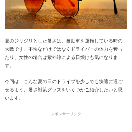
夏のジリジリとした暑さは、自動車を運転している時の
大敵です。不快なだけではなくドライバーの体力を奪っ
たり、女性の場合は紫外線による日焼けも気になりま
す。
今回は、こんな夏の日のドライブを少しでも快適に過ご
せるよう、暑さ対策グッズをいくつかご紹介したいと思
います。
スポンサーリンク