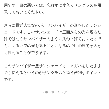
用です。目の悪い人は、忘れずに度入りサングラスを用
意しておいてください。
さらに最近人気なのが、サンバイザーの形をしたサンシ
ェードです。このサンシェードは正面からの光を遮るだ
けではなくサンバイザーのように跳ね上げておくだけで
も、明るい空の光を遮ることになるので目の疲労を大き
く抑えることができます。
このサンバイザー型サンシェードは、メガネをしたまま
でも使えるというのがサングラスと違う便利なポイント
です。
スポンサーリンク