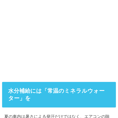
水分補給には「常温のミネラルウォー
ター」を
夏の車内は暑さによる発汗だけではなく、エアコンの除