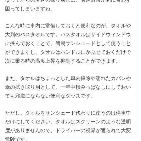
困ってしまいますね。
こんな時に車内に常備しておくと便利なのが、タオルや
大判のバスタオルです。バスタオルはサイドウィンドウ
に挟んでおくことで、簡易サンシェードとして使うこと
ができますし、タオルはハンドルにかぶせておくだけで
次に乗る時の温度上昇を抑制することができます。
また、タオルはちょっとした車内掃除や濡れたカバンや
傘の拭き取り用として、一年中積みっぱなしにしておい
ても邪魔にならない便利なグッズです。
ただし、タオルをサンシェード代わりに使うのは停車中
だけにしてください。タオルはスクリーンのような透明
度がありませんので、ドライバーの視界が遮られて大変
危険です。