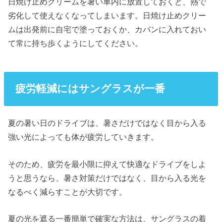
日焼け止めクリームを暑い車内に放置しておくと、熱で
劣化して使えなくなってしまいます。日焼け止めクリー
ムは出発前に自宅で塗っておくか、カバンに入れておい
て常に持ち歩くようにしてください。
疲労軽減にはサングラスが一番
夏の暑い日のドライブは、暑さだけではなく目から入る
強い光によっても体が疲労していきます。
そのため、疲労を最小限に抑えて快適なドライブをしよ
うと思うなら、暑さ対策だけではなく、目から入る光を
なるべく減らすことが大切です。
夏の光を遮る一番簡単で確実な方法は、サングラスの着