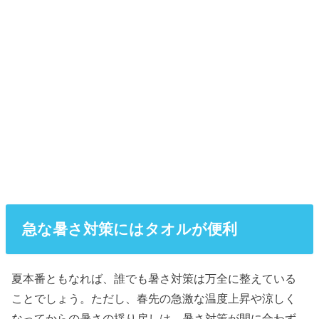
急な暑さ対策にはタオルが便利
夏本番ともなれば、誰でも暑さ対策は万全に整えている
ことでしょう。ただし、春先の急激な温度上昇や涼しく
なってからの暑さの揺り戻しは、暑さ対策が間に合わず