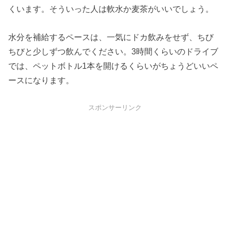
くいます。そういった人は軟水か麦茶がいいでしょう。
水分を補給するペースは、一気にドカ飲みをせず、ちび
ちびと少しずつ飲んでください。3時間くらいのドライブ
では、ペットボトル1本を開けるくらいがちょうどいいペ
ースになります。
スポンサーリンク