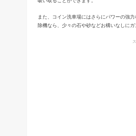
吸い取ることができます。
また、コイン洗車場にはさらにパワーの強力
除機なら、少々の石や砂などお構いなしにガ