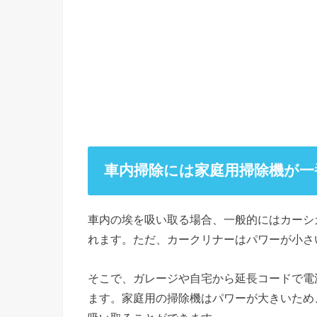
車内掃除には家庭用掃除機が一
車内の埃を吸い取る場合、一般的にはカーシ
れます。ただ、カークリナーはパワーが小さ
そこで、ガレージや自宅から延長コードで電
ます。家庭用の掃除機はパワーが大きいため