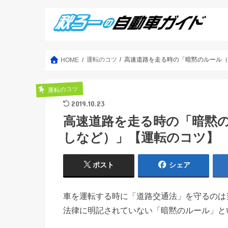
運転のコツ
高速道路を走る時の「暗黙のルール
HOME
運転のコツ
2019.10.23
高速道路を走る時の「暗黙
しなど）」【運転のコツ】
ポスト
シェア
車を運転する時に「道路交通法」を守るのは
法律に明記されていない「暗黙のルール」と