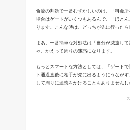
合流の判断で一番むずかしいのは、「料金所
場合はゲートがいくつもあるんで、「ほとん
ります。こんな時は、どっちが先に行ったら
まあ、一番簡単な対処法は「自分が減速して
ゃ、かえって周りの迷惑になります。
もっとスマートな方法としては、「ゲートで
ト通過直後に相手が先に出るようにうながす
して周りに迷惑をかけることもありませんし