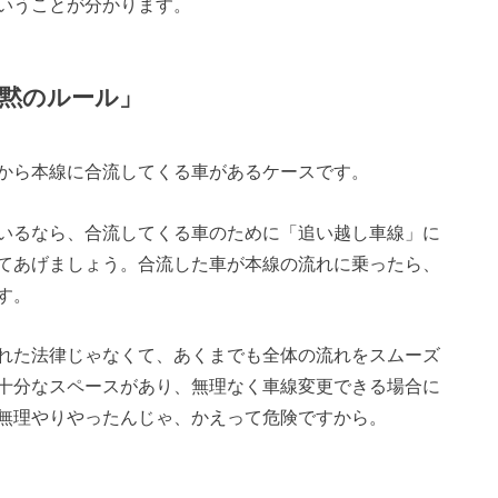
いうことが分かります。
黙のルール」
から本線に合流してくる車があるケースです。
いるなら、合流してくる車のために「追い越し車線」に
てあげましょう。合流した車が本線の流れに乗ったら、
す。
れた法律じゃなくて、あくまでも全体の流れをスムーズ
十分なスペースがあり、無理なく車線変更できる場合に
無理やりやったんじゃ、かえって危険ですから。