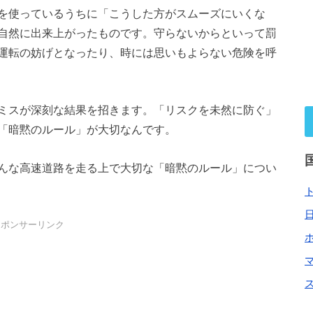
を使っているうちに「こうした方がスムーズにいくな
自然に出来上がったものです。守らないからといって罰
運転の妨げとなったり、時には思いもよらない危険を呼
ミスが深刻な結果を招きます。「リスクを未然に防ぐ」
「暗黙のルール」が大切なんです。
んな高速道路を走る上で大切な「暗黙のルール」につい
スポンサーリンク