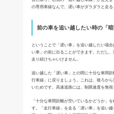
の専用車線なんで、遅い車がダラダラと走る
前の車を追い越したい時の「暗
ということで「遅い車」を追い越したい場合
い車」の前に出ることができます。ただし、
走り続けちゃいけません。
追い越した「遅い車」との間に十分な車間距
行車線」に戻りましょう。これは、後ろから
いためです。高速道路には、制限速度を無視
「十分な車間距離が空いているかどうか」を
す。「走行車線」を走る「遅い車」を追い越