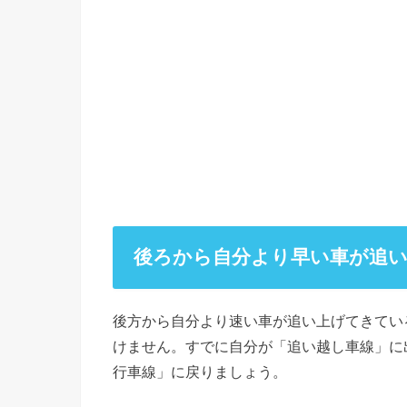
後ろから自分より早い車が追
後方から自分より速い車が追い上げてきてい
けません。すでに自分が「追い越し車線」に
行車線」に戻りましょう。