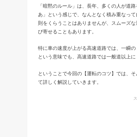
「暗黙のルール」は、長年、多くの人が道路
あ」という感じで、なんとなく積み重なって
則をくらうことはありませんが、スムーズな
び寄せることもあります。
特に車の速度が上がる高速道路では、一瞬の
という意味でも、高速道路では一般道以上に
ということで今回の【運転のコツ】では、そ
て詳しく解説していきます。