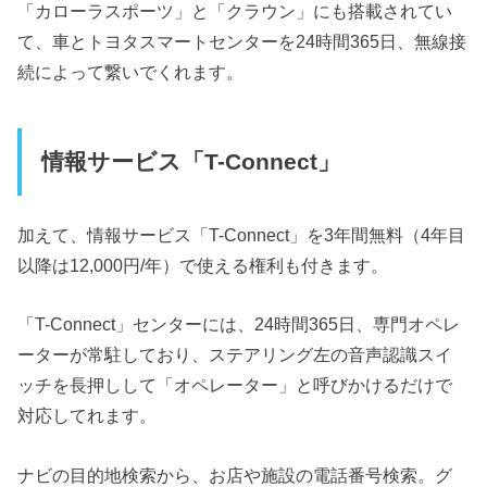
「カローラスポーツ」と「クラウン」にも搭載されてい
て、車とトヨタスマートセンターを24時間365日、無線接
続によって繋いでくれます。
情報サービス「T-Connect」
加えて、情報サービス「T-Connect」を3年間無料（4年目
以降は12,000円/年）で使える権利も付きます。
「T-Connect」センターには、24時間365日、専門オペレ
ーターが常駐しており、ステアリング左の音声認識スイ
ッチを長押しして「オペレーター」と呼びかけるだけで
対応してれます。
ナビの目的地検索から、お店や施設の電話番号検索。グ