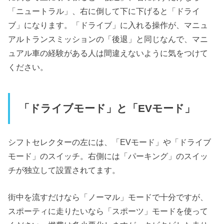
「ニュートラル」、右に倒して下に下げると「ドライ
ブ」になります。「ドライブ」に入れる操作が、マニュ
アルトランスミッションの「後退」と同じなんで、マニ
ュアル車の経験がある人は間違えないように気をつけて
ください。
「ドライブモード」と「EVモード」
シフトセレクターの左には、「EVモード」や「ドライブ
モード」のスイッチ。右側には「パーキング」のスイッ
チが独立して設置されてます。
街中を流すだけなら「ノーマル」モードで十分ですが、
スポーティに走りたいなら「スポーツ」モードを使って