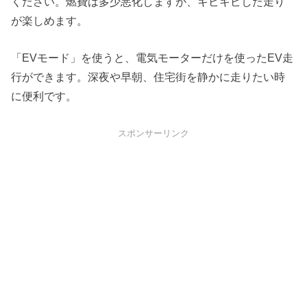
ください。燃費は多少悪化しますが、キビキビした走り
が楽しめます。
「EVモード」を使うと、電気モーターだけを使ったEV走
行ができます。深夜や早朝、住宅街を静かに走りたい時
に便利です。
スポンサーリンク