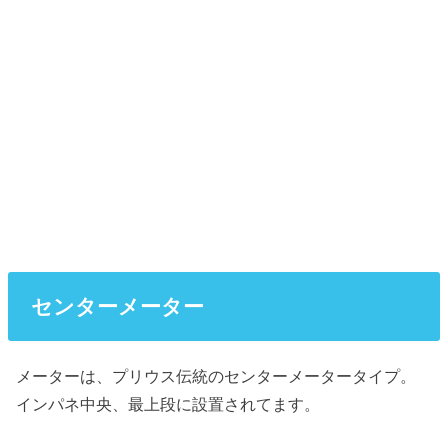
センターメーター
メーターは、プリウス伝統のセンターメータータイプ。
インパネ中央、最上段に設置されてます。