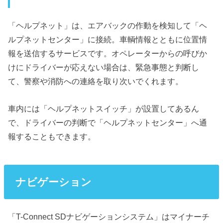
「ヘルプネット」は、エアバックの作動を検知して「ヘ
ルプネットセンター」に接続。車輌情報とともに位置情
報を送信するサービスです。オペレーターからの呼びか
けにドライバーが応えない場合は、緊急事態と判断し
て、警察や消防への連絡を取り次いでくれます。
車内には「ヘルプネットスイッチ」が設置してあるん
で、ドライバーの判断で「ヘルプネットセンター」へ通
報することもできます。
ナビゲーション
「T-Connect SDナビゲーションシステム」はマイナーチ