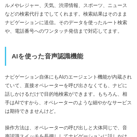
ルメやレジャー、天気、渋滞情報、スポーツ、ニュース
などの検索代行までしてくれます。検索結果はそのまま
ナビゲーションに送信。そのデータを使ったルート検索
や、電話番号へのワンタッチ発信まで対応してます。
AIを使った音声認識機能
ナビゲーション自体にもAIのエージェント機能が内蔵され
ていて、直接オペレーターを呼び出さなくても、ナビに
話しかけるだけで目的地検索ができます。もちろん、相
手はAIですから、オペレーターのような細やかなサービス
は期待できませんけど。
操作方法は、オペレーターの呼び出しと大体同じで、音
声認識スイッチを長押ししてナビゲーションに話しかけ