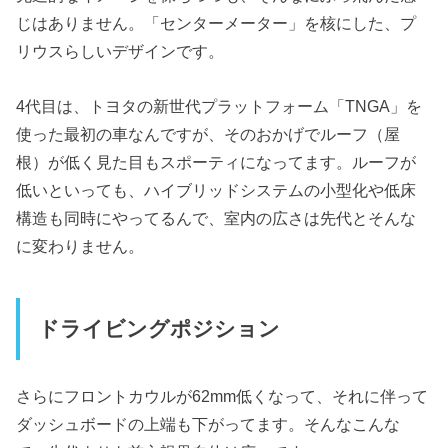
じはありません。「センターメーター」を核にした、プ
リウスらしいデザインです。
4代目は、トヨタの新世代プラットフォーム「TNGA」を
使った最初の車なんですが、そのおかげでルーフ（屋
根）が低く見た目もスポーティになってます。ルーフが
低いといっても、ハイブリッドシステムの小型化や低床
構造も同時にやってるんで、室内の広さは先代とそんな
に変わりません。
ドライビングポジション
さらにフロントカウルが62mm低くなって、それに伴って
ダッシュボードの上端も下がってます。そんなこんな