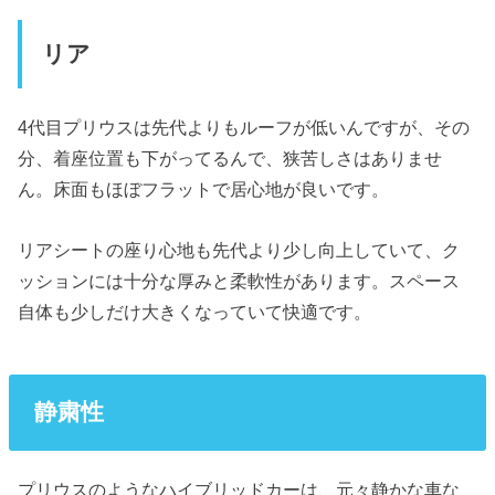
リア
4代目プリウスは先代よりもルーフが低いんですが、その
分、着座位置も下がってるんで、狭苦しさはありませ
ん。床面もほぼフラットで居心地が良いです。
リアシートの座り心地も先代より少し向上していて、ク
ッションには十分な厚みと柔軟性があります。スペース
自体も少しだけ大きくなっていて快適です。
静粛性
プリウスのようなハイブリッドカーは、元々静かな車な