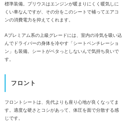
標準装備。プリウスはエンジンが暖まりにくく暖気しに
くい車なんですが、その分をこのシートで補ってエアコ
ンの消費電力を抑えてくれます。
Aプレミアム系の上級グレードには、室内の冷気を吸い込
んでドライバーの身体を冷やす「シートベンチレーショ
ン」も装備。シートがベタっとしないんで気持ち良いで
す。
フロント
フロントシートは、先代よりも座り心地が良くなってま
す。適度な硬さとコシがあって、体圧を面で分散する感
じです。