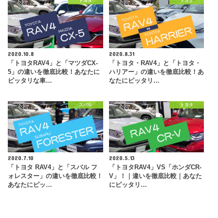
トヨタ
トヨタ
2020.10.8
2020.8.31
「トヨタRAV4」と「マツダCX-
「トヨタ・RAV4」と「トヨタ・
5」の違いを徹底比較！あなたに
ハリアー」の違いを徹底比較！あ
ピッタリな車…
なたにピッタリ…
スバル
トヨタ
2020.7.10
2020.5.13
「トヨタ RAV4」と「スバル フ
「トヨタRAV4」VS「ホンダCR-
ォレスター」の違いを徹底比較！
V」！｜違いを徹底比較｜あなた
あなたにピッ…
にピッタリ…