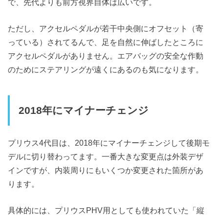
で、先代よりも前方視界自体は広いです。
ただし、アクセルペダルが若干中央側にオフセット（寄
っている）されてるんで、足を自然に伸ばしたところに
アクセルペダルがありません。エアバッグの安全な作動
のためにステアリングが遠くにあるのも気になります。
2018年にマイナーチェンジ
プリウス4代目は、2018年にマイナーチェンジして後期モ
デルに切り替わってます。一番大きな変更点は外装デザ
インですが、内装周りにもいくつか変更された箇所があ
ります。
具体的には、プリウスPHV用としても使われていた「縦