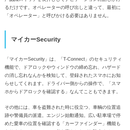
るだけです。オペレーターの呼び出しと違って、最初に
「オペレーター」と呼びかける必要はありません。
マイカーSecurity
「マイカーSecurity」は、「T-Connect」のセキュリティ
機能で、ドアロックやウィンドウの締め忘れ、ハザード
の消し忘れなんかを検知して、登録されたスマホにお知
らせしてくれます。ドライバー側からの操作で、「スマ
ホからドアロックを確認する」なんてこともできます。
その他には、車を盗難された時に役立つ、車輌の位置追
跡や警備員の派遣。エンジン始動通知。広い駐車場で停
めた愛車の位置を確認する「カーファインダー」機能も