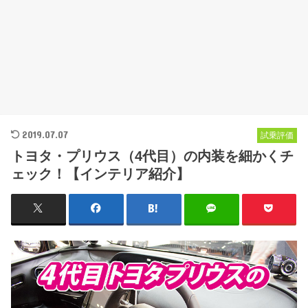
2019.07.07
試乗評価
トヨタ・プリウス（4代目）の内装を細かくチ
ェック！【インテリア紹介】