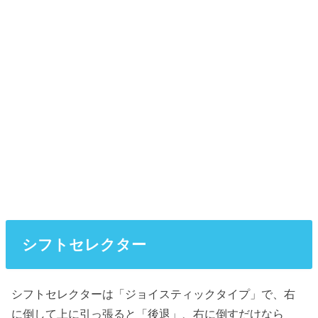
シフトセレクター
シフトセレクターは「ジョイスティックタイプ」で、右
に倒して上に引っ張ると「後退」、右に倒すだけなら