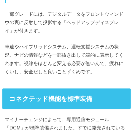
一部グレードには、デジタルデータをフロントウィンド
ウの裏に反射して投影する「ヘッドアップディスプレ
イ」が付きます。
車速やハイブリッドシステム、運転支援システムの状
況、ナビの情報などを一部抜き出して端的に表示してく
れます。視線をほどんと変える必要が無いんで、疲れに
くいし、安全だしと良いことずくめです。
コネクテッド機能を標準装備
マイナーチェンジによって、専用通信モジュール
「DCM」が標準装備されました。すでに発売されている