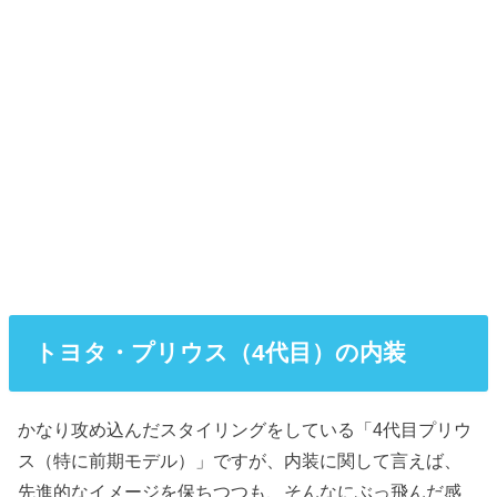
トヨタ・プリウス（4代目）の内装
かなり攻め込んだスタイリングをしている「4代目プリウ
ス（特に前期モデル）」ですが、内装に関して言えば、
先進的なイメージを保ちつつも、そんなにぶっ飛んだ感