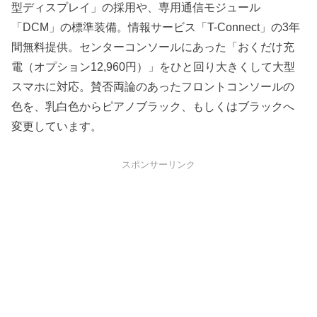
型ディスプレイ」の採用や、専用通信モジュール
「DCM」の標準装備。情報サービス「T-Connect」の3年
間無料提供。センターコンソールにあった「おくだけ充
電（オプション12,960円）」をひと回り大きくして大型
スマホに対応。賛否両論のあったフロントコンソールの
色を、乳白色からピアノブラック、もしくはブラックへ
変更しています。
スポンサーリンク