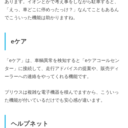
あります。イオンとかで考え事をしながら駐車すると、
「えっ、車どこに停めったっけ？」なんてこともあるん
でこういった機能は助かりますね。
eケア
「eケア」は、車輌異常を検知すると「eケアコールセン
ター」に接続して、走行アドバイスの提案や、販売ディ
ーラーへの連絡をやってくれる機能です。
プリウスは複雑な電子機器を積んでますから、こういっ
た機能が付いているだけでも安心感が違います。
ヘルプネット