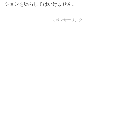
ションを鳴らしてはいけません。
スポンサーリンク