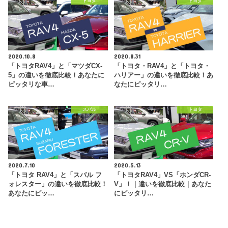
トヨタ
トヨタ
2020.10.8
2020.8.31
「トヨタRAV4」と「マツダCX-
「トヨタ・RAV4」と「トヨタ・
5」の違いを徹底比較！あなたに
ハリアー」の違いを徹底比較！あ
ピッタリな車…
なたにピッタリ…
スバル
トヨタ
2020.7.10
2020.5.13
「トヨタ RAV4」と「スバル フ
「トヨタRAV4」VS「ホンダCR-
ォレスター」の違いを徹底比較！
V」！｜違いを徹底比較｜あなた
あなたにピッ…
にピッタリ…