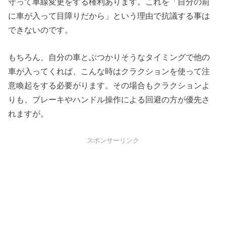
守って車線変更をする権利あります。これを「自分の前
に車が入って目障りだから」という理由で抗議する事は
できないのです。
もちろん、自分の車とぶつかりそうなタイミングで他の
車が入ってくれば、こんな時はクラクションを使って注
意喚起をする必要がります。その場合もクラクションよ
りも、ブレーキやハンドル操作による回避の方が優先さ
れますが。
スポンサーリンク