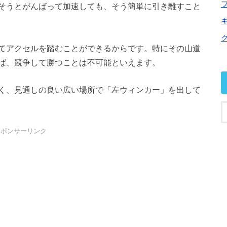
そうとがんばって加速しても、そう簡単に引き離すこと
てアクセルを踏むことができるからです。特にその山道
ば、競争して勝つことは不可能といえます。
く、見通しの良い広い場所で「左ウィンカー」を出して
スポンサーリンク