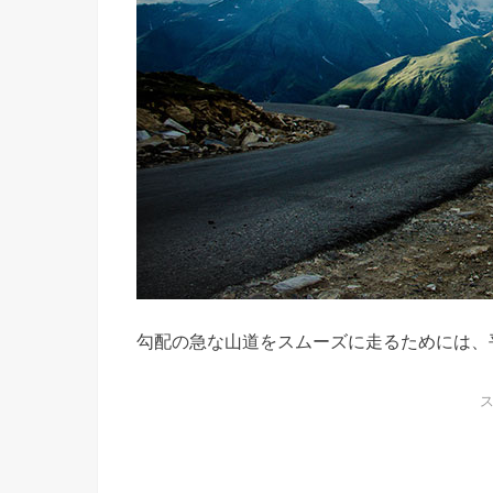
勾配の急な山道をスムーズに走るためには、