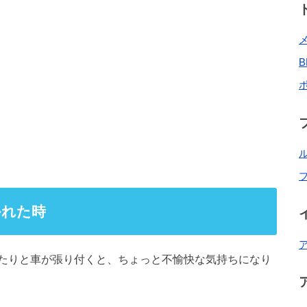
かれた時
たりと車が張り付くと、ちょっと不愉快な気持ちになり