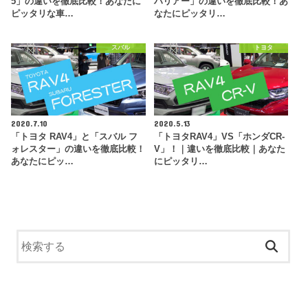
5」の違いを徹底比較！あなたに
ハリアー」の違いを徹底比較！あ
ピッタリな車…
なたにピッタリ…
スバル
トヨタ
2020.7.10
2020.5.13
「トヨタ RAV4」と「スバル フ
「トヨタRAV4」VS「ホンダCR-
ォレスター」の違いを徹底比較！
V」！｜違いを徹底比較｜あなた
あなたにピッ…
にピッタリ…