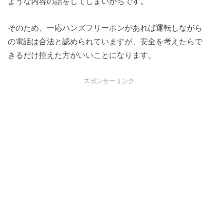
ような内容の話をしてしまいがちです。
そのため、一応ハンズフリーホンがあれば運転しながら
の電話は合法と認められていますが、安全を考えたらで
きるだけ控えた方がいいことになります。
スポンサーリンク