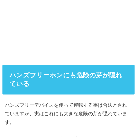
ハンズフリーホンにも危険の芽が隠れ
ている
ハンズフリーデバイスを使って運転する事は合法とされ
ていますが、実はこれにも大きな危険の芽が隠れていま
す。