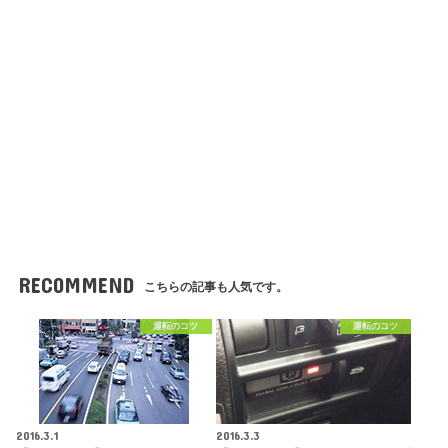
RECOMMEND
こちらの記事も人気です。
運転のコツ
運転のコツ
2016.3.1
2016.3.3