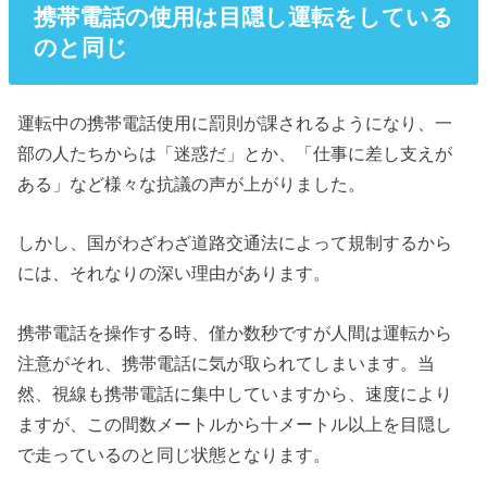
携帯電話の使用は目隠し運転をしている
のと同じ
運転中の携帯電話使用に罰則が課されるようになり、一
部の人たちからは「迷惑だ」とか、「仕事に差し支えが
ある」など様々な抗議の声が上がりました。
しかし、国がわざわざ道路交通法によって規制するから
には、それなりの深い理由があります。
携帯電話を操作する時、僅か数秒ですが人間は運転から
注意がそれ、携帯電話に気が取られてしまいます。当
然、視線も携帯電話に集中していますから、速度により
ますが、この間数メートルから十メートル以上を目隠し
で走っているのと同じ状態となります。