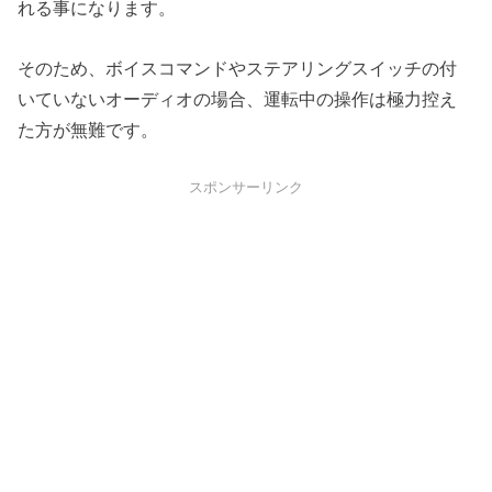
れる事になります。
そのため、ボイスコマンドやステアリングスイッチの付
いていないオーディオの場合、運転中の操作は極力控え
た方が無難です。
スポンサーリンク