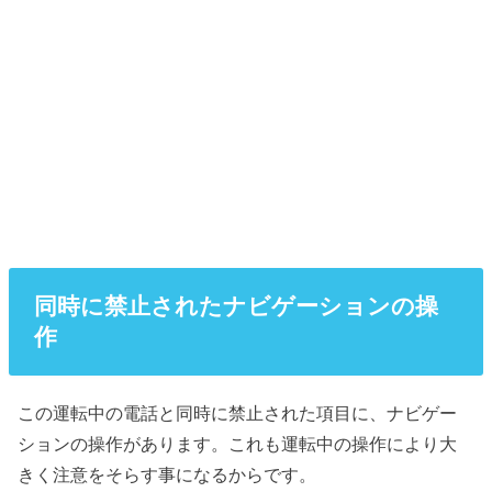
同時に禁止されたナビゲーションの操
作
この運転中の電話と同時に禁止された項目に、ナビゲー
ションの操作があります。これも運転中の操作により大
きく注意をそらす事になるからです。