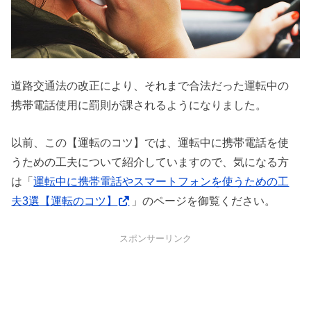
道路交通法の改正により、それまで合法だった運転中の
携帯電話使用に罰則が課されるようになりました。
以前、この【運転のコツ】では、運転中に携帯電話を使
うための工夫について紹介していますので、気になる方
は「
運転中に携帯電話やスマートフォンを使うための工
夫3選【運転のコツ】
」のページを御覧ください。
スポンサーリンク