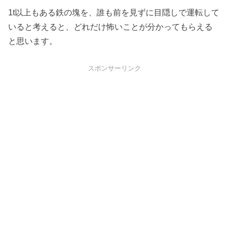
1t以上もある鉄の塊を、誰も前を見ずに目隠しで運転して
いると考えると、どれだけ怖いことが分かってもらえる
と思います。
スポンサーリンク