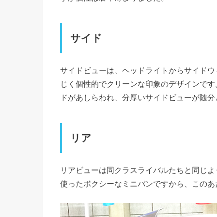
サイド
サイドビューは、ヘッドライトからサイドウ
じく個性的でクリーンな印象のデザインです
ドがあしらわれ、分厚いサイドビューが随分
リア
リアビューは同クラスライバルたちと同じよ
使ったボクシーなミニバンですから、このあ