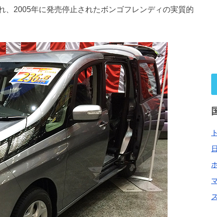
、2005年に発売停止されたボンゴフレンディの実質的