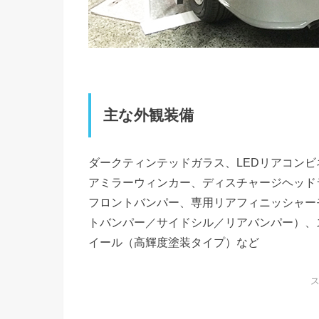
主な外観装備
ダークティンテッドガラス、LEDリアコンビ
アミラーウィンカー、ディスチャージヘッド
フロントバンパー、専用リアフィニッシャー
トバンパー／サイドシル／リアバンパー）、
イール（高輝度塗装タイプ）など