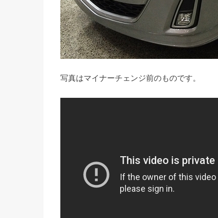
写真はマイナーチェンジ前のものです。