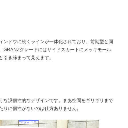
ィンドウに続くラインが一体化されており、前期型と同
。GRANZグレードにはサイドスカートにメッキモール
と引き締まって見えます。
うな没個性的なデザインです。まあ空間をギリギリまで
たりに個性がないのは仕方ありません。