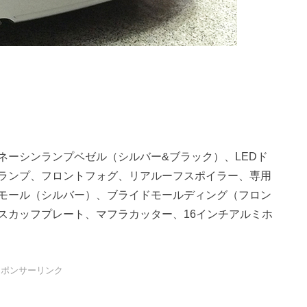
ネーシンランプベゼル（シルバー&ブラック）、LEDド
ランプ、フロントフォグ、リアルーフスポイラー、専用
モール（シルバー）、ブライドモールディング（フロン
スカッフプレート、マフラカッター、16インチアルミホ
スポンサーリンク