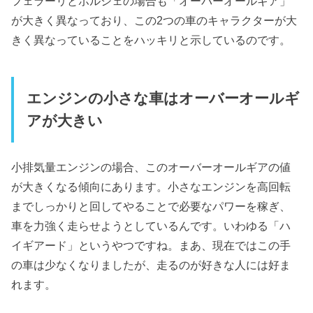
フェラーリとポルシェの場合も「オーバーオールギア」
が大きく異なっており、この2つの車のキャラクターが大
きく異なっていることをハッキリと示しているのです。
エンジンの小さな車はオーバーオールギ
アが大きい
小排気量エンジンの場合、このオーバーオールギアの値
が大きくなる傾向にあります。小さなエンジンを高回転
までしっかりと回してやることで必要なパワーを稼ぎ、
車を力強く走らせようとしているんです。いわゆる「ハ
イギアード」というやつですね。まあ、現在ではこの手
の車は少なくなりましたが、走るのが好きな人には好ま
れます。