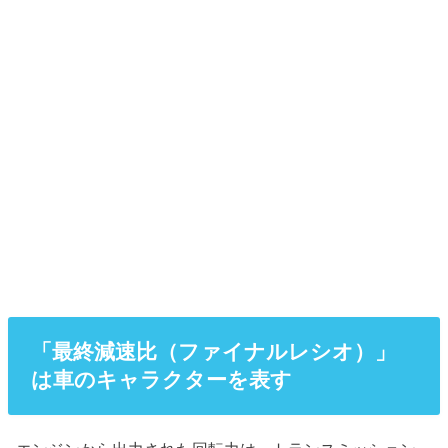
「最終減速比（ファイナルレシオ）」
は車のキャラクターを表す