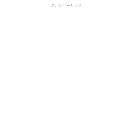
スポンサーリンク