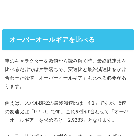
オーバーオールギアを比べる
車のキャラクターを数値から読み解く時、最終減速比を
比べるだけでは片手落ちで、変速比と最終減速比をかけ
合わせた数値「オーバーオールギア」も比べる必要があ
ります。
例えば、スバルBRZの最終減速比は「4.1」ですが、5速
の変速比は「0.713」です。これを掛け合わせて「オーバ
ーオールギア」を求めると「2.9233」となります。