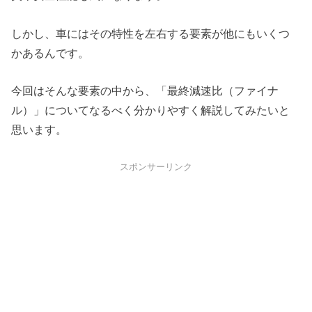
しかし、車にはその特性を左右する要素が他にもいくつ
かあるんです。
今回はそんな要素の中から、「最終減速比（ファイナ
ル）」についてなるべく分かりやすく解説してみたいと
思います。
スポンサーリンク