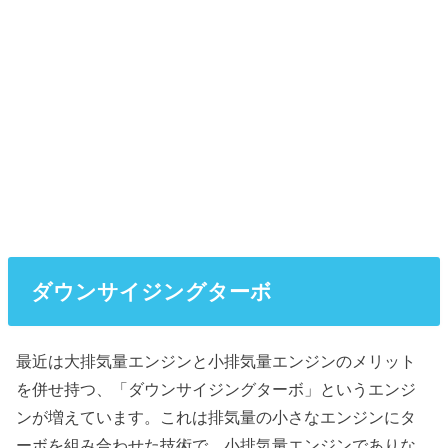
ダウンサイジングターボ
最近は大排気量エンジンと小排気量エンジンのメリット
を併せ持つ、「ダウンサイジングターボ」というエンジ
ンが増えています。これは排気量の小さなエンジンにタ
ーボを組み合わせた技術で、小排気量エンジンでありな