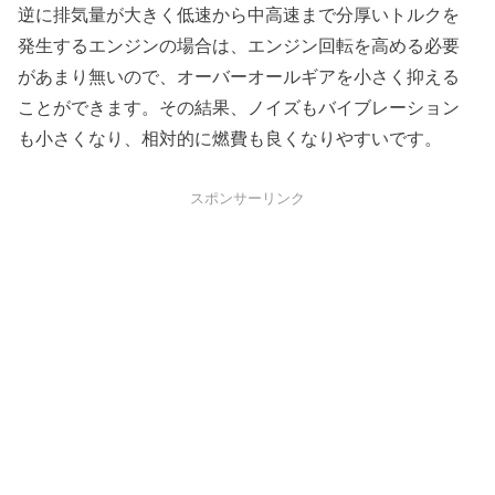
逆に排気量が大きく低速から中高速まで分厚いトルクを
発生するエンジンの場合は、エンジン回転を高める必要
があまり無いので、オーバーオールギアを小さく抑える
ことができます。その結果、ノイズもバイブレーション
も小さくなり、相対的に燃費も良くなりやすいです。
スポンサーリンク