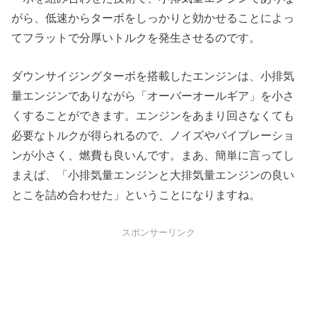
がら、低速からターボをしっかりと効かせることによっ
てフラットで分厚いトルクを発生させるのです。
ダウンサイジングターボを搭載したエンジンは、小排気
量エンジンでありながら「オーバーオールギア」を小さ
くすることができます。エンジンをあまり回さなくても
必要なトルクが得られるので、ノイズやバイブレーショ
ンが小さく、燃費も良いんです。まあ、簡単に言ってし
まえば、「小排気量エンジンと大排気量エンジンの良い
とこを詰め合わせた」ということになりますね。
スポンサーリンク