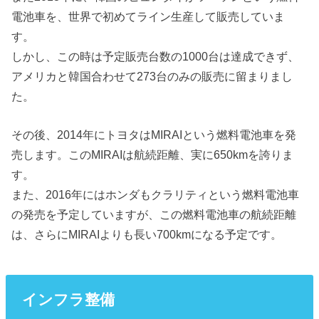
電池車を、世界で初めてライン生産して販売していま
す。
しかし、この時は予定販売台数の1000台は達成できず、
アメリカと韓国合わせて273台のみの販売に留まりまし
た。
その後、2014年にトヨタはMIRAIという燃料電池車を発
売します。このMIRAIは航続距離、実に650kmを誇りま
す。
また、2016年にはホンダもクラリティという燃料電池車
の発売を予定していますが、この燃料電池車の航続距離
は、さらにMIRAIよりも長い700kmになる予定です。
インフラ整備