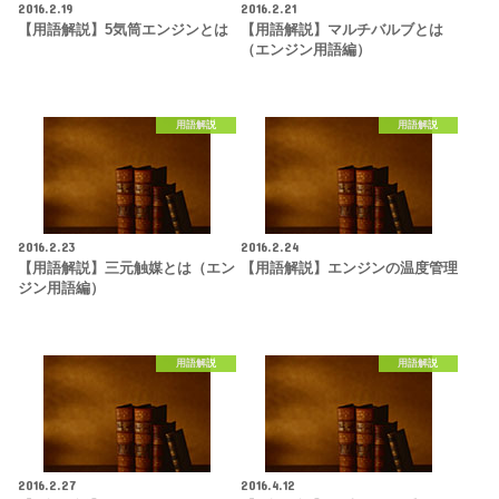
2016.2.19
2016.2.21
【用語解説】5気筒エンジンとは
【用語解説】マルチバルブとは
（エンジン用語編）
用語解説
用語解説
2016.2.23
2016.2.24
【用語解説】三元触媒とは（エン
【用語解説】エンジンの温度管理
ジン用語編）
用語解説
用語解説
2016.2.27
2016.4.12