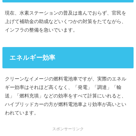
現在、水素ステーションの普及は進んでおらず、官民を
上げて補助金の助成などいくつかの対策をたてながら、
インフラの整備を急いでいます。
エネルギー効率
クリーンなイメージの燃料電池車ですが、実際のエネル
ギー効率はそれほど高くなく、「発電」「調達」「輸
送」「燃料充填」などの効率をすべて計算にいれると、
ハイブリッドカーの方が燃料電池車より効率が高いとい
われています。
スポンサーリンク