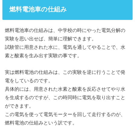
燃料電池車の仕組み
燃料電池車の仕組みは、中学校の時にやった電気分解の
実験を思い出せば、簡単に理解できます。
試験管に用意された水に、電気を通してやることで、水
素と酸素を生み出す実験の事です。
実は燃料電池の仕組みは、この実験を逆に行うことで発
電をしているのです。
具体的には、用意された水素と酸素を反応させてやり水
を生成するのですが、この時同時に電気を取り出すこと
ができます。
この電気を使って電気モーターを回して走行するのが、
燃料電池の仕組みという訳です。