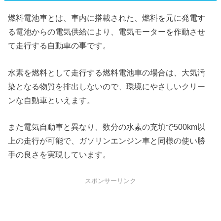
燃料電池車とは、車内に搭載された、燃料を元に発電す
る電池からの電気供給により、電気モーターを作動させ
て走行する自動車の事です。
水素を燃料として走行する燃料電池車の場合は、大気汚
染となる物質を排出しないので、環境にやさしいクリー
ンな自動車といえます。
また電気自動車と異なり、数分の水素の充填で500km以
上の走行が可能で、ガソリンエンジン車と同様の使い勝
手の良さを実現しています。
スポンサーリンク