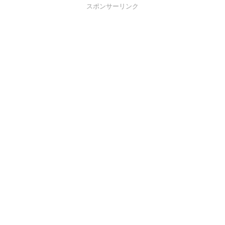
スポンサーリンク