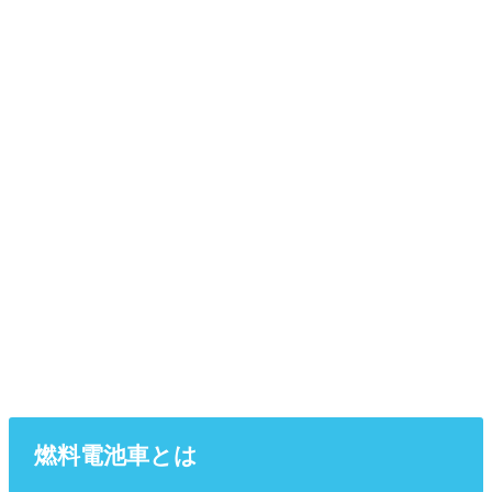
燃料電池車とは