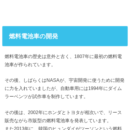
燃料電池車の開発
燃料電池車の歴史は意外と古く、1807年に最初の燃料電
池車が作られています。
その後、しばらくはNASAが、宇宙開発に使うために開発
に力を入れていましたが、自動車用には1994年にダイム
ラーベンツが試作車を制作しています。
その後は、2002年にホンダとトヨタが相次いで、リース
販売ながら市販型の燃料電池車を発表しています。
また2013年に、韓国のヒュンダイがツーソンという燃料