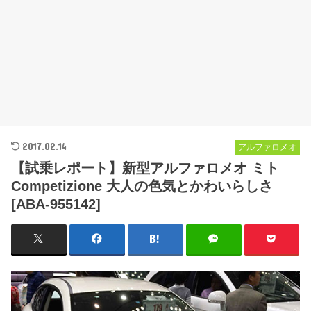
2017.02.14
アルファロメオ
【試乗レポート】新型アルファロメオ ミト
Competizione 大人の色気とかわいらしさ
[ABA-955142]