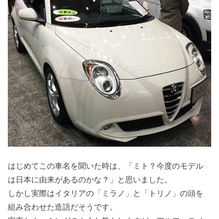
はじめてこの車名を聞いた時は、「ミト？今度のモデル
は日本に由来があるのかな？」と思いました。
しかし実際はイタリアの「ミラノ」と「トリノ」の頭を
組み合わせた造語だそうです。