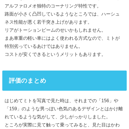
アルファロメオ独特のコーナリング特性です。
路面が小さく凸凹しているようなところでは、ハーシュ
ネス性能が悪く若干突き上げがあります。
リアがトーションビームのせいかもしれません。
まあ車重の軽い車にはよく使われる方式なので、ミトが
特別劣っているあけではありません。
コストが安くできるというメリットもあります。
評価のまとめ
はじめてミトを写真で見た時は、それまでの「156」や
「159」のような男っぽい色気のあるデザインとはかけ離
れているような気がして、少しがっかりしました。
ところが実際に見て触って乗ってみると、見た目はかわ