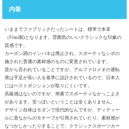
内装
いままでファブリックだったシートは、標準で本革
（Frau製)となります。雰囲気のいいクラシックな印象の
質感です。
カーボン調のインパネは廃止され、スポーティなシボの
施された普通の素材感のものに変更されています。
昔から言われていることですが、アルファロメオの運転
席は手足が長い人を基準に設計されているので、日本人
にはベストポジションが取りにくいです。
高級感はないのですが、簡素でスポーティなかっこよさ
があります。安っぽいということは全くありません。
デザイン自体はモダンで現代的なんですが、ディティー
ルに昔ながらのモチーフが引用されていたり、素材感が
なつかしかったりすることで、クラシックスポーツカー