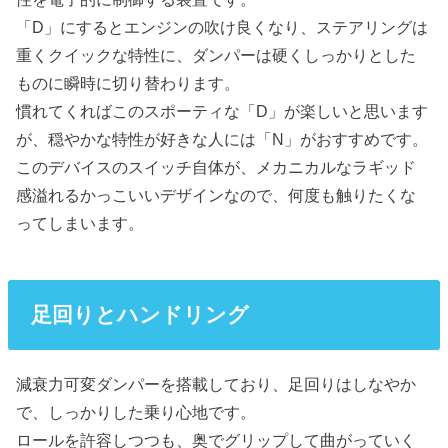
「D」にするとエンジンの吹け良くなり、ステアリングは
重くクイックな特性に、ダンパーは硬くしっかりとした
ものに瞬時に切り替わります。
慣れてくればこのスポーティな「D」が楽しいと思います
が、穏やかな特性が好きな人には「N」がおすすめです。
このデバイスのスイッチ自体が、メカニカルなラギッド
感溢れるかっこいいデザインなので、何度も触りたくな
ってしまいます。
足回りとハンドリング
減衰力可変ダンパーを搭載しており、足回りはしなやか
で、しっかりした乗り心地です。
ロールを許容しつつも、奥でグリップして曲がっていく