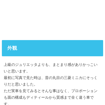
外観
上級のジュリエッタよりも、まとまり感がありかっこい
いと思います。
最初に写真で見た時は、昔の丸目の三菱ミニカにそっく
りだと思いました。
ただ実車を見てみるとそんな事はなく、プロポーション
も面の構成もディティールから質感まで全く違う車で
す。