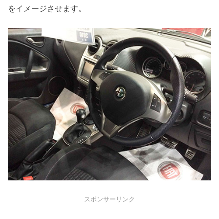
をイメージさせます。
スポンサーリンク