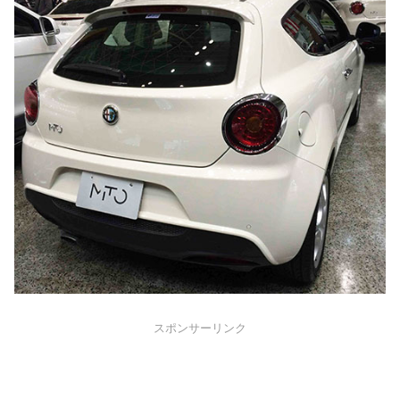
スポンサーリンク