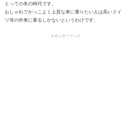
とっての冬の時代です。
おしゃれでかっこよく上質な車に乗りたい人は高いドイ
ツ等の外車に乗るしかないというわけです。
スポンサーリンク