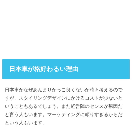
日本車が格好わるい理由
日本車がなぜあんまりかっこ良くないか時々考えるので
すが、スタイリングデザインにかけるコストが少ないと
いうこともあるでしょう。また経営陣のセンスが原因だ
と言う人もいます。マーケティングに頼りすぎるからだ
という人もいます。