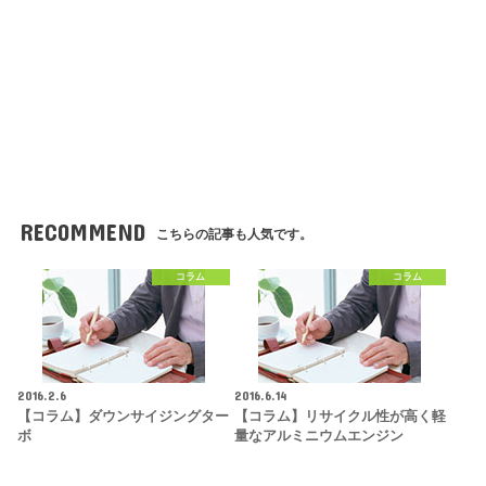
RECOMMEND
こちらの記事も人気です。
コラム
コラム
2016.2.6
2016.6.14
【コラム】ダウンサイジングター
【コラム】リサイクル性が高く軽
ボ
量なアルミニウムエンジン