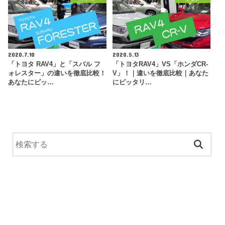
2020.7.10
2020.5.13
「トヨタ RAV4」と「スバル フ
「トヨタRAV4」VS「ホンダCR-
ォレスター」の違いを徹底比較！
V」！｜違いを徹底比較｜あなた
あなたにピッ…
にピッタリ…