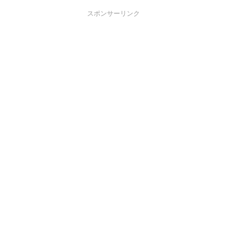
スポンサーリンク