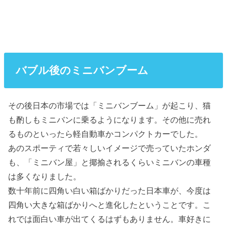
バブル後のミニバンブーム
その後日本の市場では「ミニバンブーム」が起こり、猫
も酌しもミニバンに乗るようになります。その他に売れ
るものといったら軽自動車かコンパクトカーでした。
あのスポーティで若々しいイメージで売っていたホンダ
も、「ミニバン屋」と揶揄されるくらいミニバンの車種
は多くなりました。
数十年前に四角い白い箱ばかりだった日本車が、今度は
四角い大きな箱ばかりへと進化したということです。こ
れでは面白い車が出てくるはずもありません。車好きに