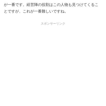
が一番です。経営陣の役割はこの人物も見つけてくるこ
とですが、これが一番難しいですね。
スポンサーリンク