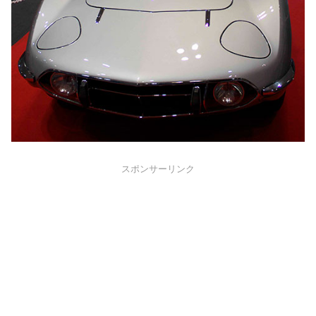
スポンサーリンク