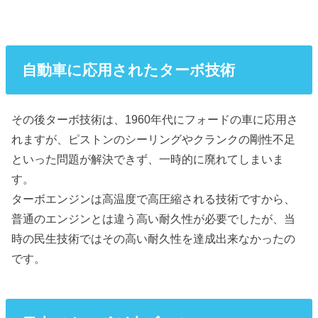
自動車に応用されたターボ技術
その後ターボ技術は、1960年代にフォードの車に応用さ
れますが、ピストンのシーリングやクランクの剛性不足
といった問題が解決できず、一時的に廃れてしまいま
す。
ターボエンジンは高温度で高圧縮される技術ですから、
普通のエンジンとは違う高い耐久性が必要でしたが、当
時の民生技術ではその高い耐久性を達成出来なかったの
です。