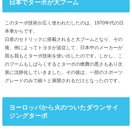
日本でターボが大ブーム
このターボ技術が広く使われだしたのは、1970年代の日
本車からです。
日産のセドリックに搭載されると大ブームとなり、その
後、例によってトヨタが追従して、日本中のメーカーが
我も我もとターボ技術を使い出したのです。しかし、こ
のブームもしばらくするとターボの燃費の悪さもあり次
第に沈静化していきました。その後は、一部のスポーツ
グレードのみで細々と展開されるだけとなったのです。
ヨーロッパから火のついたダウンサイ
ジングターボ