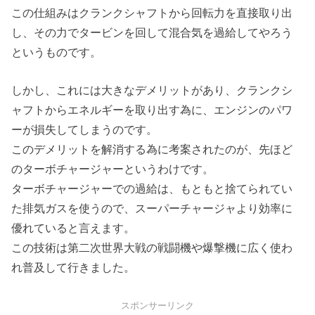
この仕組みはクランクシャフトから回転力を直接取り出
し、その力でタービンを回して混合気を過給してやろう
というものです。
しかし、これには大きなデメリットがあり、クランクシ
ャフトからエネルギーを取り出す為に、エンジンのパワ
ーが損失してしまうのです。
このデメリットを解消する為に考案されたのが、先ほど
のターボチャージャーというわけです。
ターボチャージャーでの過給は、もともと捨てられてい
た排気ガスを使うので、スーパーチャージャより効率に
優れていると言えます。
この技術は第二次世界大戦の戦闘機や爆撃機に広く使わ
れ普及して行きました。
スポンサーリンク