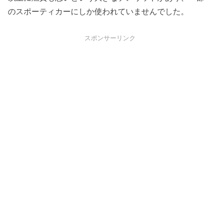
のスポーティカーにしか使われていませんでした。
スポンサーリンク