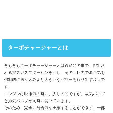
ターボチャージャーとは
そもそもターボチャージャーとは過給器の事で、排出さ
れる排気ガスでタービンを回し、その回転力で混合気を
強制的に送り込みより大きいなパワーを取り出す装置で
す。
エンジンは吸排気の時に、少しの間ですが、吸気バルブ
と排気バルブが同時に開いています。
そのため、完全に混合気を圧縮することができず、一部