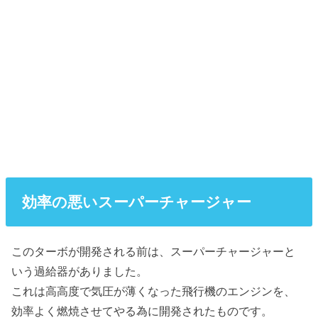
効率の悪いスーパーチャージャー
このターボが開発される前は、スーパーチャージャーと
いう過給器がありました。
これは高高度で気圧が薄くなった飛行機のエンジンを、
効率よく燃焼させてやる為に開発されたものです。