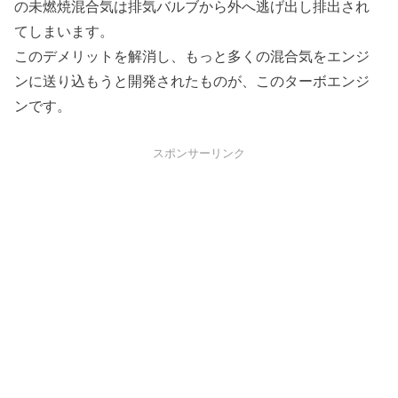
の未燃焼混合気は排気バルブから外へ逃げ出し排出され
てしまいます。
このデメリットを解消し、もっと多くの混合気をエンジ
ンに送り込もうと開発されたものが、このターボエンジ
ンです。
スポンサーリンク