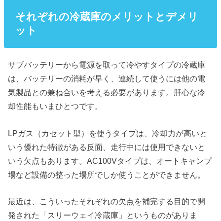
それぞれの冷蔵庫のメリットとデメリ
ット
サブバッテリーから電源を取って冷やすタイプの冷蔵庫
は、バッテリーの消耗が早く、連続して使うには他の電
気製品との兼ね合いを考える必要があります。肝心な冷
却性能もいまひとつです。
LPガス（カセット型）を使うタイプは、冷却力が高いと
いう優れた特徴がある反面、走行中には使用できないと
いう欠点もあります。AC100Vタイプは、オートキャンプ
場など設備の整った場所でしか使うことができません。
最近は、こういったそれぞれの欠点を補完する目的で開
発された「スリーウェイ冷蔵庫」というものがありま