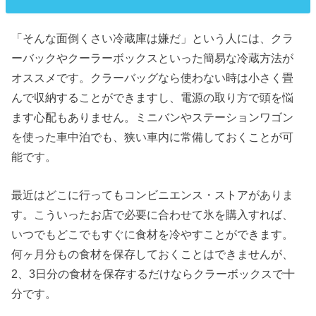
「そんな面倒くさい冷蔵庫は嫌だ」という人には、クラ
ーバックやクーラーボックスといった簡易な冷蔵方法が
オススメです。クラーバッグなら使わない時は小さく畳
んで収納することができますし、電源の取り方で頭を悩
ます心配もありません。ミニバンやステーションワゴン
を使った車中泊でも、狭い車内に常備しておくことが可
能です。
最近はどこに行ってもコンビニエンス・ストアがありま
す。こういったお店で必要に合わせて氷を購入すれば、
いつでもどこでもすぐに食材を冷やすことができます。
何ヶ月分もの食材を保存しておくことはできませんが、
2、3日分の食材を保存するだけならクラーボックスで十
分です。