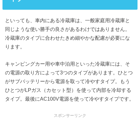
といっても、車内にある冷蔵庫は、一般家庭用冷蔵庫と
同じような使い勝手の良さがあるわけではありません。
冷蔵庫のタイプに合わせたきめ細やかな配慮が必要にな
ります。
キャンピングカー用や車中泊用といった冷蔵庫には、そ
の電源の取り方によって3つのタイプがあります。ひとつ
がサブバッテリーから電源を取って冷やすタイプ。もう
ひとつがLPガス（カセット型）を使って内部を冷却する
タイプ。最後にAC100V電源を使って冷やすタイプです。
スポンサーリンク