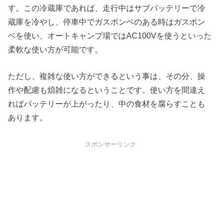
す。この冷蔵庫であれば、走行中はサブバッテリーで冷
蔵庫を冷やし、停車中でガスボンベのある時はガスボン
ベを使い、オートキャンプ場ではAC100Vを使うといった
柔軟な使い方が可能です。
ただし、複雑な使い方ができるという事は、その分、操
作や配慮も煩雑になるということです。使い方を間違え
ればバッテリーが上がったり、中の食材を腐らすことも
あります。
スポンサーリンク