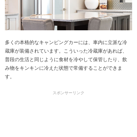
多くの本格的なキャンピングカーには、車内に立派な冷
蔵庫が装備されています。こういった冷蔵庫があれば、
普段の生活と同じように食材を冷やして保管したり、飲
み物をキンキンに冷えた状態で常備することができま
す。
スポンサーリンク