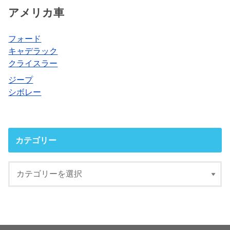
アメリカ車
フォード
キャデラック
クライスラー
ジープ
シボレー
カテゴリー