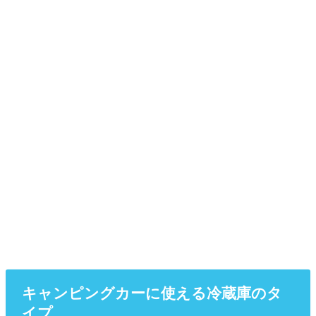
キャンピングカーに使える冷蔵庫のタ
イプ