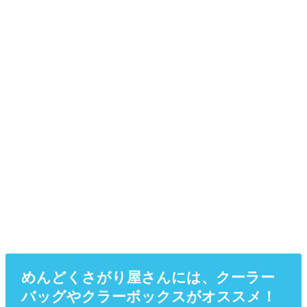
めんどくさがり屋さんには、クーラー
バッグやクラーボックスがオススメ！