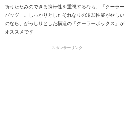
折りたたみのできる携帯性を重視するなら、「クーラー
バッグ」。しっかりとしたそれなりの冷却性能が欲しい
のなら、がっしりとした構造の「クーラーボックス」が
オススメです。
スポンサーリンク