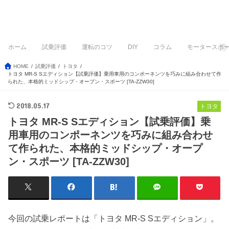
ホーム
試乗評価
運転のコツ
DIY
コラム
モータースポ
HOME
試乗評価
トヨタ
トヨタ MR-S Sエディション【試乗評価】乗用車用のコンポーネンツを巧みに組み合わせて作
られた、本格的ミッドシップ・オープン・スポーツ [TA-ZZW30]
2018.05.17
トヨタ
トヨタ MR-S Sエディション【試乗評価】乗
用車用のコンポーネンツを巧みに組み合わせ
て作られた、本格的ミッドシップ・オープ
ン・スポーツ [TA-ZZW30]
今回の試乗レポートは「トヨタ MR-S Sエディション」。