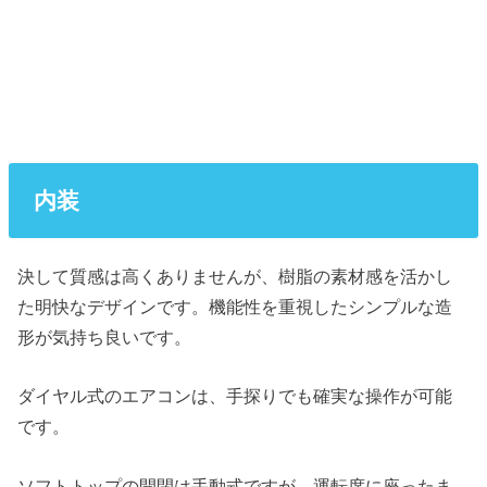
内装
決して質感は高くありませんが、樹脂の素材感を活かし
た明快なデザインです。機能性を重視したシンプルな造
形が気持ち良いです。
ダイヤル式のエアコンは、手探りでも確実な操作が可能
です。
ソフトトップの開閉は手動式ですが、運転席に座ったま