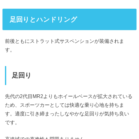
足回りとハンドリング
前後ともにストラット式サスペンションが装備されま
す。
足回り
先代の2代目MR2よりもホイールベースが拡大されている
ため、スポーツカーとしては快適な乗り心地を持ちま
す。適度に引き締まったしなやかな足回りが気持ち良い
です。