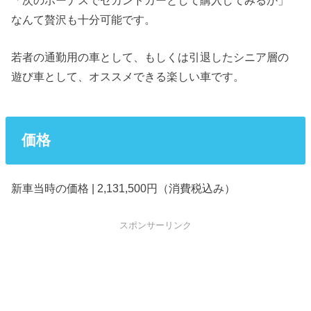
なんて贅沢も十分可能です。
若者の通勤用の車として、もしくは引退したシニア層の
遊び車として、オススメできる楽しい車です。
価格
新車当時の価格 | 2,131,500円（消費税込み）
スポンサーリンク