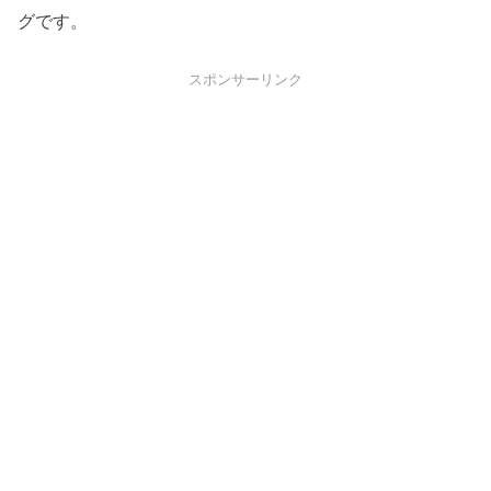
グです。
スポンサーリンク