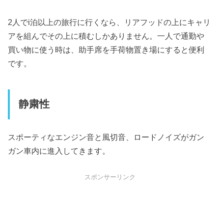
2人でi泊以上の旅行に行くなら、リアフッドの上にキャリ
アを組んでその上に積むしかありません。一人で通勤や
買い物に使う時は、助手席を手荷物置き場にすると便利
です。
静粛性
スポーティなエンジン音と風切音、ロードノイズがガン
ガン車内に進入してきます。
スポンサーリンク