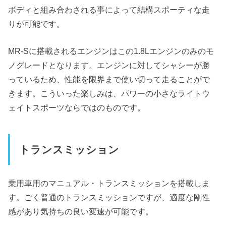
ボディと組み合わされる事によって結構スポーティな走
りが可能です。
MR-Sに搭載されるエンジンはこの1.8Lエンジンのみのモ
ノグレードとなります。エンジンに対してシャシーが勝
っているため、性能を限界まで使い切って走ることがで
きます。こういった楽しみは、パワーの小さなライトウ
ェイトスポーツならではのものです。
トランスミッション
乗用車用のマニュアル・トランスミッションを搭載しま
す。ごく普通のトランスミッションですが、適度な剛性
感があり気持ちの良い変速が可能です。