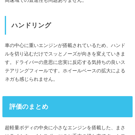
高速域での直進性も問題ありません。
ハンドリング
車の中心に重いエンジンが搭載されているため、ハンド
ルを切り込むだけでスッとノーズが向きを変えていきま
す。ドライバーの意思に忠実に反応する気持ちの良いス
テアリングフィールです。ホイールベースの拡大による
ネガも感じられません。
評価のまとめ
超軽量ボディの中央に小さなエンジンを搭載した、まさ