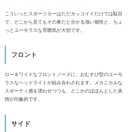
こういったスポーツカーはただカッコイイだけでは駄目
で、どこから見てもその車だと分かる強い個性と、ちょ
っとユーモラスな雰囲気が大切です。
フロント
ロー＆ワイドなフロントノーズに、おむすび型のユーモ
ラスなヘッドライトが組み合わされます。メカニカルな
スポーティ感を漂わせつつも、どこかのほほんとした表
情が印象的です。
サイド