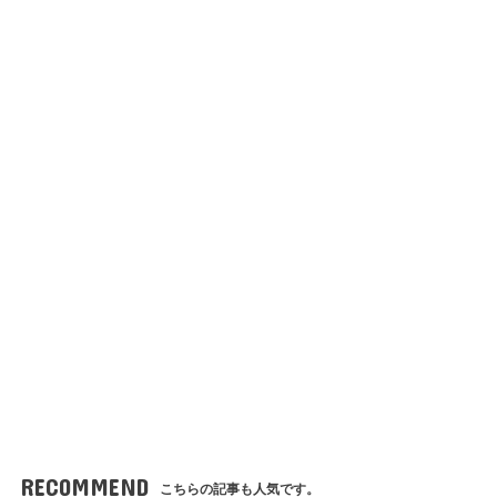
RECOMMEND
こちらの記事も人気です。