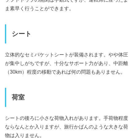
ま素早く行うことができます。
シート
立体的なセミバケットシートが装備されます。やや体圧
が集中しがちですが、十分なサポート力があり、中距離
（30km）程度の移動であれば何の問題もありません。
荷室
シートの後ろに小さな荷物入れがあります。手荷物程度
ならなんとか入りますが、旅行かばんのような大きな荷
物は入りません。