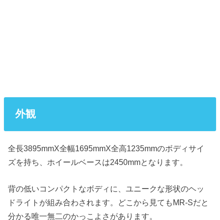
外観
全長3895mmX全幅1695mmX全高1235mmのボディサイ
ズを持ち、ホイールベースは2450mmとなります。
背の低いコンパクトなボディに、ユニークな形状のヘッ
ドライトが組み合わされます。どこから見てもMR-Sだと
分かる唯一無二のかっこよさがあります。