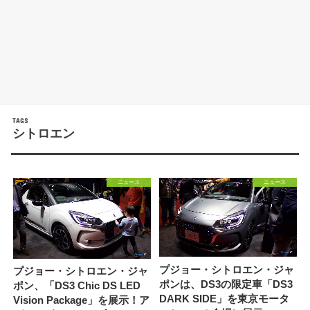
シトロエン
ニュース
ニュース
プジョー・シトロエン・ジャ
プジョー・シトロエン・ジャ
ポンは、DS3の限定車「DS3
ポン、「DS3 Chic DS LED
DARK SIDE」を東京モータ
Vision Package」を展示！ア