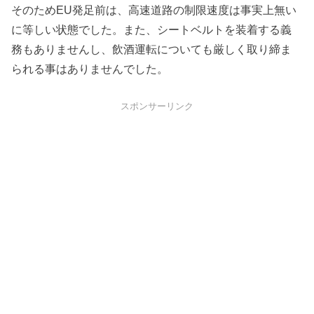
そのためEU発足前は、高速道路の制限速度は事実上無い
に等しい状態でした。また、シートベルトを装着する義
務もありませんし、飲酒運転についても厳しく取り締ま
られる事はありませんでした。
スポンサーリンク