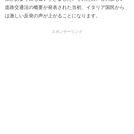
道路交通法の概要が発表された当初、イタリア国民から
は激しい反発の声が上がることになります。
スポンサーリンク