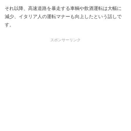
それ以降、高速道路を暴走する車輌や飲酒運転は大幅に
減少、イタリア人の運転マナーも向上したという話しで
す。
スポンサーリンク