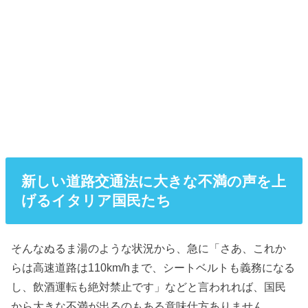
新しい道路交通法に大きな不満の声を上
げるイタリア国民たち
そんなぬるま湯のような状況から、急に「さあ、これか
らは高速道路は110km/hまで、シートベルトも義務になる
し、飲酒運転も絶対禁止です」などと言われれば、国民
から大きな不満が出るのもある意味仕方ありません。