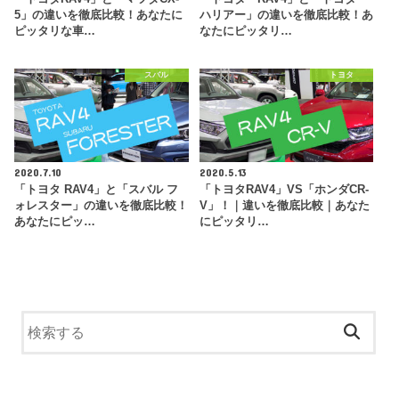
5」の違いを徹底比較！あなたに
ハリアー」の違いを徹底比較！あ
ピッタリな車…
なたにピッタリ…
スバル
トヨタ
2020.7.10
2020.5.13
「トヨタ RAV4」と「スバル フ
「トヨタRAV4」VS「ホンダCR-
ォレスター」の違いを徹底比較！
V」！｜違いを徹底比較｜あなた
あなたにピッ…
にピッタリ…