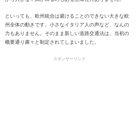
といっても、欧州統合は避けることのできない大きな欧
州全体の動きです。小さなイタリア人の声など、なんの
力もありません。そのまま新しい道路交通法は、当初の
概要通り粛々と制定されてしまいました。
スポンサーリンク