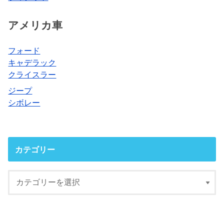
アメリカ車
フォード
キャデラック
クライスラー
ジープ
シボレー
カテゴリー