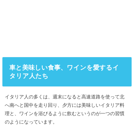
車と美味しい食事、ワインを愛するイ
タリア人たち
イタリア人の多くは、週末になると高速道路を使って北
へ南へと国中を走り回り、夕方には美味しいイタリア料
理と、ワインを浴びるように飲むというのが一つの習慣
のようになっています。