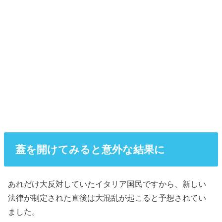
蓋を開けてみると意外な結果に
あれだけ大反対していたイタリア国民ですから、新しい
法律が制定された直後は大混乱が起こると予想されてい
ました。