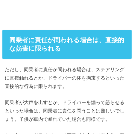
同乗者に責任が問われる場合は、直接的
な妨害に限られる
ただし、同乗者に責任が問われる場合は、ステアリング
に直接触れるとか、ドライバーの体を拘束するといった
直接的な行為に限られます。
同乗者が大声を出すとか、ドライバーを煽って怒らせる
といった場合は、同乗者に責任を問うことは難しいでし
ょう。子供が車内で暴れていた場合も同様です。