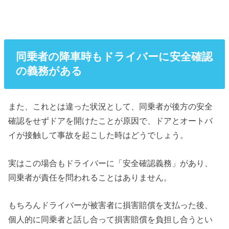
同乗者の降車時もドライバーに安全確認
の義務がある
また、これとは違った状況として、同乗者が後方の安全
確認をせずドアを開けたことが原因で、ドアとオートバ
イが接触して事故を起こした時はどうでしょう。
実はこの場合もドライバーに「安全確認義務」があり、
同乗者が責任を問われることはありません。
もちろんドライバーが被害者に損害賠償を支払った後、
個人的に同乗者と話し合って損害賠償を負担し合うとい