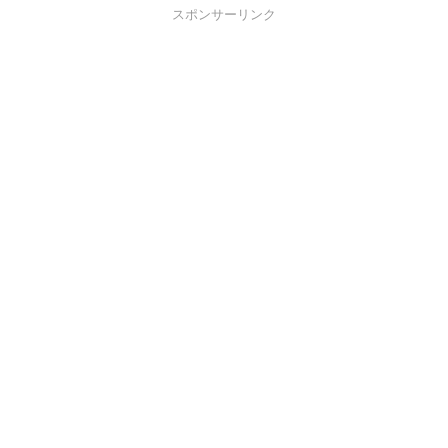
スポンサーリンク