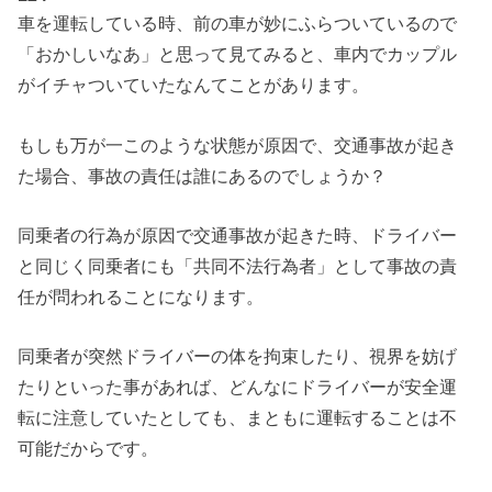
車を運転している時、前の車が妙にふらついているので
「おかしいなあ」と思って見てみると、車内でカップル
がイチャついていたなんてことがあります。
もしも万が一このような状態が原因で、交通事故が起き
た場合、事故の責任は誰にあるのでしょうか？
同乗者の行為が原因で交通事故が起きた時、ドライバー
と同じく同乗者にも「共同不法行為者」として事故の責
任が問われることになります。
同乗者が突然ドライバーの体を拘束したり、視界を妨げ
たりといった事があれば、どんなにドライバーが安全運
転に注意していたとしても、まともに運転することは不
可能だからです。