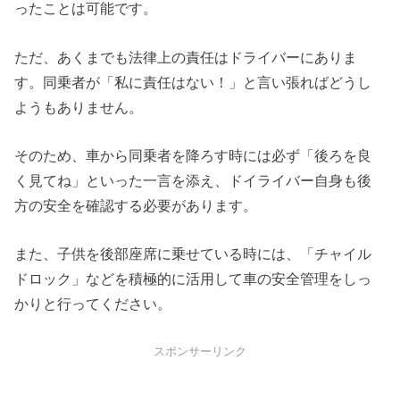
ったことは可能です。
ただ、あくまでも法律上の責任はドライバーにありま
す。同乗者が「私に責任はない！」と言い張ればどうし
ようもありません。
そのため、車から同乗者を降ろす時には必ず「後ろを良
く見てね」といった一言を添え、ドイライバー自身も後
方の安全を確認する必要があります。
また、子供を後部座席に乗せている時には、「チャイル
ドロック」などを積極的に活用して車の安全管理をしっ
かりと行ってください。
スポンサーリンク