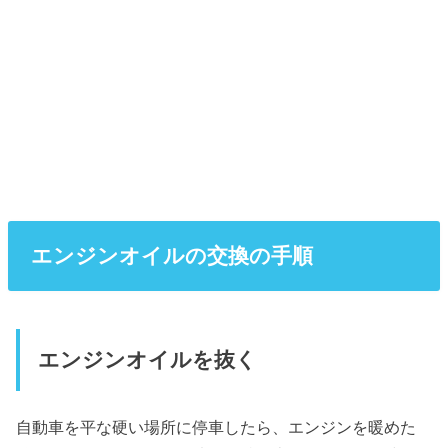
エンジンオイルの交換の手順
エンジンオイルを抜く
自動車を平な硬い場所に停車したら、エンジンを暖めた