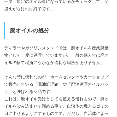
一度、規定のオイル量になっているかチェックして、間
違えがなければ終了です。
廃オイルの処分
ディラーやガソリンスタンドでは、廃オイルを産業廃棄
物として一度に処理していますが、一般の個人では廃オ
イルの捨て場所になかなか適切な場所がありません。
そんな時に便利なのが、ホームセンターやカーショップ
で販売している「廃油処理箱」や「廃油処理オイルパッ
ク」と呼ばれる商品です。
これは、廃オイル受けとしても使える優れもので、廃オ
イルを染み込ませて固める事で、自治体の燃えるゴミの
日に出せるようにするものです。ただし、自治体によっ