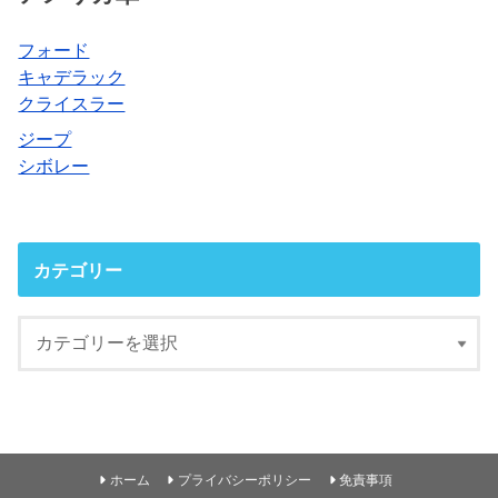
フォード
キャデラック
クライスラー
ジープ
シボレー
カテゴリー
ホーム
プライバシーポリシー
免責事項