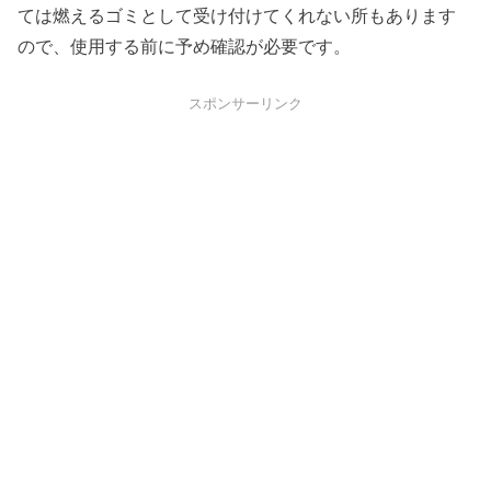
ては燃えるゴミとして受け付けてくれない所もあります
ので、使用する前に予め確認が必要です。
スポンサーリンク