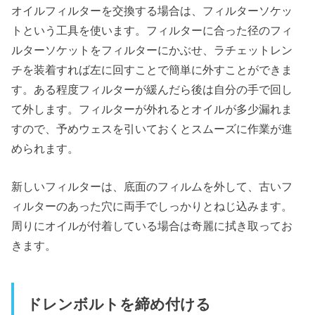
オイルフィルターを交換する場合は、フィルターソケッ
トという工具を使います。フィルターに合った径のフィ
ルターソケットをフィルターにかぶせ、ラチェットレン
チを装着すれば左に回すことで簡単に外すことができま
す。ある程度フィルターが緩んだら後は自分の手で回し
て外します。フィルターが外れるとオイルが多少漏れま
すので、予めウェスを引いておくとスムーズに作業が進
められます。
新しいフィルターは、底面のフィルムを外して、古いフ
ィルターのあった穴に両手でしっかりとねじ込みます。
周りにオイルが付着している場合は奇麗に拭き取ってお
きます。
ドレンボルトを締め付ける