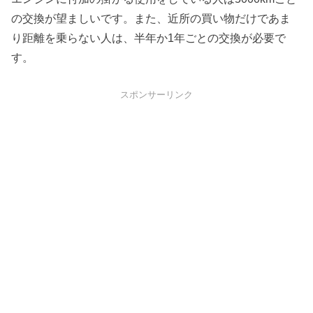
の交換が望ましいです。また、近所の買い物だけであま
り距離を乗らない人は、半年か1年ごとの交換が必要で
す。
スポンサーリンク