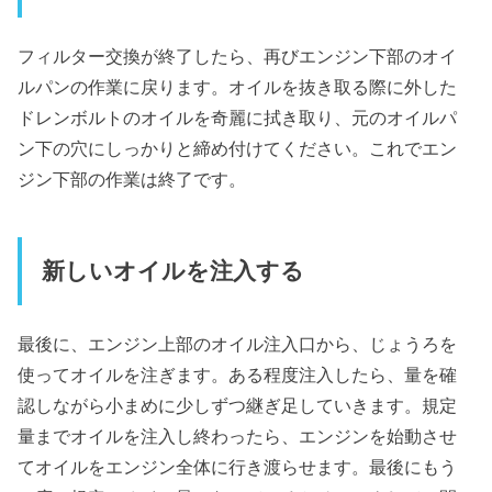
フィルター交換が終了したら、再びエンジン下部のオイ
ルパンの作業に戻ります。オイルを抜き取る際に外した
ドレンボルトのオイルを奇麗に拭き取り、元のオイルパ
ン下の穴にしっかりと締め付けてください。これでエン
ジン下部の作業は終了です。
新しいオイルを注入する
最後に、エンジン上部のオイル注入口から、じょうろを
使ってオイルを注ぎます。ある程度注入したら、量を確
認しながら小まめに少しずつ継ぎ足していきます。規定
量までオイルを注入し終わったら、エンジンを始動させ
てオイルをエンジン全体に行き渡らせます。最後にもう