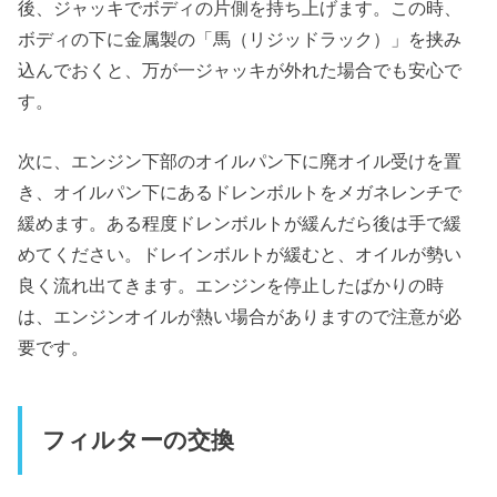
後、ジャッキでボディの片側を持ち上げます。この時、
ボディの下に金属製の「馬（リジッドラック）」を挟み
込んでおくと、万が一ジャッキが外れた場合でも安心で
す。
次に、エンジン下部のオイルパン下に廃オイル受けを置
き、オイルパン下にあるドレンボルトをメガネレンチで
緩めます。ある程度ドレンボルトが緩んだら後は手で緩
めてください。ドレインボルトが緩むと、オイルが勢い
良く流れ出てきます。エンジンを停止したばかりの時
は、エンジンオイルが熱い場合がありますので注意が必
要です。
フィルターの交換