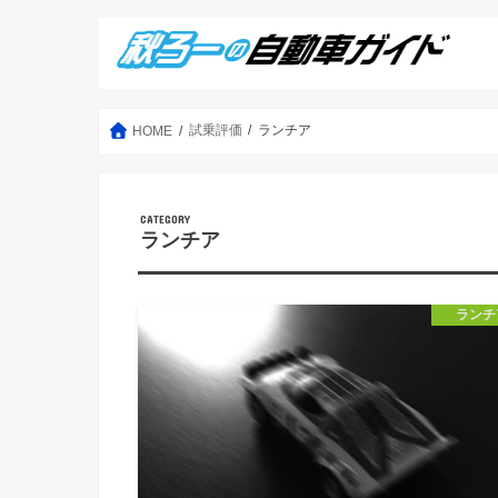
試乗評価
ランチア
HOME
ランチア
ランチ